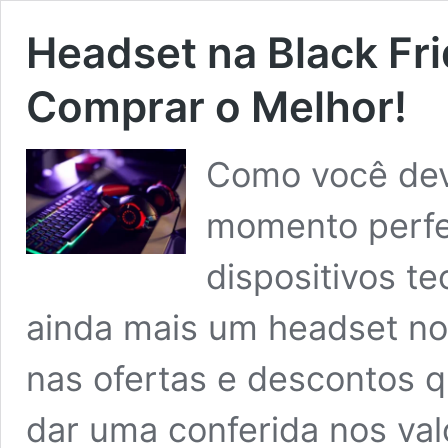
Headset na Black Fri
Comprar o Melhor!
Como você deve
momento perfe
dispositivos t
ainda mais um headset no
nas ofertas e descontos q
dar uma conferida nos val