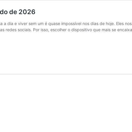
ado de 2026
a a dia e viver sem um é quase impossível nos dias de hoje. Eles nos
 as redes sociais. Por isso, escolher o dispositivo que mais se enca