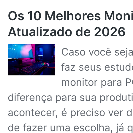
Os 10 Melhores Moni
Atualizado de 2026
Caso você seja
faz seus estud
monitor para P
diferença para sua produt
acontecer, é preciso ver d
de fazer uma escolha, já 