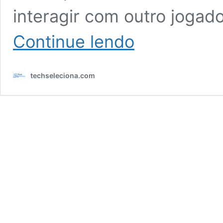
interagir com outro jogado
Os
Continue lendo
10
Melhores
Tablets
techseleciona.com
para
Jogos:
Guia
Atualizado
de
2026