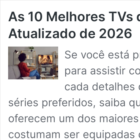
As 10 Melhores TVs 
Atualizado de 2026
Se você está p
para assistir c
cada detalhes 
séries preferidos, saiba 
oferecem um dos maiores
costumam ser equipadas c