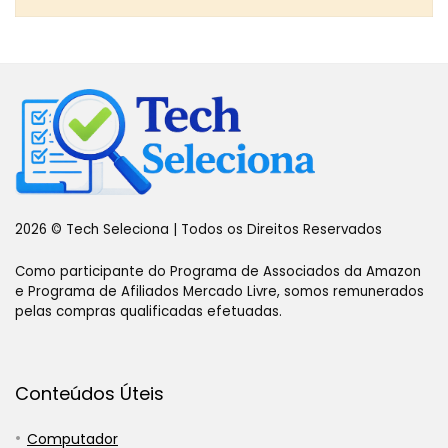
2026 © Tech Seleciona | Todos os Direitos Reservados
Como participante do Programa de Associados da Amazon
e Programa de Afiliados Mercado Livre, somos remunerados
pelas compras qualificadas efetuadas.
Conteúdos Úteis
Computador