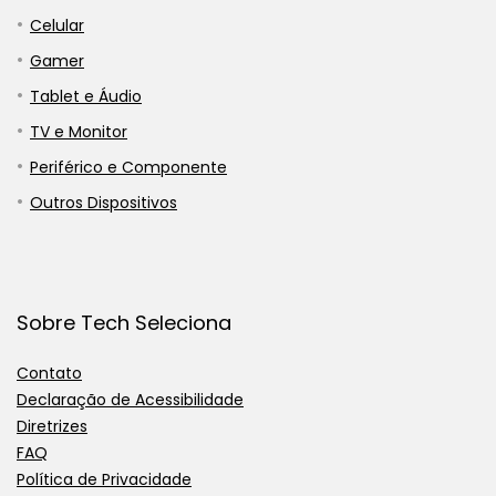
Celular
Gamer
Tablet e Áudio
TV e Monitor
Periférico e Componente
Outros Dispositivos
Sobre Tech Seleciona
Contato
Declaração de Acessibilidade
Diretrizes
FAQ
Política de Privacidade