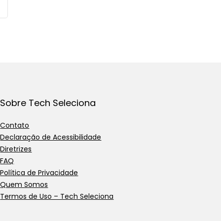
Sobre Tech Seleciona
Contato
Declaração de Acessibilidade
Diretrizes
FAQ
Política de Privacidade
Quem Somos
Termos de Uso – Tech Seleciona