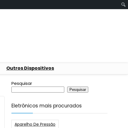
Outros Dispositivos
Pesquisar
Pesquisar
Eletrônicos mais procurados
Aparelho De Pressão