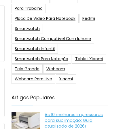
Para Trabalho
Placa De Vídeo Para Notebook
Redmi
Smartwatch
Smartwatch Compatível Com Iphone
Smartwatch Infantil
Smartwatch Para Natação
Tablet Xiaomi
Tela Grande
Webcam
Webcam Para Live
Xiaomi
Artigos Populares
As 10 melhores impressoras
para sublimação: Guia
atualizado de 2026!