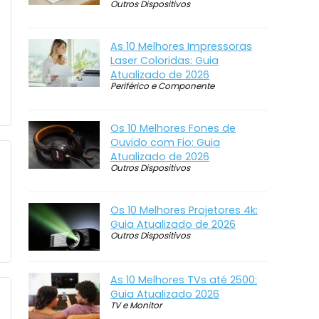
Outros Dispositivos
As 10 Melhores Impressoras
Laser Coloridas: Guia
Atualizado de 2026
Periférico e Componente
Os 10 Melhores Fones de
Ouvido com Fio: Guia
Atualizado de 2026
Outros Dispositivos
Os 10 Melhores Projetores 4k:
Guia Atualizado de 2026
Outros Dispositivos
As 10 Melhores TVs até 2500:
Guia Atualizado 2026
TV e Monitor