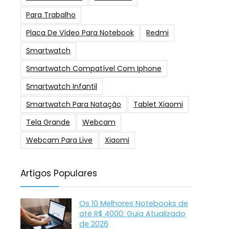
Para Trabalho
Placa De Vídeo Para Notebook
Redmi
Smartwatch
Smartwatch Compatível Com Iphone
Smartwatch Infantil
Smartwatch Para Natação
Tablet Xiaomi
Tela Grande
Webcam
Webcam Para Live
Xiaomi
Artigos Populares
Os 10 Melhores Notebooks de
até R$ 4000: Guia Atualizado
de 2026