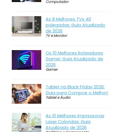
Computador
As 8 Melhores TVs 40
polegadas: Guia Atualizado
de 2026
TV e Monitor
Os 10 Melhores Roteadores
Gamer: Guia Atualizado de
2026
Gamer
Tablet na Black Friday 2026:
Guia para Comprar o Melhor!
Tablet e Áudio
As 10 Melhores Impressoras
Laser Coloridas: Guia
Atualizado de 2026