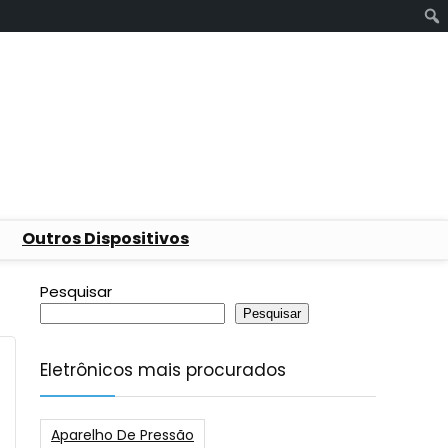
Outros Dispositivos
Pesquisar
Pesquisar
Eletrônicos mais procurados
Aparelho De Pressão