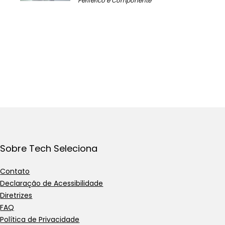
Periférico e Componente
Sobre Tech Seleciona
Contato
Declaração de Acessibilidade
Diretrizes
FAQ
Política de Privacidade