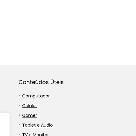
Conteúdos Úteis
Computador
Celular
Gamer
Tablet e Áudio
TV e Monitor