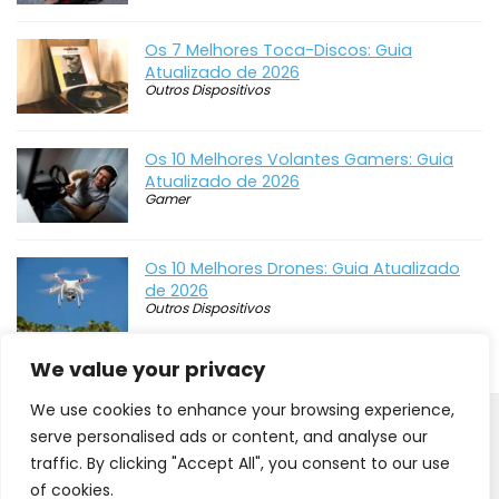
Os 7 Melhores Toca-Discos: Guia
Atualizado de 2026
Outros Dispositivos
Os 10 Melhores Volantes Gamers: Guia
Atualizado de 2026
Gamer
Os 10 Melhores Drones: Guia Atualizado
de 2026
Outros Dispositivos
We value your privacy
We use cookies to enhance your browsing experience,
serve personalised ads or content, and analyse our
traffic. By clicking "Accept All", you consent to our use
of cookies.