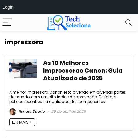
Login
impressora
As 10 Melhores
Impressoras Canon: Guia
Atualizado de 2026
A melhor impressora Canon está à venda em diversas partes
do mundo, com um alto índice de aprovação. De fato, o
público reconhece a qualidade dos componentes ...
Renato Duarte
29 de abril de 2026
LER MAIS +