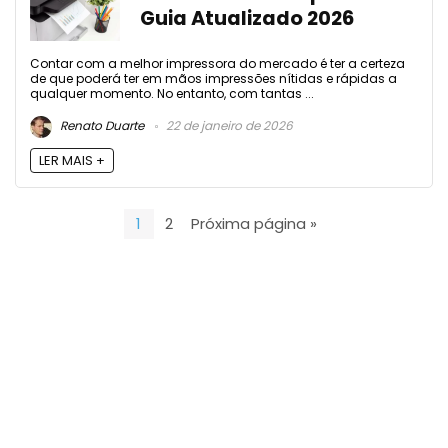
Guia Atualizado 2026
Contar com a melhor impressora do mercado é ter a certeza
de que poderá ter em mãos impressões nítidas e rápidas a
qualquer momento. No entanto, com tantas ...
Renato Duarte
22 de janeiro de 2026
LER MAIS +
1
2
Próxima página »