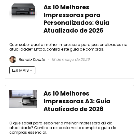
As 10 Melhores
Impressoras para
Personalizados: Guia
Atualizado de 2026
Quer saber qual a melhor impressora para personalizados na
atualidade? Então, confira este guia de compras.
Renato Duarte
18 de março de 2026
LER MAIS +
As 10 Melhores
Impressoras A3: Guia
Atualizado de 2026
O que saber para escolher a melhor impressora a3 da
atualidade? Confira a resposta neste completo guia de
compras essencial.