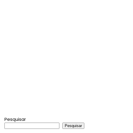
Pesquisar
Pesquisar