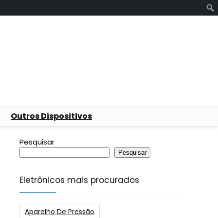
Outros Dispositivos
Pesquisar
Pesquisar
Eletrônicos mais procurados
Aparelho De Pressão