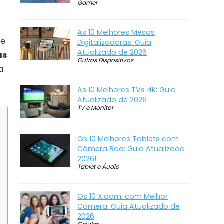
Gamer
As 10 Melhores Mesas
se
Digitalizadoras: Guia
Atualizado de 2026
as
Outros Dispositivos
a
As 10 Melhores TVs 4K: Guia
Atualizado de 2026
TV e Monitor
Os 10 Melhores Tablets com
Câmera Boa: Guia Atualizado
2026!
Tablet e Áudio
Os 10 Xiaomi com Melhor
Câmera: Guia Atualizado de
2026