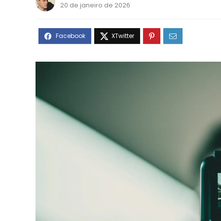
20 de janeiro de 2026