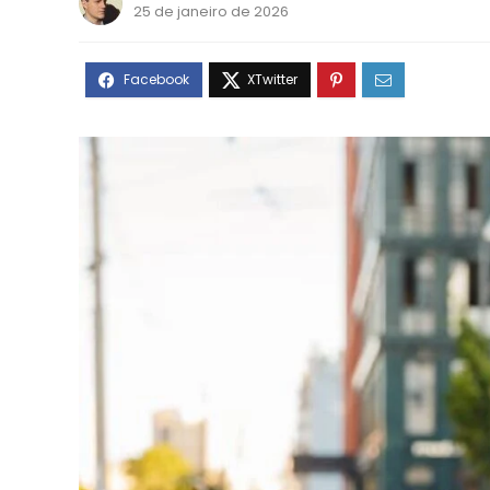
25 de janeiro de 2026