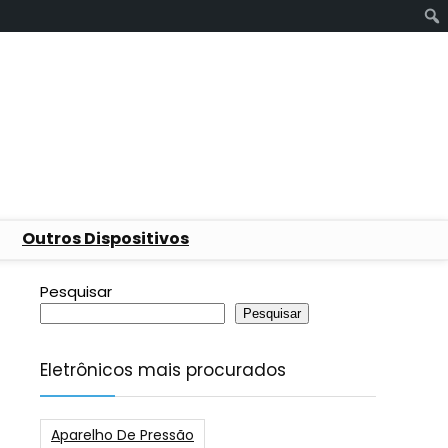
Outros Dispositivos
Pesquisar
Pesquisar
Eletrônicos mais procurados
Aparelho De Pressão