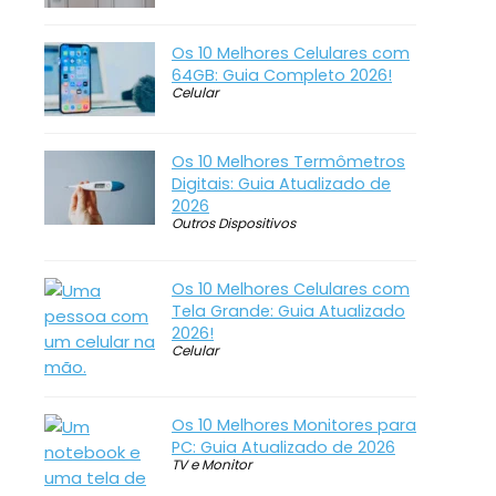
Os 10 Melhores Celulares com
64GB: Guia Completo 2026!
Celular
Os 10 Melhores Termômetros
Digitais: Guia Atualizado de
2026
Outros Dispositivos
Os 10 Melhores Celulares com
Tela Grande: Guia Atualizado
2026!
Celular
Os 10 Melhores Monitores para
PC: Guia Atualizado de 2026
TV e Monitor