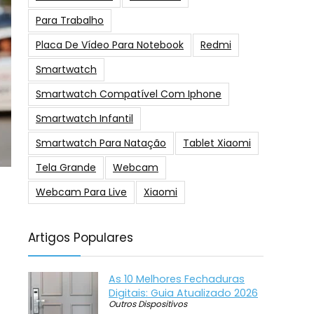
Para Trabalho
Placa De Vídeo Para Notebook
Redmi
Smartwatch
Smartwatch Compatível Com Iphone
Smartwatch Infantil
Smartwatch Para Natação
Tablet Xiaomi
Tela Grande
Webcam
Webcam Para Live
Xiaomi
Artigos Populares
As 10 Melhores Fechaduras
Digitais: Guia Atualizado 2026
Outros Dispositivos