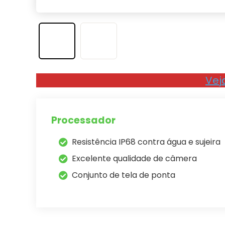
Vej
Processador
Resistência IP68 contra água e sujeira
Excelente qualidade de câmera
Conjunto de tela de ponta