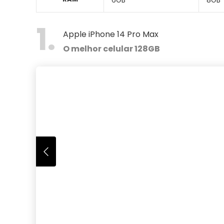
1
Apple iPhone 14 Pro Max
O melhor celular 128GB