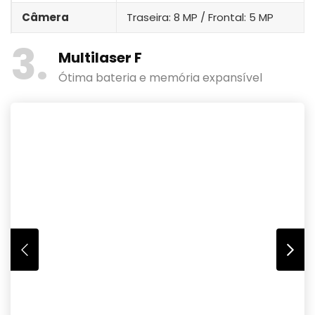
Câmera
Traseira: 8 MP / Frontal: 5 MP
3
Multilaser F
Ótima bateria e memória expansível