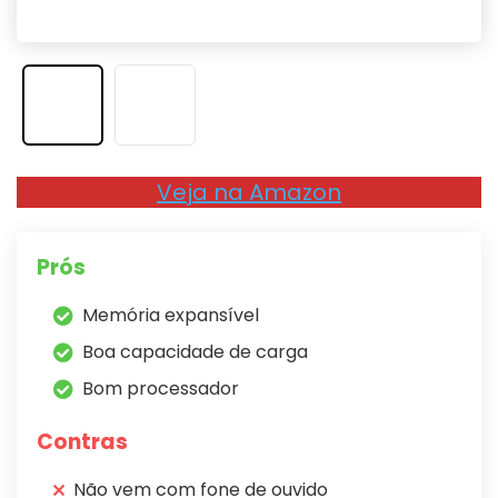
Veja na Amazon
Prós
Memória expansível
Boa capacidade de carga
Bom processador
Contras
Não vem com fone de ouvido