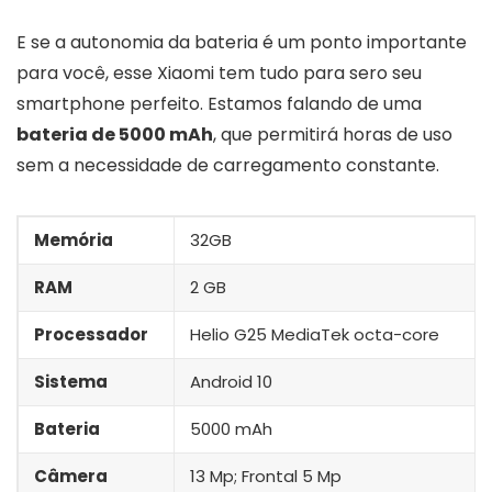
E se a autonomia da bateria é um ponto importante
para você, esse Xiaomi tem tudo para sero seu
smartphone perfeito. Estamos falando de uma
bateria de 5000 mAh
, que permitirá horas de uso
sem a necessidade de carregamento constante.
Memória
32GB
RAM
2 GB
Processador
Helio G25 MediaTek octa-core
Sistema
Android 10
Bateria
5000 mAh
Câmera
13 Mp; Frontal 5 Mp