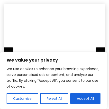
We value your privacy
We use cookies to enhance your browsing experience,
serve personalised ads or content, and analyse our
traffic. By clicking "Accept All", you consent to our use
of cookies.
Customise
Reject All
Accept All