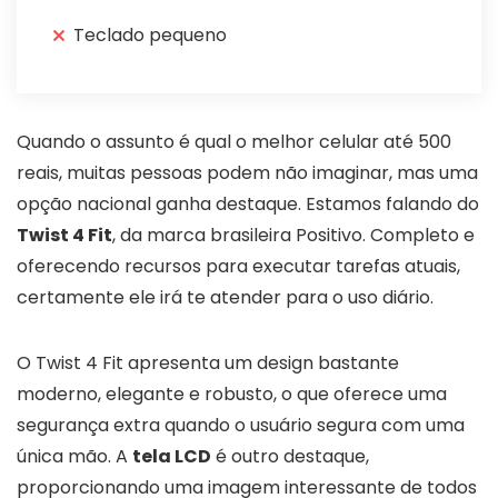
Teclado pequeno
Quando o assunto é qual o melhor celular até 500
reais, muitas pessoas podem não imaginar, mas uma
opção nacional ganha destaque. Estamos falando do
Twist 4 Fit
, da marca brasileira Positivo. Completo e
oferecendo recursos para executar tarefas atuais,
certamente ele irá te atender para o uso diário.
O Twist 4 Fit apresenta um design bastante
moderno, elegante e robusto, o que oferece uma
segurança extra quando o usuário segura com uma
única mão. A
tela LCD
é outro destaque,
proporcionando uma imagem interessante de todos