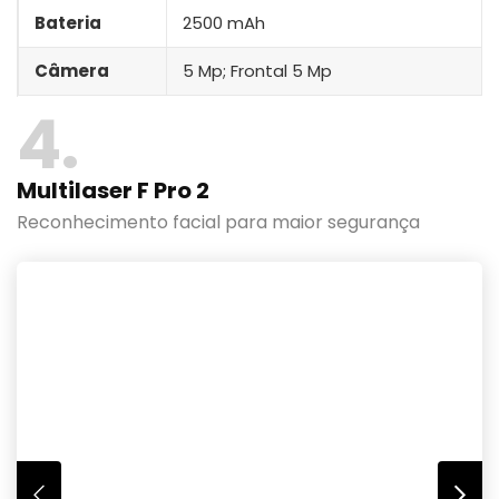
Bateria
2500 mAh
Câmera
5 Mp; Frontal 5 Mp
4
Multilaser F Pro 2
Reconhecimento facial para maior segurança