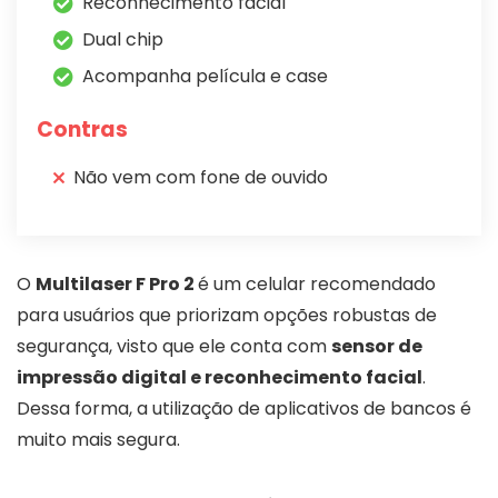
Reconhecimento facial
Dual chip
Acompanha película e case
Contras
Não vem com fone de ouvido
O
Multilaser F Pro 2
é um celular recomendado
para usuários que priorizam opções robustas de
segurança, visto que ele conta com
sensor de
impressão digital e reconhecimento facial
.
Dessa forma, a utilização de aplicativos de bancos é
muito mais segura.