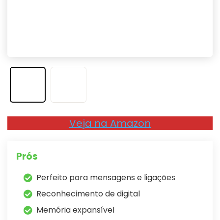
Veja na Amazon
Prós
Perfeito para mensagens e ligações
Reconhecimento de digital
Memória expansível