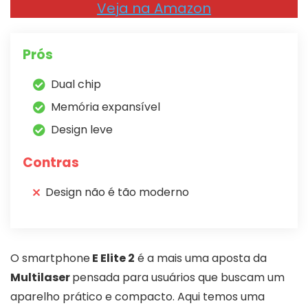
Veja na Amazon
Prós
Dual chip
Memória expansível
Design leve
Contras
Design não é tão moderno
O smartphone
E Elite 2
é a mais uma aposta da
Multilaser
pensada para usuários que buscam um
aparelho prático e compacto. Aqui temos uma