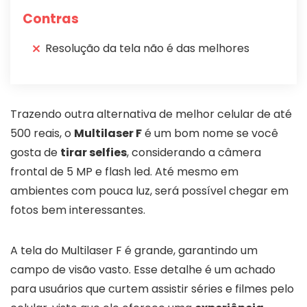
Contras
Resolução da tela não é das melhores
Trazendo outra alternativa de melhor celular de até
500 reais, o
Multilaser F
é um bom nome se você
gosta de
tirar selfies
, considerando a câmera
frontal de 5 MP e flash led. Até mesmo em
ambientes com pouca luz, será possível chegar em
fotos bem interessantes.
A tela do Multilaser F é grande, garantindo um
campo de visão vasto. Esse detalhe é um achado
para usuários que curtem assistir séries e filmes pelo