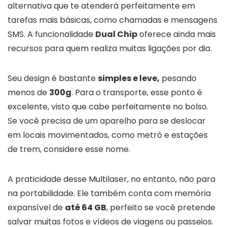
alternativa que te atenderá perfeitamente em
tarefas mais básicas, como chamadas e mensagens
SMS. A funcionalidade
Dual Chip
oferece ainda mais
recursos para quem realiza muitas ligações por dia.
Seu design é bastante
simples e leve,
pesando
menos de
300g
. Para o transporte, esse ponto é
excelente, visto que cabe perfeitamente no bolso.
Se você precisa de um aparelho para se deslocar
em locais movimentados, como metrô e estações
de trem, considere esse nome.
A praticidade desse Multilaser, no entanto, não para
na portabilidade. Ele também conta com memória
expansível de
até 64 GB
, perfeito se você pretende
salvar muitas fotos e vídeos de viagens ou passeios.