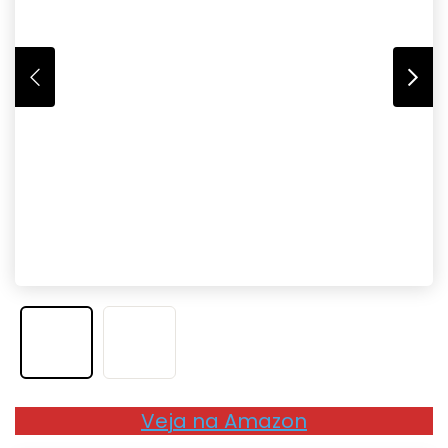
Veja na Amazon