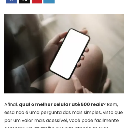
Afinal,
qual o melhor celular até 500 reais
? Bem,
essa não é uma pergunta das mais simples, visto que
por um valor mais acessível, você pode facilmente