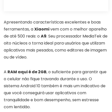
Apresentando características excelentes e boas
ferramentas, a
Xiaomi
vem com o melhor aparelho
de até 500 reais: o
A9
. Seu processador MediaTek de
oito núcleos o torna ideal para usuários que utilizam
aplicativos mais pesados, como editores de imagem
ou de vídeo.
A
RAM aqui é de 2GB
, o suficiente para garantir que
o celular não fique travando durante o uso. O
sistema Android 10 também é mais um indicativo de
que você conseguirá usar aplicativos com
tranquilidade e bom desempenho, sem estresse
com lentidão.