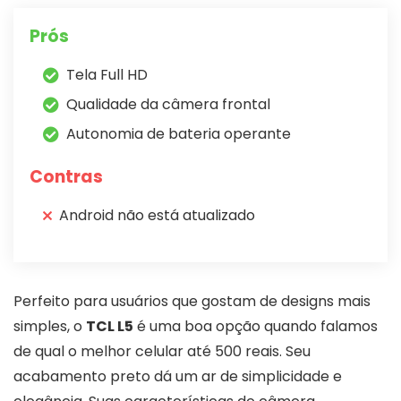
Prós
Tela Full HD
Qualidade da câmera frontal
Autonomia de bateria operante
Contras
Android não está atualizado
Perfeito para usuários que gostam de designs mais
simples, o
TCL L5
é uma boa opção quando falamos
de qual o melhor celular até 500 reais. Seu
acabamento preto dá um ar de simplicidade e