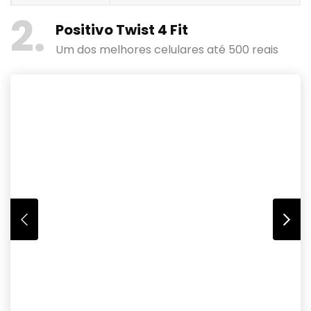
2
Positivo Twist 4 Fit
Um dos melhores celulares até 500 reais