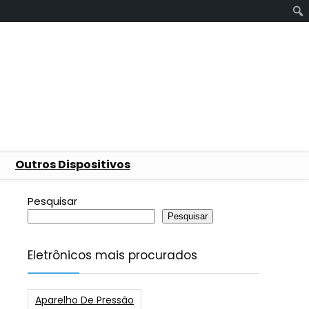
Outros Dispositivos
Pesquisar
Pesquisar
Eletrônicos mais procurados
Aparelho De Pressão