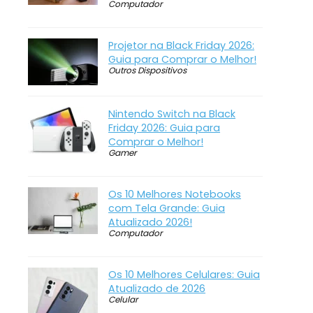
Computador
Projetor na Black Friday 2026:
Guia para Comprar o Melhor!
Outros Dispositivos
Nintendo Switch na Black
Friday 2026: Guia para
Comprar o Melhor!
Gamer
Os 10 Melhores Notebooks
com Tela Grande: Guia
Atualizado 2026!
Computador
Os 10 Melhores Celulares: Guia
Atualizado de 2026
Celular