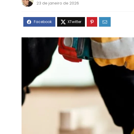
23 de janeiro de 2026