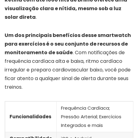
visualização clara e nítida, mesmo sob a luz
solar direta
.
Um dos principais benefícios desse smartwatch
para exercícios é o seu conjunto de recursos de
monitoramento de saúde
. Com notificações de
frequência cardíaca alta e baixa, ritmo cardíaco
irregular e preparo cardiovascular baixo, você pode
ficar atento a qualquer sinal de alerta durante seus
treinos.
Frequência Cardíaca;
Funcionalidades
Pressão Arterial; Exercícios
Integrados e mais