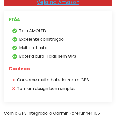
Veja na Amazon
Prós
Tela AMOLED
Excelente construção
Muito robusto
Bateria dura 11 dias sem GPS
Contras
Consome muita bateria com o GPS
Tem um design bem simples
Com o GPS integrado, o Garmin Forerunner 165