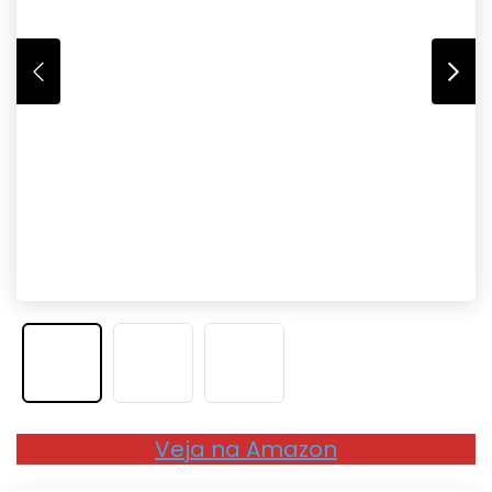
Veja na Amazon