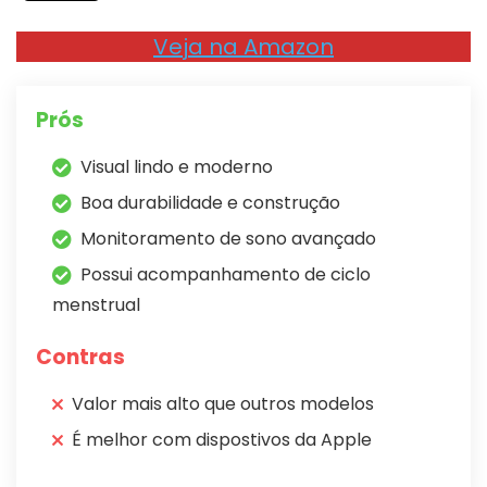
Veja na Amazon
Prós
Visual lindo e moderno
Boa durabilidade e construção
Monitoramento de sono avançado
Possui acompanhamento de ciclo
menstrual
Contras
Valor mais alto que outros modelos
É melhor com dispostivos da Apple