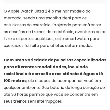
O Apple Watch Ultra 2 é o melhor modelo do
mercado, sendo uma escolha ideal para os
entusiastas do exercício. Projetado para enfrentar
os desafios de treinos de resistência, aventuras ao ar
livre e esportes aquáticos, este smartwatch para
exercícios foi feito para atletas determinados.
Com uma variedade de pulseiras especializadas
para diferentes modalidades, incluindo
resistência à corrosão e resistência à água até
100 metros
, ele é capaz de acompanhar você em
qualquer ambiente. Sua bateria de longa duração de
até 36 horas permite que você se concentre em
seus treinos sem interrupções.