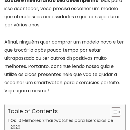
saúde e melhorando seu desempenho
. Mas para
isso acontecer, você precisa escolher um modelo
que atenda suas necessidades e que consiga durar
por vários anos.
Afinal, ninguém quer comprar um modelo novo e ter
que trocá-lo após pouco tempo por estar
ultrapassado ou ter outros dispositivos muito
melhores. Portanto, continue lendo nosso guia e
utilize as dicas presentes nele que vão te ajudar a
escolher um smartwatch para exercícios perfeito.
Veja agora mesmo!
Table of Contents
Os 10 Melhores Smartwatches para Exercícios de
2026