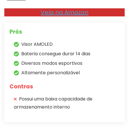
Veja na Amazon
Prós
Visor AMOLED
Bateria consegue durar 14 dias
Diversos modos esportivos
Altamente personalizável
Contras
Possui uma baixa capacidade de
armazenamento interno