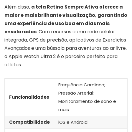
Além disso,
a tela Retina Sempre Ativa oferece a
maior e mais brilhante visualização, garantindo
uma experiência de uso boa em dias mais
ensolarados
. Com recursos como rede celular
integrada, GPS de precisão, aplicativos de Exercícios
Avançados e uma bússola para aventuras ao ar livre,
o Apple Watch Ultra 2 é o parceiro perfeito para
atletas.
Frequência Cardíaca;
Pressão Arterial;
Funcionalidades
Monitoramento de sono e
mais
Compatibilidade
iOS e Android