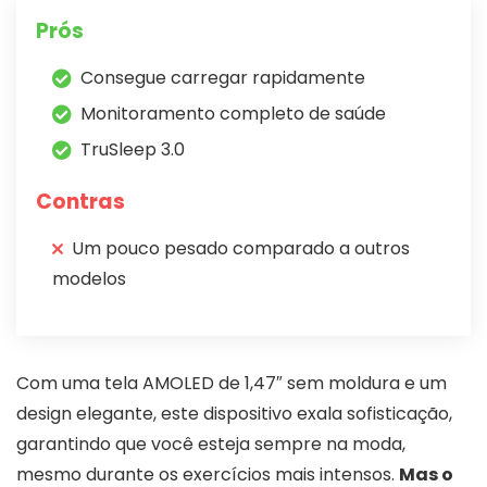
Prós
Consegue carregar rapidamente
Monitoramento completo de saúde
TruSleep 3.0
Contras
Um pouco pesado comparado a outros
modelos
Com uma tela AMOLED de 1,47″ sem moldura e um
design elegante, este dispositivo exala sofisticação,
garantindo que você esteja sempre na moda,
mesmo durante os exercícios mais intensos.
Mas o