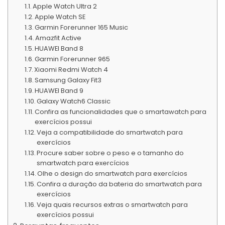
Apple Watch Ultra 2
Apple Watch SE
Garmin Forerunner 165 Music
Amazfit Active
HUAWEI Band 8
Garmin Forerunner 965
Xiaomi Redmi Watch 4
Samsung Galaxy Fit3
HUAWEI Band 9
Galaxy Watch6 Classic
Confira as funcionalidades que o smartawatch para
exercícios possui
Veja a compatibilidade do smartwatch para
exercícios
Procure saber sobre o peso e o tamanho do
smartwatch para exercícios
Olhe o design do smartwatch para exercícios
Confira a duração da bateria do smartwatch para
exercícios
Veja quais recursos extras o smartwatch para
exercícios possui