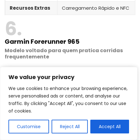
Recursos Extras
Carregamento Rápido e NFC
6
Garmin Forerunner 965
Modelo voltado para quem pratica corridas
frequentemente
We value your privacy
We use cookies to enhance your browsing experience,
serve personalised ads or content, and analyse our
traffic. By clicking "Accept All", you consent to our use
of cookies.
Customise
Reject All
Accept All