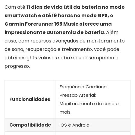
Com até
11 dias de vida útil da bateria no modo
smartwatch e até 19 horas no modo GPS, o
Garmin Forerunner 165 Music oferece uma
impressionante autonomia de bateria
. Além
disso, com recursos avançados de monitoramento
de sono, recuperação e treinamento, você pode
obter insights valiosos sobre seu desempenho e
progresso.
Frequência Cardíaca;
Pressão Arterial;
Funcionalidades
Monitoramento de sono e
mais
Compatibilidade
iOS e Android