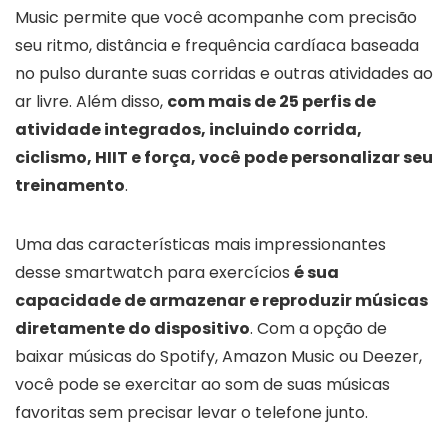
Music permite que você acompanhe com precisão
seu ritmo, distância e frequência cardíaca baseada
no pulso durante suas corridas e outras atividades ao
ar livre. Além disso,
com mais de 25 perfis de
atividade integrados, incluindo corrida,
ciclismo, HIIT e força, você pode personalizar seu
treinamento
.
Uma das características mais impressionantes
desse smartwatch para exercícios
é sua
capacidade de armazenar e reproduzir músicas
diretamente do dispositivo
. Com a opção de
baixar músicas do Spotify, Amazon Music ou Deezer,
você pode se exercitar ao som de suas músicas
favoritas sem precisar levar o telefone junto.