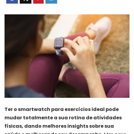
Ter o smartwatch para exercícios ideal pode
mudar totalmente a sua rotina de atividades
físicas, dando melhores insights sobre sua