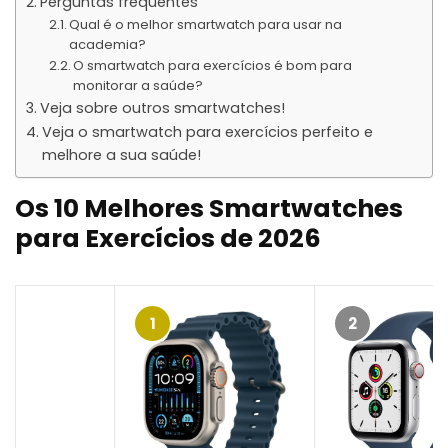
Perguntas frequentes
Qual é o melhor smartwatch para usar na
academia?
O smartwatch para exercícios é bom para
monitorar a saúde?
Veja sobre outros smartwatches!
Veja o smartwatch para exercícios perfeito e
melhore a sua saúde!
Os
10 Melhores Smartwatches
para Exercícios de 202
6
1
2