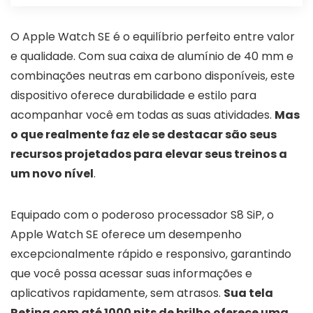
O Apple Watch SE é o equilíbrio perfeito entre valor
e qualidade. Com sua caixa de alumínio de 40 mm e
combinações neutras em carbono disponíveis, este
dispositivo oferece durabilidade e estilo para
acompanhar você em todas as suas atividades.
Mas
o que realmente faz ele se destacar são seus
recursos projetados para elevar seus treinos a
um novo nível
.
Equipado com o poderoso processador S8 SiP, o
Apple Watch SE oferece um desempenho
excepcionalmente rápido e responsivo, garantindo
que você possa acessar suas informações e
aplicativos rapidamente, sem atrasos.
Sua tela
Retina com até 1000 nits de brilho oferece uma