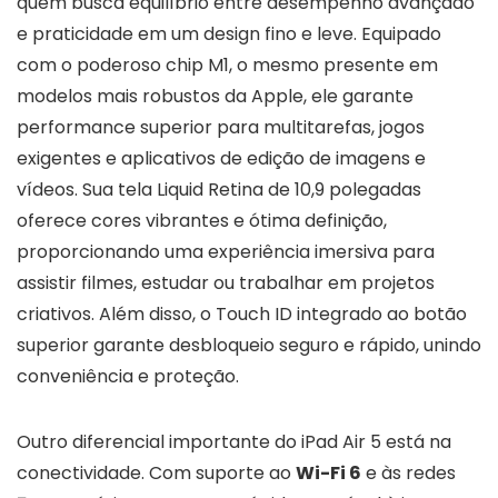
quem busca equilíbrio entre desempenho avançado
e praticidade em um design fino e leve. Equipado
com o poderoso chip M1, o mesmo presente em
modelos mais robustos da Apple, ele garante
performance superior para multitarefas, jogos
exigentes e aplicativos de edição de imagens e
vídeos. Sua tela Liquid Retina de 10,9 polegadas
oferece cores vibrantes e ótima definição,
proporcionando uma experiência imersiva para
assistir filmes, estudar ou trabalhar em projetos
criativos. Além disso, o Touch ID integrado ao botão
superior garante desbloqueio seguro e rápido, unindo
conveniência e proteção.
Outro diferencial importante do iPad Air 5 está na
conectividade. Com suporte ao
Wi-Fi 6
e às redes