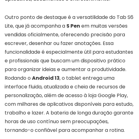
Outro ponto de destaque é a versatilidade do Tab S6
Lite, que já acompanha a
S Pen
em muitas versões
vendidas oficialmente, oferecendo precisão para
escrever, desenhar ou fazer anotações. Essa
funcionalidade é especialmente útil para estudantes
e profissionais que buscam um dispositivo prático
para organizar ideias e aumentar a produtividade.
Rodando o
Android 13
, o tablet entrega uma
interface fluida, atualizada e cheia de recursos de
personalização, além de acesso à loja Google Play,
com milhares de aplicativos disponíveis para estudo,
trabalho e lazer. A bateria de longa duração garante
horas de uso contínuo sem preocupações,
tornando-o confiável para acompanhar a rotina.