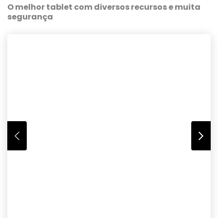
O melhor tablet com diversos recursos e muita
segurança