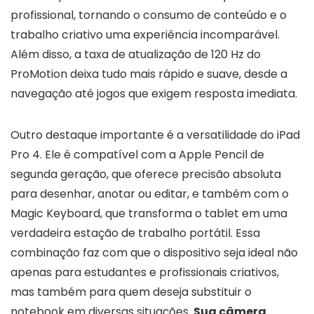
profissional, tornando o consumo de conteúdo e o
trabalho criativo uma experiência incomparável.
Além disso, a taxa de atualização de 120 Hz do
ProMotion deixa tudo mais rápido e suave, desde a
navegação até jogos que exigem resposta imediata.
Outro destaque importante é a versatilidade do iPad
Pro 4. Ele é compatível com a Apple Pencil de
segunda geração, que oferece precisão absoluta
para desenhar, anotar ou editar, e também com o
Magic Keyboard, que transforma o tablet em uma
verdadeira estação de trabalho portátil. Essa
combinação faz com que o dispositivo seja ideal não
apenas para estudantes e profissionais criativos,
mas também para quem deseja substituir o
notebook em diversas situações.
Sua câmera