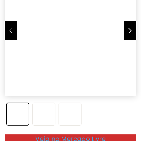
Veja no Mercado Livre