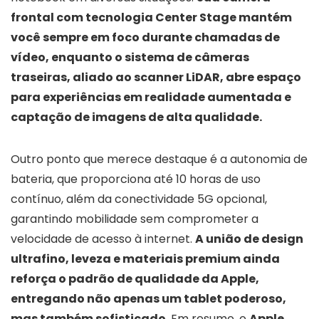
frontal com tecnologia Center Stage mantém
você sempre em foco durante chamadas de
vídeo, enquanto o sistema de câmeras
traseiras, aliado ao scanner LiDAR, abre espaço
para experiências em realidade aumentada e
captação de imagens de alta qualidade.
Outro ponto que merece destaque é a autonomia de
bateria, que proporciona até 10 horas de uso
contínuo, além da conectividade 5G opcional,
garantindo mobilidade sem comprometer a
velocidade de acesso à internet.
A união de design
ultrafino, leveza e materiais premium ainda
reforça o padrão de qualidade da Apple,
entregando não apenas um tablet poderoso,
mas também sofisticado
. Em resumo, o
Apple