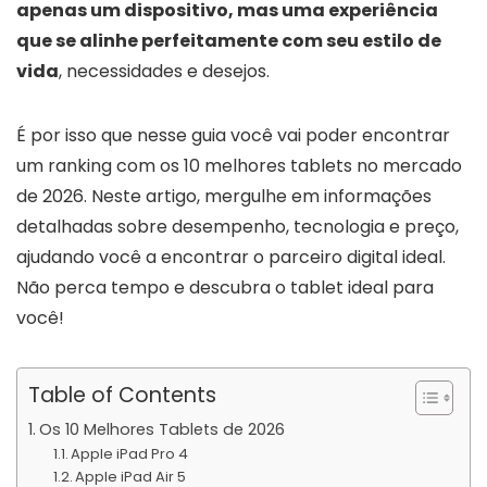
apenas um dispositivo, mas uma experiência
que se alinhe perfeitamente com seu estilo de
vida
, necessidades e desejos.
É por isso que nesse guia você vai poder encontrar
um ranking com os 10 melhores tablets no mercado
de 2026. Neste artigo, mergulhe em informações
detalhadas sobre desempenho, tecnologia e preço,
ajudando você a encontrar o parceiro digital ideal.
Não perca tempo e descubra o tablet ideal para
você!
Table of Contents
Os 10 Melhores Tablets de 2026
Apple iPad Pro 4
Apple iPad Air 5