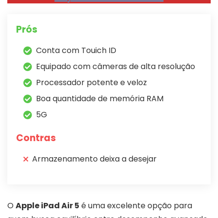
Prós
Conta com Touich ID
Equipado com câmeras de alta resolução
Processador potente e veloz
Boa quantidade de memória RAM
5G
Contras
Armazenamento deixa a desejar
O
Apple iPad Air 5
é uma excelente opção para