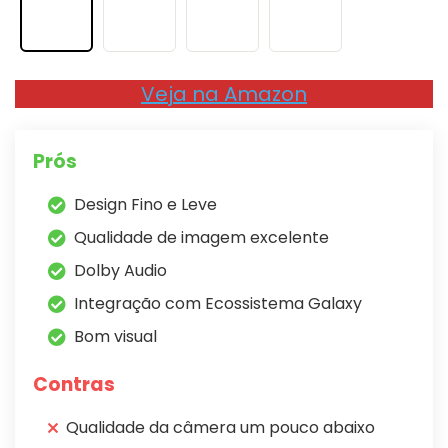
Veja na Amazon
Prós
Design Fino e Leve
Qualidade de imagem excelente
Dolby Audio
Integração com Ecossistema Galaxy
Bom visual
Contras
Qualidade da câmera um pouco abaixo