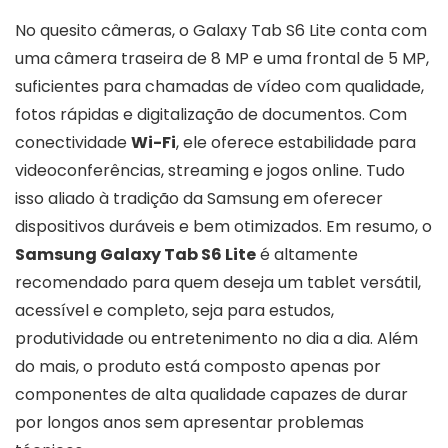
No quesito câmeras, o Galaxy Tab S6 Lite conta com
uma câmera traseira de 8 MP e uma frontal de 5 MP,
suficientes para chamadas de vídeo com qualidade,
fotos rápidas e digitalização de documentos. Com
conectividade
Wi-Fi
, ele oferece estabilidade para
videoconferências, streaming e jogos online. Tudo
isso aliado à tradição da Samsung em oferecer
dispositivos duráveis e bem otimizados. Em resumo, o
Samsung Galaxy Tab S6 Lite
é altamente
recomendado para quem deseja um tablet versátil,
acessível e completo, seja para estudos,
produtividade ou entretenimento no dia a dia. Além
do mais, o produto está composto apenas por
componentes de alta qualidade capazes de durar
por longos anos sem apresentar problemas