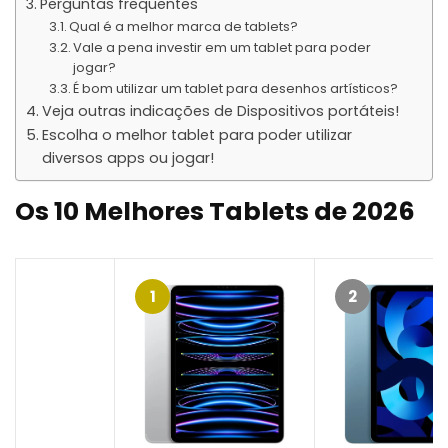
Perguntas frequentes
Qual é a melhor marca de tablets?
Vale a pena investir em um tablet para poder
jogar?
É bom utilizar um tablet para desenhos artísticos?
Veja outras indicações de Dispositivos portáteis!
Escolha o melhor tablet para poder utilizar
diversos apps ou jogar!
Os
10 Melhores Tablets de 202
6
1
2