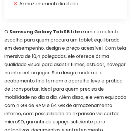
Armazenamento limitado
O
Samsung Galaxy Tab S6 Lite
é uma excelente
escolha para quem procura um tablet equilibrado
em desempenho, design e preço acessível. Com tela
imersiva de 10,4 polegadas, ele oferece ótima
qualidade visual para assistir filmes, estudar, navegar
na internet ou jogar. Seu design moderno e
acabamento fino tornam o aparelho leve e prático
de transportar, ideal para quem precisa de
mobilidade no dia a dia. Além disso, ele vem equipado
com 4 GB de RAM e 64 GB de armazenamento
interno, com possibilidade de expansão via cartão
microSD, garantindo espaço suficiente para
aplicativos, documentos e entretenimento.