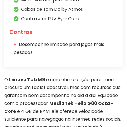
Caixas de som Dolby Atmos
Conta com TUV Eye-Care
Contras
Desempenho limitado para jogos mais
pesados
O
Lenovo Tab M9
é uma ótima opção para quem
procura um tablet acessível, mas com recursos que
garantem bom desempenho no dia a dia. Equipado
com o processador
MediaTek Helio G80 Octa-
Core
e 4 GB de RAM, ele oferece velocidade
suficiente para navegação na internet, redes sociais,