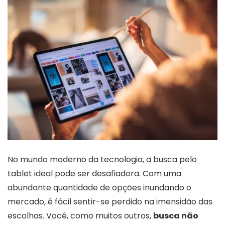
No mundo moderno da tecnologia, a busca pelo
tablet ideal pode ser desafiadora. Com uma
abundante quantidade de opções inundando o
mercado, é fácil sentir-se perdido na imensidão das
escolhas. Você, como muitos outros,
busca não