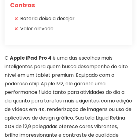
Contras
Bateria deixa a desejar
Valor elevado
O
Apple iPad Pro 4
é uma das escolhas mais
inteligentes para quem busca desempenho de alto
nível em um tablet premium. Equipado com o
poderoso chip Apple M2, ele garante uma
performance fluida tanto para atividades do dia a
dia quanto para tarefas mais exigentes, como edição
de vídeos em 4K, renderização de imagens ou uso de
aplicativos de design gráfico. Sua tela Liquid Retina
XDR de 12,9 polegadas oferece cores vibrantes,
brilho impressionante e contraste de qualidade