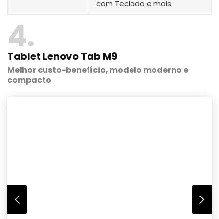
com Teclado e mais
4
Tablet Lenovo Tab M9
Melhor custo-benefício, modelo moderno e
compacto