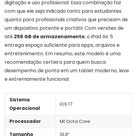
digitação e uso profissional. Essa combinação faz
com que ele seja indicado tanto para estudantes
quanto para profissionais criativos que precisam de
um dispositivo potente e portátil. Com versões de
até
256 GB de armazenamento
, o iPad Air 5
entrega espaço suficiente para apps, arquivos e
entretenimento. Em resumo, este modelo é uma
recomendação certeira para quem busca
desempenho de ponta em um tablet moderno, leve
e extremamente funcional.
Sistema
iOS 17
Operacional
Processador
M1 Octa Core
Tamanho
10,9″