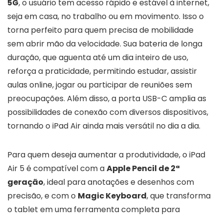
5G
, o usuário tem acesso rápido e estável à internet,
seja em casa, no trabalho ou em movimento. Isso o
torna perfeito para quem precisa de mobilidade
sem abrir mão da velocidade. Sua bateria de longa
duração, que aguenta até um dia inteiro de uso,
reforça a praticidade, permitindo estudar, assistir
aulas online, jogar ou participar de reuniões sem
preocupações. Além disso, a porta USB-C amplia as
possibilidades de conexão com diversos dispositivos,
tornando o iPad Air ainda mais versátil no dia a dia.
Para quem deseja aumentar a produtividade, o iPad
Air 5 é compatível com a
Apple Pencil de 2ª
geração
, ideal para anotações e desenhos com
precisão, e com o
Magic Keyboard
, que transforma
o tablet em uma ferramenta completa para