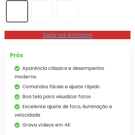
Veja na Amazon
Prós
Aparência clássica e desempenho
moderno
Comandos fáceis e ajuste rápido
Boa tela para visualizar fotos
Excelente ajuste de foco, iluminação e
velocidade
Grava vídeos em 4K