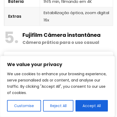
Bateria
1h15 min, filmando em 4K
Estabilização óptica, zoom digital
Extras
16x
5
Fujifilm Câmera instantânea
Câmera prática para o uso casual
We value your privacy
We use cookies to enhance your browsing experience,
serve personalised ads or content, and analyse our
traffic. By clicking "Accept All", you consent to our use
of cookies.
Customise
Reject All
Accept All