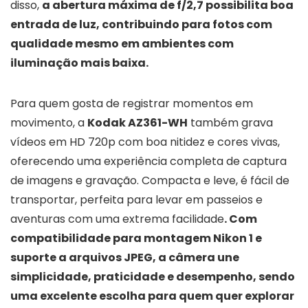
disso,
a abertura máxima de f/2,7 possibilita boa
entrada de luz, contribuindo para fotos com
qualidade mesmo em ambientes com
iluminação mais baixa.
Para quem gosta de registrar momentos em
movimento, a
Kodak AZ361-WH
também grava
vídeos em HD 720p com boa nitidez e cores vivas,
oferecendo uma experiência completa de captura
de imagens e gravação. Compacta e leve, é fácil de
transportar, perfeita para levar em passeios e
aventuras com uma extrema facilidade
. Com
compatibilidade para montagem Nikon 1 e
suporte a arquivos JPEG, a câmera une
simplicidade, praticidade e desempenho, sendo
uma excelente escolha para quem quer explorar