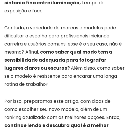
sintonia fina entre iluminação,
tempo de
exposição e foco.
Contudo, a variedade de marcas e modelos pode
dificultar a escolha para profissionais iniciando
carreira e usuários comuns, esse é o seu caso, não é
mesmo? Afinal,
como saber qual modo tem a
sensibilidade adequada para fotografar
lugares claros ou escuros?
Além disso, como saber
se o modelo é resistente para encarar uma longa
rotina de trabalho?
Por isso, preparamos este artigo, com dicas de
como escolher seu novo modelo, além de um
ranking atualizado com as melhores opções. Então,
continue lendo e descubra qual é a melhor