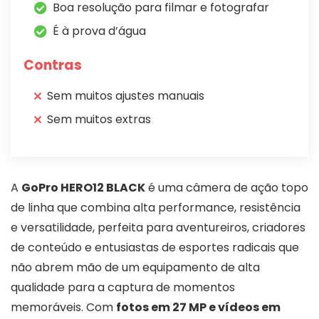
Boa resolução para filmar e fotografar
É à prova d’água
Contras
Sem muitos ajustes manuais
Sem muitos extras
A
GoPro HERO12 BLACK
é uma câmera de ação topo
de linha que combina alta performance, resistência
e versatilidade, perfeita para aventureiros, criadores
de conteúdo e entusiastas de esportes radicais que
não abrem mão de um equipamento de alta
qualidade para a captura de momentos
memoráveis. Com
fotos em 27 MP e vídeos em