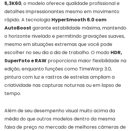
5,3K60
, o modelo oferece qualidade profissional e
detalhes impressionantes mesmo em movimento
rápido. A tecnologia
HyperSmooth 6.0 com
AutoBoost
garante estabilidade máxima, mantendo
o horizonte nivelado e permitindo gravações suaves,
mesmo em situações extremas que você pode
escolher no seu dia a dia de trabalho. O modo
HDR,
SuperFoto e RAW
proporciona maior flexibilidade na
edição, enquanto funções como TimeWarp 3.0,
pintura com luz e rastros de estrelas ampliam a
criatividade nas capturas noturnas ou em lapso de
tempo.
Além de seu desempenho visual muito acima da
média do que outros modelos dentro da mesma
faixa de preço no mercado de melhores câmeras de