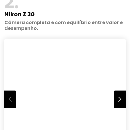
2
Nikon Z 30
Câmera completa e com equilíbrio entre valor e
desempenho.