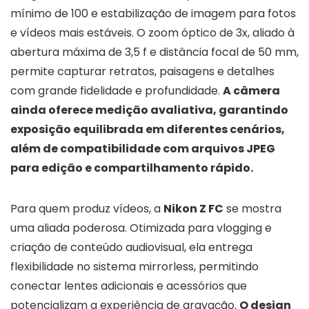
mínimo de 100 e estabilização de imagem para fotos
e vídeos mais estáveis. O zoom óptico de 3x, aliado à
abertura máxima de 3,5 f e distância focal de 50 mm,
permite capturar retratos, paisagens e detalhes
com grande fidelidade e profundidade.
A câmera
ainda oferece medição avaliativa, garantindo
exposição equilibrada em diferentes cenários,
além de compatibilidade com arquivos JPEG
para edição e compartilhamento rápido.
Para quem produz vídeos, a
Nikon Z FC
se mostra
uma aliada poderosa. Otimizada para vlogging e
criação de conteúdo audiovisual, ela entrega
flexibilidade no sistema mirrorless, permitindo
conectar lentes adicionais e acessórios que
potencializam a experiência de gravação.
O design