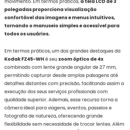
movimento. Em termos práticos,
a tela LCD de 3
polegadas proporciona visualização
confortável das imagens e menus intuitivos,
tornando o manuseio simples e acessível para
todos os usuários.
Em termos práticos, um dos grandes destaques da
Kodak FZ45-WH
é seu
zoom óptico de 4x
combinado com lente grande angular de 27 mm,
permitindo capturar desde amplas paisagens até
detalhes distantes com precisão, facilitando assim a
execução dos seus serviços profissionais com
qualidade superior. Ademais, esse recurso torna a
câmera ideal para viagens, eventos, passeios e
fotografia de natureza, oferecendo grande
flexibilidade sem necessidade de trocar lentes. Além