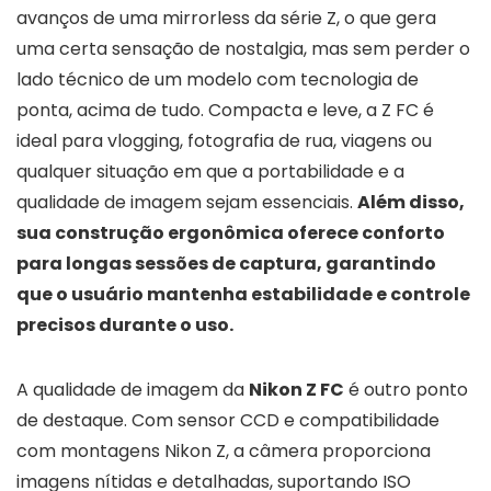
avanços de uma mirrorless da série Z, o que gera
uma certa sensação de nostalgia, mas sem perder o
lado técnico de um modelo com tecnologia de
ponta, acima de tudo. Compacta e leve, a Z FC é
ideal para vlogging, fotografia de rua, viagens ou
qualquer situação em que a portabilidade e a
qualidade de imagem sejam essenciais.
Além disso,
sua construção ergonômica oferece conforto
para longas sessões de captura, garantindo
que o usuário mantenha estabilidade e controle
precisos durante o uso.
A qualidade de imagem da
Nikon Z FC
é outro ponto
de destaque. Com sensor CCD e compatibilidade
com montagens Nikon Z, a câmera proporciona
imagens nítidas e detalhadas, suportando ISO