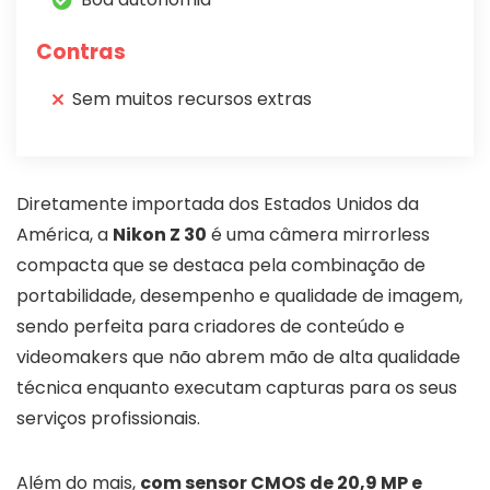
Contras
Sem muitos recursos extras
Diretamente importada dos Estados Unidos da
América, a
Nikon Z 30
é uma câmera mirrorless
compacta que se destaca pela combinação de
portabilidade, desempenho e qualidade de imagem,
sendo perfeita para criadores de conteúdo e
videomakers que não abrem mão de alta qualidade
técnica enquanto executam capturas para os seus
serviços profissionais.
Além do mais,
com sensor CMOS de 20,9 MP e