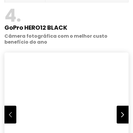
4
GoPro HERO12 BLACK
Câmera fotográfica com o melhor custo
benefício do ano