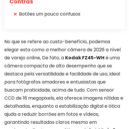
Contras
Botões um pouco confusos
No que se refere ao custo-benefício, podemos
elegar esta como a melhor câmera de 2026 a nível
de varejo online, De fato, a
Kodak FZ45-WH
é uma
câmera compacta de alto desempenho que se
destaca pela versatilidade e facilidade de uso, ideal
para fotógrafos amadores e entusiastas que
buscam praticidade, acima de tudo. Com sensor
CCD de 16 megapixels, ela oferece imagens nítidas e
detalhadas, enquanto a estabilização digital e ótica
ajuda a reduzir borrões em fotos e vídeos,
garantindo resultados claros mesmo em