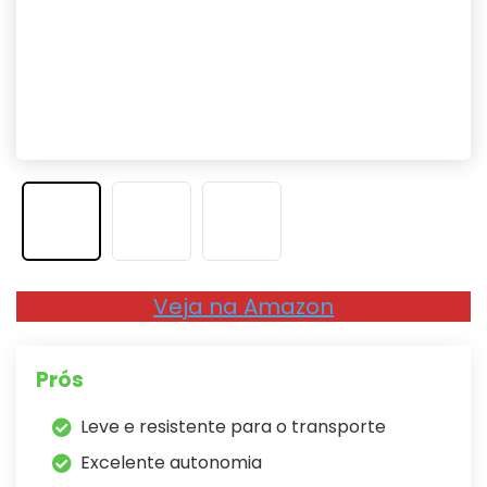
Veja na Amazon
Prós
Leve e resistente para o transporte
Excelente autonomia