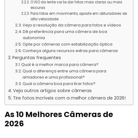
O ISO da lente vai te dar fotos mais claras ou mais
escuras
Para fotos em movimento, aposte em obturadores de
alta velocidade
Veja a resolução da câmera para fotos e vídeos
Dê preferência para uma câmera de boa
autonomia
Opte por câmeras com estabilização óptica
Conheça alguns recursos extras para câmeras
Perguntas frequentes
Qual é a melhor marca para câmera?
Qual a diferença entre uma câmera para
amadores e uma profissional?
Qual a câmera boa para tirar fotos?
Veja outros artigos sobre câmeras
Tire fotos incríveis com a melhor câmera de 2026!
As 10 Melhores Câmeras de
202
6