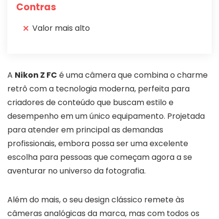
Contras
Valor mais alto
A
Nikon Z FC
é uma câmera que combina o charme
retrô com a tecnologia moderna, perfeita para
criadores de conteúdo que buscam estilo e
desempenho em um único equipamento. Projetada
para atender em principal as demandas
profissionais, embora possa ser uma excelente
escolha para pessoas que começam agora a se
aventurar no universo da fotografia.
Além do mais, o seu design clássico remete às
câmeras analógicas da marca, mas com todos os