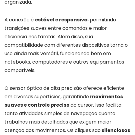
organizada.
A conexão é
estável e responsiva
, permitindo
transições suaves entre comandos e maior
eficiência nas tarefas. Além disso, sua
compatibilidade com diferentes dispositivos torna o
uso ainda mais versátil, funcionando bem em
notebooks, computadores e outros equipamentos
compatíveis.
O sensor óptico de alta precisão oferece eficiente
em diversas superfícies, garantindo
movimentos
suaves e controle preciso
do cursor. Isso facilita
tanto atividades simples de navegação quanto
trabalhos mais detalhados que exigem maior
atenção aos movimentos. Os cliques são
silenciosos