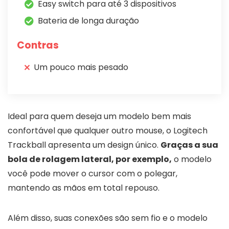
Easy switch para até 3 dispositivos
Bateria de longa duração
Contras
Um pouco mais pesado
Ideal para quem deseja um modelo bem mais
confortável que qualquer outro mouse, o Logitech
Trackball apresenta um design único.
Graças a sua
bola de rolagem lateral, por exemplo,
o modelo
você pode mover o cursor com o polegar,
mantendo as mãos em total repouso.
Além disso, suas conexões são sem fio e o modelo