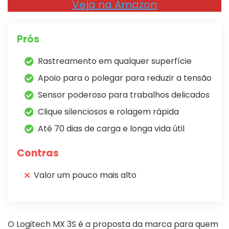
Veja na Amazon
Prós
Rastreamento em qualquer superfície
Apoio para o polegar para reduzir a tensão
Sensor poderoso para trabalhos delicados
Clique silenciosos e rolagem rápida
Até 70 dias de carga e longa vida útil
Contras
Valor um pouco mais alto
O Logitech MX 3S é a proposta da marca para quem