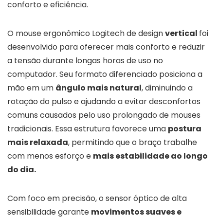
conforto e eficiência.
O mouse ergonômico Logitech de design
vertical
foi
desenvolvido para oferecer mais conforto e reduzir
a tensão durante longas horas de uso no
computador. Seu formato diferenciado posiciona a
mão em um
ângulo mais natural
, diminuindo a
rotação do pulso e ajudando a evitar desconfortos
comuns causados pelo uso prolongado de mouses
tradicionais. Essa estrutura favorece uma
postura
mais relaxada
, permitindo que o braço trabalhe
com menos esforço e
mais estabilidade ao longo
do dia.
Com foco em precisão, o sensor óptico de alta
sensibilidade garante
movimentos suaves e