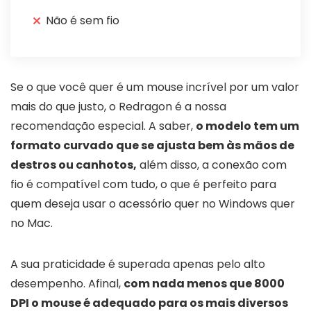
Não é sem fio
Se o que você quer é um mouse incrível por um valor
mais do que justo, o Redragon é a nossa
recomendação especial. A saber,
o modelo tem um
formato curvado que se ajusta bem às mãos de
destros ou canhotos,
além disso, a conexão com
fio é compatível com tudo, o que é perfeito para
quem deseja usar o acessório quer no Windows quer
no Mac.
A sua praticidade é superada apenas pelo alto
desempenho. Afinal,
com nada menos que 8000
DPI o mouse é adequado para os mais diversos