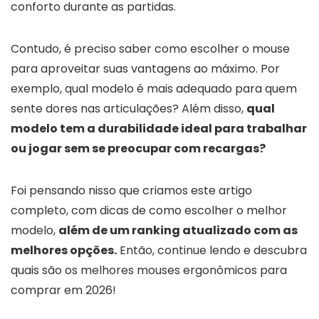
conforto durante as partidas.
Contudo, é preciso saber como escolher o mouse
para aproveitar suas vantagens ao máximo. Por
exemplo, qual modelo é mais adequado para quem
sente dores nas articulações? Além disso,
qual
modelo tem a durabilidade ideal para trabalhar
ou jogar sem se preocupar com recargas?
Foi pensando nisso que criamos este artigo
completo, com dicas de como escolher o melhor
modelo,
além de um ranking atualizado com as
melhores opções.
Então, continue lendo e descubra
quais são os melhores mouses ergonômicos para
comprar em 2026!