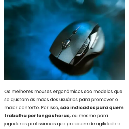
Os melhores mouses ergonômicos são modelos que
se ajustam às mãos dos usuários para promover o
maior conforto. Por isso,
são indicados para quem
trabalha por longas horas,
ou mesmo para
jogadores profissionais que precisam de agilidade e