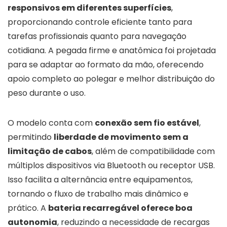
responsivos em diferentes superfícies
,
proporcionando controle eficiente tanto para
tarefas profissionais quanto para navegação
cotidiana. A pegada firme e anatômica foi projetada
para se adaptar ao formato da mão, oferecendo
apoio completo ao polegar e melhor distribuição do
peso durante o uso.
O modelo conta com
conexão sem fio estável
,
permitindo
liberdade de movimento sem a
limitação de cabos
, além de compatibilidade com
múltiplos dispositivos via Bluetooth ou receptor USB.
Isso facilita a alternância entre equipamentos,
tornando o fluxo de trabalho mais dinâmico e
prático. A
bateria recarregável oferece boa
autonomia
, reduzindo a necessidade de recargas