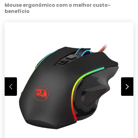
Mouse ergonômico com o melhor custo-
benefício