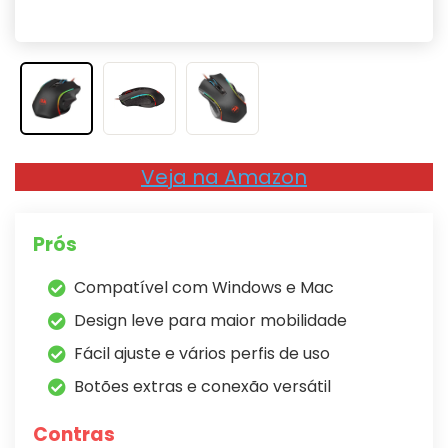
Veja na Amazon
Prós
Compatível com Windows e Mac
Design leve para maior mobilidade
Fácil ajuste e vários perfis de uso
Botões extras e conexão versátil
Contras