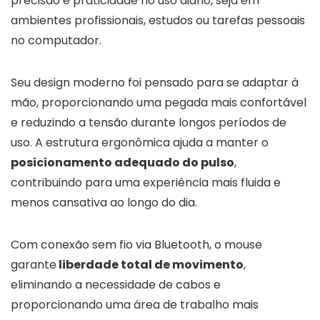
precisão e praticidade no uso diário, seja em
ambientes profissionais, estudos ou tarefas pessoais
no computador.
Seu design moderno foi pensado para se adaptar à
mão, proporcionando uma pegada mais confortável
e reduzindo a tensão durante longos períodos de
uso. A estrutura ergonômica ajuda a manter o
posicionamento adequado do pulso
,
contribuindo para uma experiência mais fluida e
menos cansativa ao longo do dia.
Com conexão sem fio via Bluetooth, o mouse
garante
liberdade total de movimento
,
eliminando a necessidade de cabos e
proporcionando uma área de trabalho mais