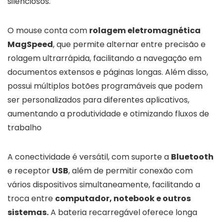
silenciosos.
O mouse conta com
rolagem eletromagnética
MagSpeed
, que permite alternar entre precisão e
rolagem ultrarrápida, facilitando a navegação em
documentos extensos e páginas longas. Além disso,
possui múltiplos botões programáveis que podem
ser personalizados para diferentes aplicativos,
aumentando a produtividade e otimizando fluxos de
trabalho
A conectividade é versátil, com suporte a
Bluetooth
e receptor
USB
, além de permitir conexão com
vários dispositivos simultaneamente, facilitando a
troca entre
computador, notebook e outros
sistemas.
A bateria recarregável oferece longa