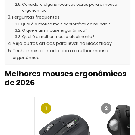
Considere alguns recursos extras para o mouse
ergonômico
Perguntas frequentes
Qual é o mouse mais confortável do mundo?
O que é um mouse ergonômico?
Qual é o melhor mouse atualmente?
Veja outros artigos para levar na Black friday
Tenha mais conforto com o melhor mouse
ergonômico
Melhores mouses ergonômicos
de 2026
1
2