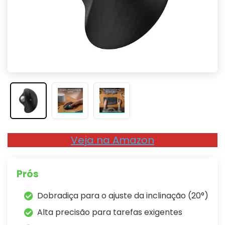
Veja na Amazon
Prós
Dobradiça para o ajuste da inclinação (20°)
Alta precisão para tarefas exigentes