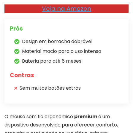
Veja na Amazon
Prós
Design em borracha dobrável
Material macio para o uso intenso
Bateria para até 6 meses
Contras
Sem muitos botões extras
O mouse sem fio ergonômico
premium
é um
dispositivo desenvolvido para oferecer conforto,