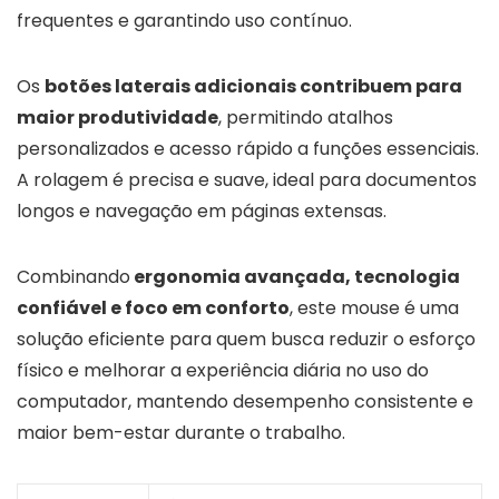
frequentes e garantindo uso contínuo.
Os
botões laterais adicionais contribuem para
maior produtividade
, permitindo atalhos
personalizados e acesso rápido a funções essenciais.
A rolagem é precisa e suave, ideal para documentos
longos e navegação em páginas extensas.
Combinando
ergonomia avançada, tecnologia
confiável e foco em conforto
, este mouse é uma
solução eficiente para quem busca reduzir o esforço
físico e melhorar a experiência diária no uso do
computador, mantendo desempenho consistente e
maior bem-estar durante o trabalho.