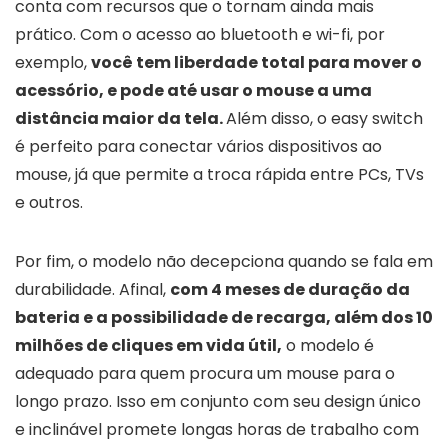
conta com recursos que o tornam ainda mais
prático. Com o acesso ao bluetooth e wi-fi, por
exemplo,
você tem liberdade total para mover o
acessório, e pode até usar o mouse a uma
distância maior da tela.
Além disso, o easy switch
é perfeito para conectar vários dispositivos ao
mouse, já que permite a troca rápida entre PCs, TVs
e outros.
Por fim, o modelo não decepciona quando se fala em
durabilidade. Afinal,
com 4 meses de duração da
bateria e a possibilidade de recarga, além dos 10
milhões de cliques em vida útil,
o modelo é
adequado para quem procura um mouse para o
longo prazo. Isso em conjunto com seu design único
e inclinável promete longas horas de trabalho com