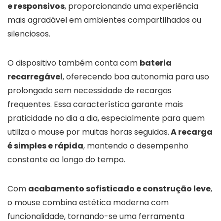
e responsivos
, proporcionando uma experiência
mais agradável em ambientes compartilhados ou
silenciosos.
O dispositivo também conta com
bateria
recarregável
, oferecendo boa autonomia para uso
prolongado sem necessidade de recargas
frequentes. Essa característica garante mais
praticidade no dia a dia, especialmente para quem
utiliza o mouse por muitas horas seguidas.
A recarga
é simples e rápida
, mantendo o desempenho
constante ao longo do tempo.
Com
acabamento sofisticado e construção leve
,
o mouse combina estética moderna com
funcionalidade, tornando-se uma ferramenta