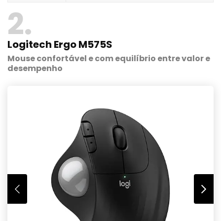
2
Logitech Ergo M575S
Mouse confortável e com equilíbrio entre valor e
desempenho