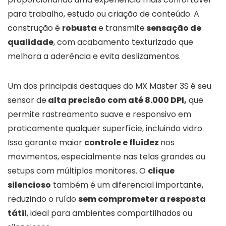
para trabalho, estudo ou criação de conteúdo. A
construção é
robusta
e transmite
sensação de
qualidade
, com acabamento texturizado que
melhora a aderência e evita deslizamentos.
Um dos principais destaques do MX Master 3S é seu
sensor de
alta precisão com até 8.000 DPI,
que
permite rastreamento suave e responsivo em
praticamente qualquer superfície, incluindo vidro.
Isso garante maior
controle e fluidez
nos
movimentos, especialmente nas telas grandes ou
setups com múltiplos monitores. O
clique
silencioso
também é um diferencial importante,
reduzindo o ruído
sem comprometer a resposta
tátil
, ideal para ambientes compartilhados ou