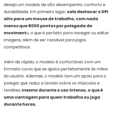
deseja um modelo de alto desempenho, conforto e
durabilidade. Em primeiro lugar,
vale destacar o DPI
alto para um mouse de trabalho, com nada
menos que 8000 pontos por polegada de
moviment
o, o que é perfeito para navegar ou editar
imagens, além de ser razoável para jogos
competitivos.
Além de rápido, o modelo é confortável, com um
formato curvo que se ajusta perfeitamente às mãos
do usuário. Ademais, o modelo tem um apoio para o
polegar que reduz a tensão sobre os músculos e
tendões,
mesmo durante o uso intenso, o que é
uma vantagem para quem trabalha ou joga
durante horas.