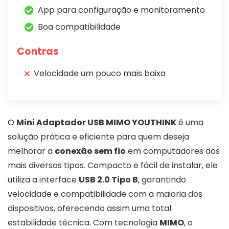
App para configuração e monitoramento
Boa compatibilidade
Contras
Velocidade um pouco mais baixa
O
Mini Adaptador USB MIMO YOUTHINK
é uma
solução prática e eficiente para quem deseja
melhorar a
conexão sem fio
em computadores dos
mais diversos tipos. Compacto e fácil de instalar, ele
utiliza a interface
USB 2.0 Tipo B
, garantindo
velocidade e compatibilidade com a maioria dos
dispositivos, oferecendo assim uma total
estabilidade técnica. Com tecnologia
MIMO
, o