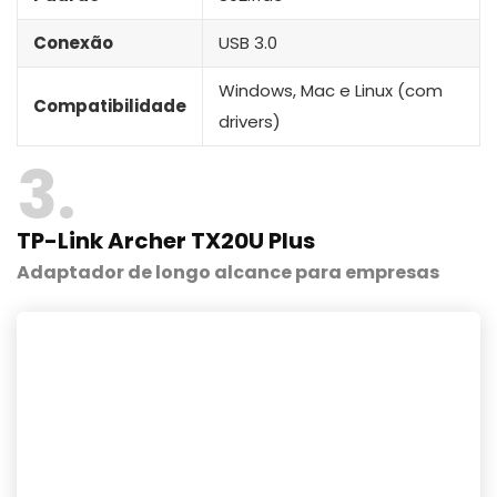
Conexão
USB 3.0
Windows, Mac e Linux (com
Compatibilidade
drivers)
3
TP-Link Archer TX20U Plus
Adaptador de longo alcance para empresas