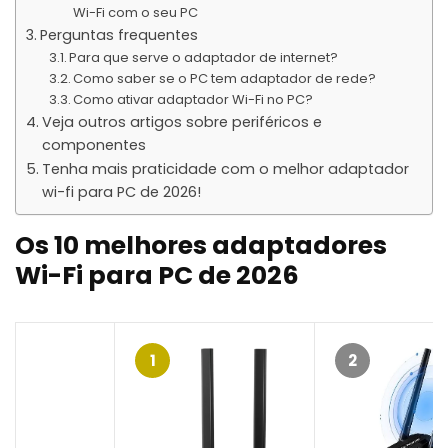
Wi-Fi com o seu PC
Perguntas frequentes
Para que serve o adaptador de internet?
Como saber se o PC tem adaptador de rede?
Como ativar adaptador Wi-Fi no PC?
Veja outros artigos sobre periféricos e
componentes
Tenha mais praticidade com o melhor adaptador
wi-fi para PC de 2026!
Os 10 melhores adaptadores
Wi-Fi para PC de 2026
1
2