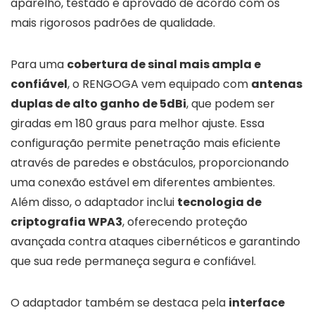
aparelho, testado e aprovado de acordo com os
mais rigorosos padrões de qualidade.
Para uma
cobertura de sinal mais ampla e
confiável
, o RENGOGA vem equipado com
antenas
duplas de alto ganho de 5dBi
, que podem ser
giradas em 180 graus para melhor ajuste. Essa
configuração permite penetração mais eficiente
através de paredes e obstáculos, proporcionando
uma conexão estável em diferentes ambientes.
Além disso, o adaptador inclui
tecnologia de
criptografia WPA3
, oferecendo proteção
avançada contra ataques cibernéticos e garantindo
que sua rede permaneça segura e confiável.
O adaptador também se destaca pela
interface