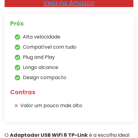
Veja na Amazon
Prós
Alta velocidade
Compatível com tudo
Plug and Play
Longo alcance
Design compacto
Contras
Valor um pouco mais alto
O
Adaptador USB WiFi 6 TP-Link
é a escolha ideal