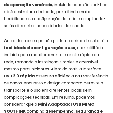
de operação versáteis
, incluindo conexões ad-hoc
e infraestrutura dedicada, permitindo maior
flexibilidade na configuração da rede e adaptando-
se às diferentes necessidades do usuário.
Outro destaque que não podemo deixar de notar é a
facilidade de configuração e uso
, com utilitário
incluído para monitoramento e ajuste rápido da
rede, tornando a instalação simples e acessível,
mesmo para iniciantes. Além do mais, a interface
USB 2.0 rápida
assegura eficiência na transferência
de dados, enquanto o design compacto permite o
transporte e o uso em diferentes locais sem
complicações técnicas. Em resumo, podemos
considerar que o
Mini Adaptador USB MIMO
YOUTHINK
combina
desempenho, segurança e