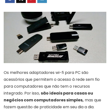
Os melhores adaptadores wi-fi para PC são
acessórios que permitem o acesso à rede sem fio
para computadores que não tem o recursos
integrado. Por isso,
são ideais para casas ou
negócios com computadores simples,
mas que
fazem questão de praticidade em seu dia a dia.