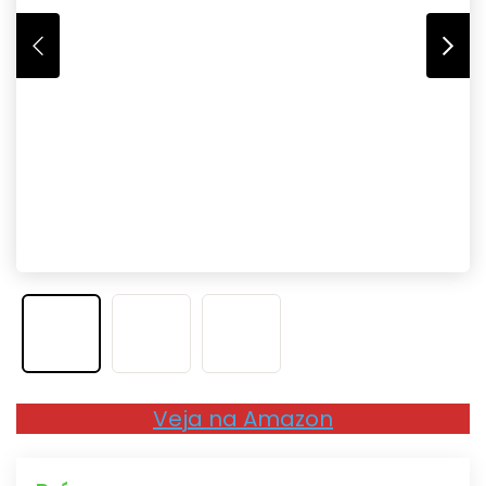
Veja na Amazon