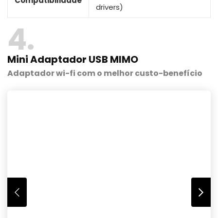
Compatibilidade
drivers)
4
Mini Adaptador USB MIMO
Adaptador wi-fi com o melhor custo-benefício