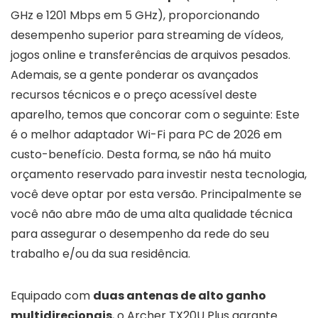
GHz e 1201 Mbps em 5 GHz), proporcionando
desempenho superior para streaming de vídeos,
jogos online e transferências de arquivos pesados.
Ademais, se a gente ponderar os avançados
recursos técnicos e o preço acessível deste
aparelho, temos que concorar com o seguinte: Este
é o melhor adaptador Wi-Fi para PC de 2026 em
custo-benefício. Desta forma, se não há muito
orçamento reservado para investir nesta tecnologia,
você deve optar por esta versão. Principalmente se
você não abre mão de uma alta qualidade técnica
para assegurar o desempenho da rede do seu
trabalho e/ou da sua residência.
Equipado com
duas antenas de alto ganho
multidirecionais
, o Archer TX20U Plus garante