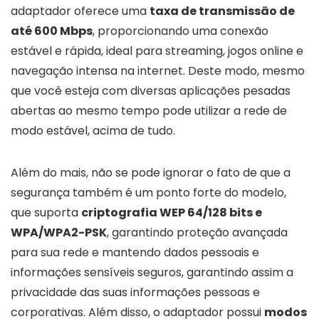
adaptador oferece uma
taxa de transmissão de
até 600 Mbps
, proporcionando uma conexão
estável e rápida, ideal para streaming, jogos online e
navegação intensa na internet. Deste modo, mesmo
que você esteja com diversas aplicações pesadas
abertas ao mesmo tempo pode utilizar a rede de
modo estável, acima de tudo.
Além do mais, não se pode ignorar o fato de que a
segurança também é um ponto forte do modelo,
que suporta
criptografia WEP 64/128 bits e
WPA/WPA2-PSK
, garantindo proteção avançada
para sua rede e mantendo dados pessoais e
informações sensíveis seguros, garantindo assim a
privacidade das suas informações pessoas e
corporativas. Além disso, o adaptador possui
modos