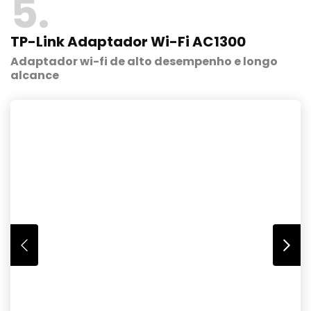
5
TP-Link Adaptador Wi-Fi AC1300
Adaptador wi-fi de alto desempenho e longo
alcance