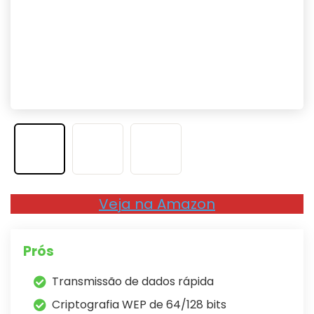
Veja na Amazon
Prós
Transmissão de dados rápida
Criptografia WEP de 64/128 bits