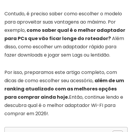
Contudo, é preciso saber como escolher o modelo
para aproveitar suas vantagens ao máximo. Por
exemplo,
como saber qual é o melhor adaptador
para PCs que vão ficar longe do roteador?
Além
disso, como escolher um adaptador rápido para
fazer downloads e jogar sem Lags ou lentidão.
Por isso, preparamos este artigo completo, com
dicas de como escolher seu acessório,
além de um
ranking atualizado com as melhores opções
para comprar ainda hoje.
Então, continue lendo e
descubra qual é o melhor adaptador Wi-FI para
comprar em 2026!.