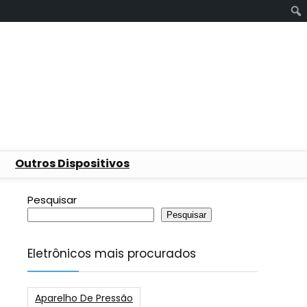
Outros Dispositivos
Pesquisar
Pesquisar
Eletrônicos mais procurados
Aparelho De Pressão