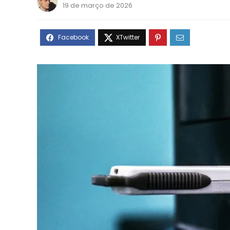
19 de março de 2026