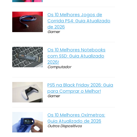
Os 10 Melhores Jogos de
Corrida PS4: Guia Atualizado
de 2026
Gamer
Os 10 Melhores Notebooks
com SSD: Guia Atualizado
2026!
Computador
PS5 na Black Friday 2026: Guia
para Comprar o Melhor!
Gamer
Os 10 Melhores Oxímetros:
Guia Atualizado de 2026
Outros Dispositivos