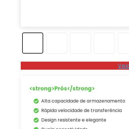
Vej
<strong>Prós</strong>
Alta capacidade de armazenamento
Rápida velocidade de transferência
Design resistente e elegante