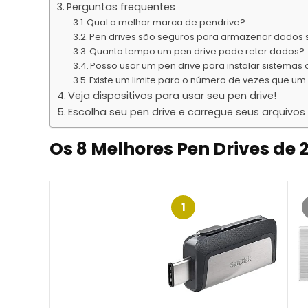
Perguntas frequentes
Qual a melhor marca de pendrive?
Pen drives são seguros para armazenar dados 
Quanto tempo um pen drive pode reter dados?
Posso usar um pen drive para instalar sistemas
Existe um limite para o número de vezes que um 
Veja dispositivos para usar seu pen drive!
Escolha seu pen drive e carregue seus arquivo
Os 8 Melhores Pen Drives de 
1