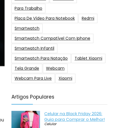
Para Trabalho
Placa De Vídeo Para Notebook
Redmi
Smartwatch
Smartwatch Compatível Com Iphone
Smartwatch Infantil
Smartwatch Para Natação
Tablet Xiaomi
Tela Grande
Webcam
Webcam Para Live
Xiaomi
Artigos Populares
Celular na Black Friday 2026:
ou
Guia para Comprar o Melhor!
Celular