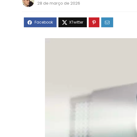
28 de março de 2026