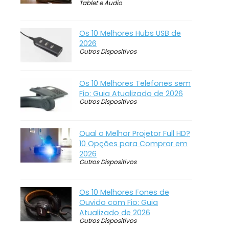
Tablet e Áudio
Os 10 Melhores Hubs USB de
2026
Outros Dispositivos
Os 10 Melhores Telefones sem
Fio: Guia Atualizado de 2026
Outros Dispositivos
Qual o Melhor Projetor Full HD?
10 Opções para Comprar em
2026
Outros Dispositivos
Os 10 Melhores Fones de
Ouvido com Fio: Guia
Atualizado de 2026
Outros Dispositivos