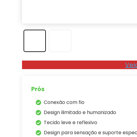
Vej
Prós
Conexão com fio
Design ilimitado e humanizado
Tecido leve e reflexivo
Design para sensação e suporte espec