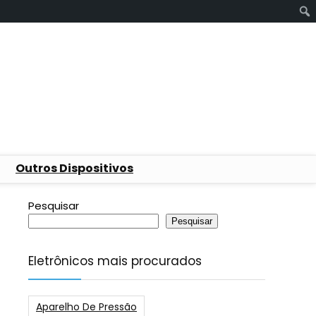
Outros Dispositivos
Pesquisar
Pesquisar
Eletrônicos mais procurados
Aparelho De Pressão