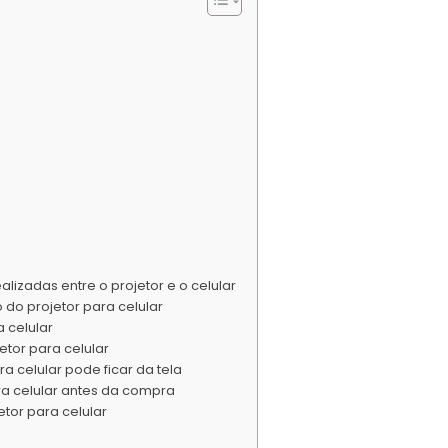
lizadas entre o projetor e o celular
 do projetor para celular
a celular
etor para celular
a celular pode ficar da tela
ra celular antes da compra
etor para celular