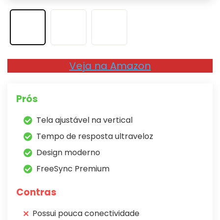
Veja na Amazon
Prós
Tela ajustável na vertical
Tempo de resposta ultraveloz
Design moderno
FreeSync Premium
Contras
Possui pouca conectividade