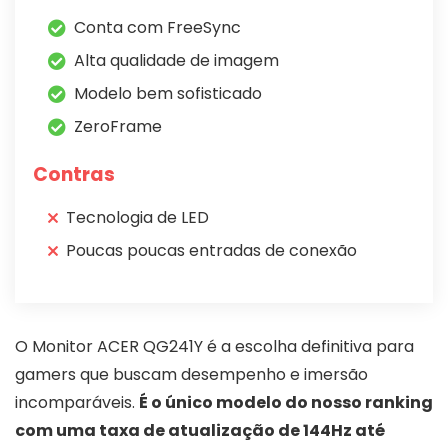
Conta com FreeSync
Alta qualidade de imagem
Modelo bem sofisticado
ZeroFrame
Contras
Tecnologia de LED
Poucas poucas entradas de conexão
O Monitor ACER QG241Y é a escolha definitiva para
gamers que buscam desempenho e imersão
incomparáveis.
É o único modelo do nosso ranking
com uma taxa de atualização de 144Hz até