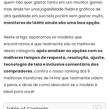
quem não quer gastar tanto em um monitor gamer,
mas ainda ter uma jogabilidade fluida e gráficos de
alta qualidade em sua tela porém sem gastar muito,
monitores de 144Hz ainda são uma boa opção.
Neste artigo, separamos os modelos que
encontramos e que realmente são os melhores
dessa categoria,
após analisar as opções com os
melhores tempos de resposta, resolução, ajuste,
tecnologia de tela e inclusive comentário dos
compradores.
Confira o nosso ranking dos 9
melhores monitores de 144Hz que realmente valem
a pena, e dicas de como descobrir se o modelo é
ideal para você!
Table of Contents