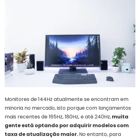
Monitores de 144Hz atualmente se encontram em
minoria no mercado, isto porque com lançamentos
mais recentes de 165Hz, 180Hz, e até 240Hz,
muita
gente está optando por adquirir modelos com
taxa de atualização maior.
No entanto, para