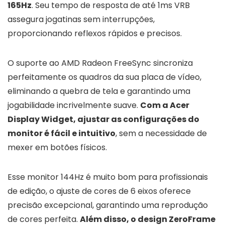
165Hz
. Seu tempo de resposta de até 1ms VRB
assegura jogatinas sem interrupções,
proporcionando reflexos rápidos e precisos.
O suporte ao AMD Radeon FreeSync sincroniza
perfeitamente os quadros da sua placa de vídeo,
eliminando a quebra de tela e garantindo uma
jogabilidade incrivelmente suave.
Com a Acer
Display Widget, ajustar as configurações do
monitor é fácil e intuitivo
, sem a necessidade de
mexer em botões físicos.
Esse monitor 144Hz é muito bom para profissionais
de edição, o ajuste de cores de 6 eixos oferece
precisão excepcional, garantindo uma reprodução
de cores perfeita.
Além disso, o design ZeroFrame