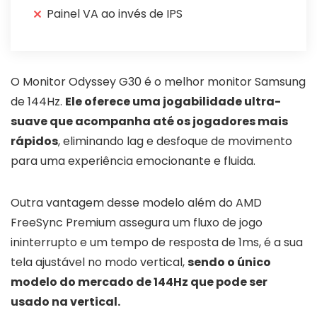
Painel VA ao invés de IPS
O Monitor Odyssey G30 é o melhor monitor Samsung
de 144Hz.
Ele oferece uma jogabilidade ultra-
suave que acompanha até os jogadores mais
rápidos
, eliminando lag e desfoque de movimento
para uma experiência emocionante e fluida.
Outra vantagem desse modelo além do AMD
FreeSync Premium assegura um fluxo de jogo
ininterrupto e um tempo de resposta de 1ms, é a sua
tela ajustável no modo vertical,
sendo o único
modelo do mercado de 144Hz que pode ser
usado na vertical.