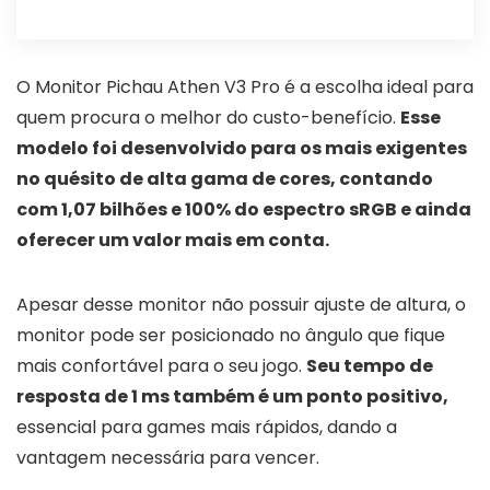
O Monitor Pichau Athen V3 Pro é a escolha ideal para
quem procura o melhor do custo-benefício.
Esse
modelo foi desenvolvido para os mais exigentes
no quésito de alta gama de cores, contando
com 1,07 bilhões e 100% do espectro sRGB e ainda
oferecer um valor mais em conta.
Apesar desse monitor não possuir ajuste de altura, o
monitor pode ser posicionado no ângulo que fique
mais confortável para o seu jogo.
Seu tempo de
resposta de 1 ms também é um ponto positivo,
essencial para games mais rápidos, dando a
vantagem necessária para vencer.