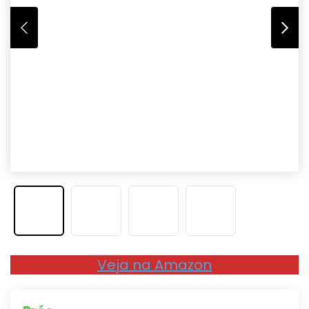
Veja na Amazon