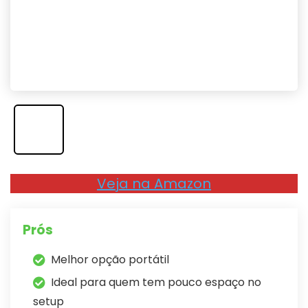
Veja na Amazon
Prós
Melhor opção portátil
Ideal para quem tem pouco espaço no
setup