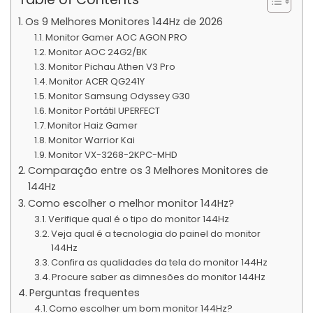
Os 9 Melhores Monitores 144Hz de 2026
Monitor Gamer AOC AGON PRO
Monitor AOC 24G2/BK
Monitor Pichau Athen V3 Pro
Monitor ACER QG241Y
Monitor Samsung Odyssey G30
Monitor Portátil UPERFECT
Monitor Haiz Gamer
Monitor Warrior Kai
Monitor VX-3268-2KPC-MHD
Comparação entre os 3 Melhores Monitores de
144Hz
Como escolher o melhor monitor 144Hz?
Verifique qual é o tipo do monitor 144Hz
Veja qual é a tecnologia do painel do monitor
144Hz
Confira as qualidades da tela do monitor 144Hz
Procure saber as dimnesões do monitor 144Hz
Perguntas frequentes
Como escolher um bom monitor 144Hz?