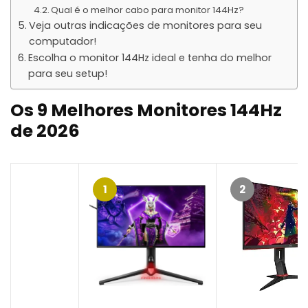
Qual é o melhor cabo para monitor 144Hz?
Veja outras indicações de monitores para seu
computador!
Escolha o monitor 144Hz ideal e tenha do melhor
para seu setup!
Os 9 Melhores Monitores 144Hz
de 202
6
1
2