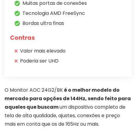
Muitas portas de conexões
Tecnologia AMD FreeSync
Bordas ultra finas
Contras
Valor mais elevado
Poderia ser UHD
O Monitor AOC 24G2/BK
é o melhor modelo do
mercado para opções de 144Hz, sendo feito para
aqueles que buscam
um dispositivo completo de
tela de alta qualidade, ajustes, conexões e preço
mais em conta que os de 165Hz ou mais.