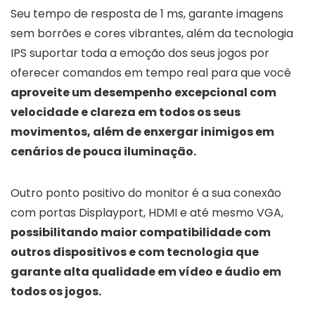
Seu tempo de resposta de 1 ms, garante imagens
sem borrões e cores vibrantes, além da tecnologia
IPS suportar toda a emoção dos seus jogos por
oferecer comandos em tempo real para que você
aproveite um desempenho excepcional com
velocidade e clareza em todos os seus
movimentos, além de enxergar inimigos em
cenários de pouca iluminação.
Outro ponto positivo do monitor é a sua conexão
com portas Displayport, HDMI e até mesmo VGA,
possibilitando maior compatibilidade com
outros dispositivos e com tecnologia que
garante alta qualidade em vídeo e áudio em
todos os jogos.