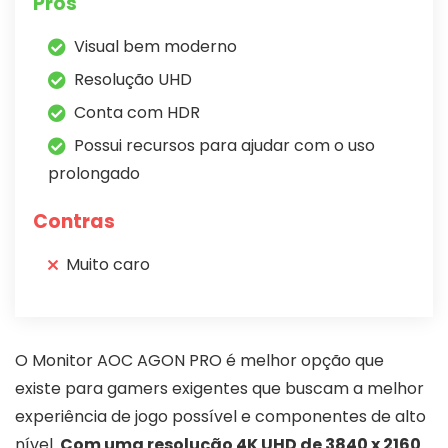
Prós
Visual bem moderno
Resolução UHD
Conta com HDR
Possui recursos para ajudar com o uso
prolongado
Contras
Muito caro
O Monitor AOC AGON PRO é melhor opção que
existe para gamers exigentes que buscam a melhor
experiência de jogo possível e componentes de alto
nível.
Com uma resolução 4K UHD de 3840 x 2160