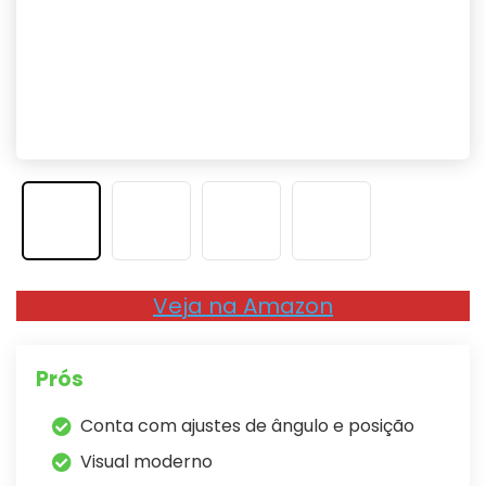
Veja na Amazon
Prós
Conta com ajustes de ângulo e posição
Visual moderno