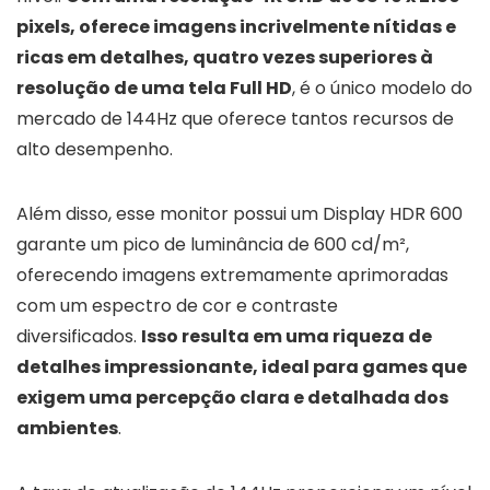
pixels, oferece imagens incrivelmente nítidas e
ricas em detalhes, quatro vezes superiores à
resolução de uma tela Full HD
, é o único modelo do
mercado de 144Hz que oferece tantos recursos de
alto desempenho.
Além disso, esse monitor possui um Display HDR 600
garante um pico de luminância de 600 cd/m²,
oferecendo imagens extremamente aprimoradas
com um espectro de cor e contraste
diversificados.
Isso resulta em uma riqueza de
detalhes impressionante, ideal para games que
exigem uma percepção clara e detalhada dos
ambientes
.