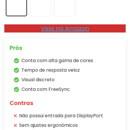
Veja na Amazon
Prós
Conta com alta gama de cores
Tempo de resposta veloz
Visual discreto
Conta com FreeSync
Contras
Não possui entrada para DisplayPort
Sem ajustes ergonômicos