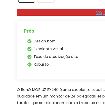
Vej
Prós
Design bom
Excelente visual
Taxa de atualização alta
Robusto
O BenQ MOBIUZ EX240 é uma excelente escolha 
qualidade em um monitor de 24 polegadas, esp
tarefas que se relacionam com o trabalho ou o