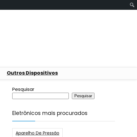
Outros Dispositivos
Pesquisar
Pesquisar
Eletrônicos mais procurados
Aparelho De Pressão