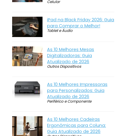
Celular
iPad na Black Friday 2026: Guia
para Comprar o Melhor!
Tablet e Áudio
As 10 Melhores Mesas
Digitalizadoras: Guia
Atualizado de 2026
Outros Dispositivos
As 10 Melhores Impressoras
para Personalizados: Guia
Atualizado de 2026
Periférico e Componente
As 10 Melhores Cadeiras
Ergonômicas para Coluna:
Guia Atualizado de 2026