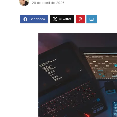
29 de abril de 2026