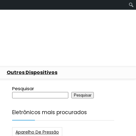
Outros Dispositivos
Pesquisar
Pesquisar
Eletrônicos mais procurados
Aparelho De Pressão