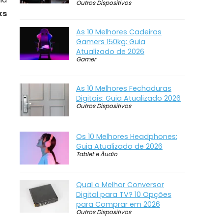
Outros Dispositivos
ks
As 10 Melhores Cadeiras
Gamers 150kg: Guia
Atualizado de 2026
Gamer
As 10 Melhores Fechaduras
Digitais: Guia Atualizado 2026
Outros Dispositivos
Os 10 Melhores Headphones:
Guia Atualizado de 2026
Tablet e Áudio
Qual o Melhor Conversor
Digital para TV? 10 Opções
para Comprar em 2026
Outros Dispositivos