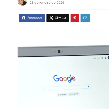
23 de janeiro de 2026