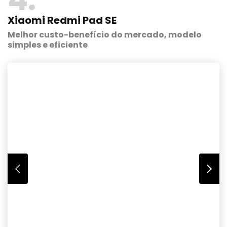
Xiaomi Redmi Pad SE
Melhor custo-benefício do mercado, modelo
simples e eficiente