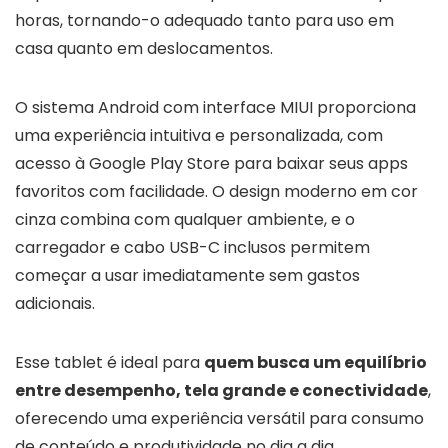
horas, tornando-o adequado tanto para uso em
casa quanto em deslocamentos.
O sistema Android com interface MIUI proporciona
uma experiência intuitiva e personalizada, com
acesso à Google Play Store para baixar seus apps
favoritos com facilidade. O design moderno em cor
cinza combina com qualquer ambiente, e o
carregador e cabo USB-C inclusos permitem
começar a usar imediatamente sem gastos
adicionais.
Esse tablet é ideal para
quem busca um equilíbrio
entre desempenho, tela grande e conectividade
,
oferecendo uma experiência versátil para consumo
de conteúdo e produtividade no dia a dia.