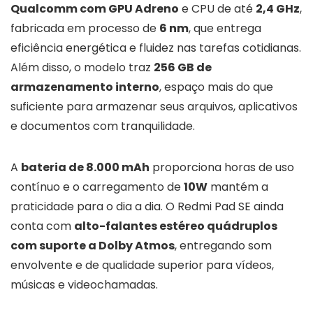
Qualcomm com GPU Adreno
e CPU de até
2,4 GHz
,
fabricada em processo de
6 nm
, que entrega
eficiência energética e fluidez nas tarefas cotidianas.
Além disso, o modelo traz
256 GB de
armazenamento interno
, espaço mais do que
suficiente para armazenar seus arquivos, aplicativos
e documentos com tranquilidade.
A
bateria de 8.000 mAh
proporciona horas de uso
contínuo e o carregamento de
10W
mantém a
praticidade para o dia a dia. O Redmi Pad SE ainda
conta com
alto-falantes estéreo quádruplos
com suporte a Dolby Atmos
, entregando som
envolvente e de qualidade superior para vídeos,
músicas e videochamadas.