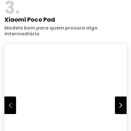
3
Xiaomi Poco Pad
Modelo bom para quem procura algo
intermediário