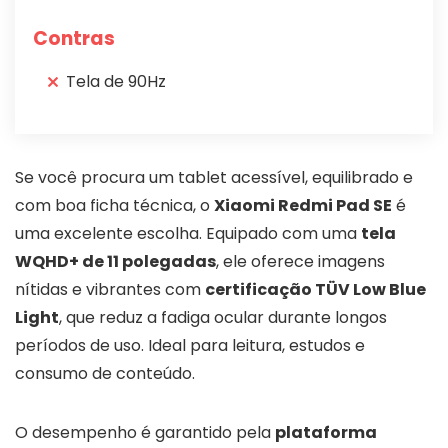
Contras
Tela de 90Hz
Se você procura um tablet acessível, equilibrado e
com boa ficha técnica, o
Xiaomi Redmi Pad SE
é
uma excelente escolha. Equipado com uma
tela
WQHD+ de 11 polegadas
, ele oferece imagens
nítidas e vibrantes com
certificação TÜV Low Blue
Light
, que reduz a fadiga ocular durante longos
períodos de uso. Ideal para leitura, estudos e
consumo de conteúdo.
O desempenho é garantido pela
plataforma