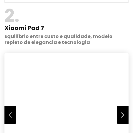
2
Xiaomi Pad 7
Equilíbrio entre custo e qualidade, modelo
repleto de elegancia e tecnologia