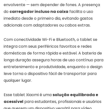
envolvente — sem depender de fones. A presença
do
carregador incluso na caixa
facilita o uso
imediato desde o primeiro dia, evitando gastos
adicionais com adaptadores ou cabos extras.
Com conectividade Wi-Fi e Bluetooth, o tablet se
integra com seus periféricos favoritos e redes
domésticas de forma rápida e estável. A bateria de
longa duração assegura horas de uso contínuo para
entretenimento e produtividade, enquanto o design
leve torna o dispositivo fácil de transportar para
qualquer lugar.
Esse tablet Xiaomi é uma
solução equilibrada e
acessível
para estudantes, profissionais e usuários
que querem um dispositivo versátil para vídeo,