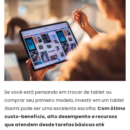
Se você está pensando em trocar de tablet ou
comprar seu primeiro modelo, investir em um tablet
Xiaomi pode ser uma excelente escolha.
Com ótimo
custo-benefício, alto desempenho e recursos
que atendem desde tarefas básicas até