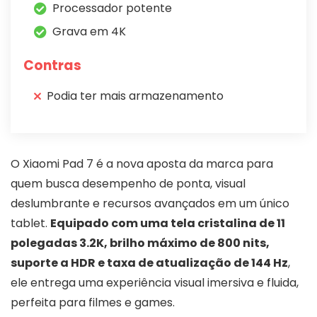
Processador potente
Grava em 4K
Contras
Podia ter mais armazenamento
O Xiaomi Pad 7 é a nova aposta da marca para
quem busca desempenho de ponta, visual
deslumbrante e recursos avançados em um único
tablet.
Equipado com uma tela cristalina de 11
polegadas 3.2K, brilho máximo de 800 nits,
suporte a HDR e taxa de atualização de 144 Hz
,
ele entrega uma experiência visual imersiva e fluida,
perfeita para filmes e games.