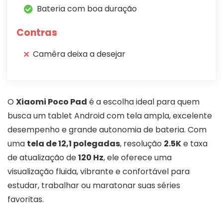
Bateria com boa duração
Contras
Camêra deixa a desejar
O
Xiaomi Poco Pad
é a escolha ideal para quem
busca um tablet Android com tela ampla, excelente
desempenho e grande autonomia de bateria. Com
uma
tela de 12,1 polegadas
, resolução
2.5K
e taxa
de atualização de
120 Hz
, ele oferece uma
visualização fluida, vibrante e confortável para
estudar, trabalhar ou maratonar suas séries
favoritas.