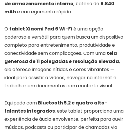
de armazenamento interno
, bateria de
8.840
mAh
e carregamento rápido.
O
tablet Xiaomi Pad 6 Wi-Fi
é uma opção
poderosa e versátil para quem busca um dispositivo
completo para entretenimento, produtividade e
conectividade sem complicações. Com uma
tela
generosa de 11 polegadas e resolução elevada
,
ele oferece imagens nítidas e cores vibrantes —
ideal para assistir a vídeos, navegar na internet e
trabalhar em documentos com conforto visual.
Equipado com
Bluetooth 5.2 e quatro alto-
falantes integrados
, este tablet proporciona uma
experiência de áudio envolvente, perfeita para ouvir
músicas, podcasts ou participar de chamadas via