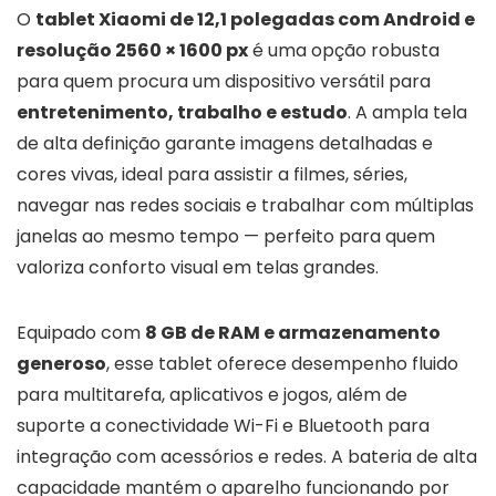
O
tablet Xiaomi de 12,1 polegadas com Android e
resolução 2560 × 1600 px
é uma opção robusta
para quem procura um dispositivo versátil para
entretenimento, trabalho e estudo
. A ampla tela
de alta definição garante imagens detalhadas e
cores vivas, ideal para assistir a filmes, séries,
navegar nas redes sociais e trabalhar com múltiplas
janelas ao mesmo tempo — perfeito para quem
valoriza conforto visual em telas grandes.
Equipado com
8 GB de RAM e armazenamento
generoso
, esse tablet oferece desempenho fluido
para multitarefa, aplicativos e jogos, além de
suporte a conectividade Wi-Fi e Bluetooth para
integração com acessórios e redes. A bateria de alta
capacidade mantém o aparelho funcionando por