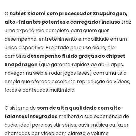
O
tablet Xiaomi com processador Snapdragon,
alto-falantes potentes e carregador incluso
traz
uma experiência completa para quem quer
desempenho, entretenimento e mobilidade em um
único dispositivo. Projetado para uso diário, ele
combina
desempenho fluido graças ao chipset
Snapdragon
(que garante rapidez ao abrir apps,
navegar na web e rodar jogos leves) com uma tela
ampla que oferece excelente reprodução de vídeos,
fotos e conteúdos multimídia.
O sistema de
som de alta qualidade com alto-
falantes integrados
melhora a sua experiência de
áudio, ideal para assistir séries, ouvir música ou fazer
chamadas por vídeo com clareza e volume