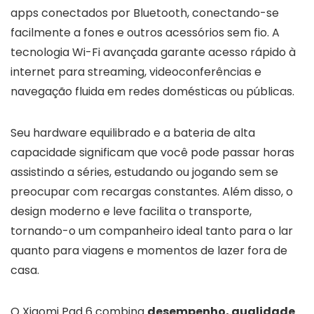
apps conectados por Bluetooth, conectando-se
facilmente a fones e outros acessórios sem fio. A
tecnologia Wi-Fi avançada garante acesso rápido à
internet para streaming, videoconferências e
navegação fluida em redes domésticas ou públicas.
Seu hardware equilibrado e a bateria de alta
capacidade significam que você pode passar horas
assistindo a séries, estudando ou jogando sem se
preocupar com recargas constantes. Além disso, o
design moderno e leve facilita o transporte,
tornando-o um companheiro ideal tanto para o lar
quanto para viagens e momentos de lazer fora de
casa.
O Xiaomi Pad 6 combina
desempenho, qualidade