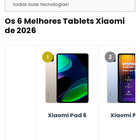
todas suas tecnologias!
Os 6 Melhores Tablets Xiaomi
de 2026
1
2
Xiaomi Pad 6
Xiaomi Pa