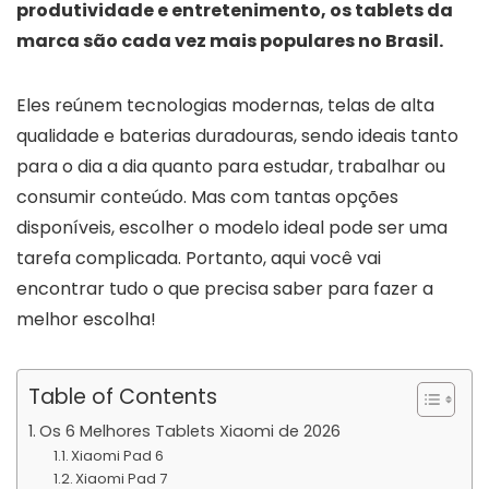
produtividade e entretenimento, os tablets da
marca são cada vez mais populares no Brasil.
Eles reúnem tecnologias modernas, telas de alta
qualidade e baterias duradouras, sendo ideais tanto
para o dia a dia quanto para estudar, trabalhar ou
consumir conteúdo. Mas com tantas opções
disponíveis, escolher o modelo ideal pode ser uma
tarefa complicada. Portanto, aqui você vai
encontrar tudo o que precisa saber para fazer a
melhor escolha!
Table of Contents
Os 6 Melhores Tablets Xiaomi de 2026
Xiaomi Pad 6
Xiaomi Pad 7