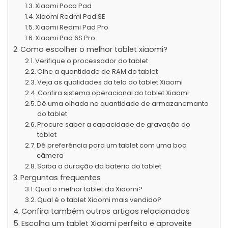
Xiaomi Poco Pad
Xiaomi Redmi Pad SE
Xiaomi Redmi Pad Pro
Xiaomi Pad 6S Pro
Como escolher o melhor tablet xiaomi?
Verifique o processador do tablet
Olhe a quantidade de RAM do tablet
Veja as qualidades da tela do tablet Xiaomi
Confira sistema operacional do tablet Xiaomi
Dê uma olhada na quantidade de armazanemanto
do tablet
Procure saber a capacidade de gravação do
tablet
Dê preferência para um tablet com uma boa
câmera
Saiba a duração da bateria do tablet
Perguntas frequentes
Qual o melhor tablet da Xiaomi?
Qual é o tablet Xiaomi mais vendido?
Confira também outros artigos relacionados
Escolha um tablet Xiaomi perfeito e aproveite