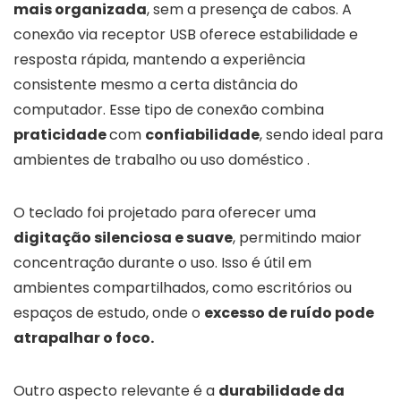
mais organizada
, sem a presença de cabos. A
conexão via receptor USB oferece estabilidade e
resposta rápida, mantendo a experiência
consistente mesmo a certa distância do
computador. Esse tipo de conexão combina
praticidade
com
confiabilidade
, sendo ideal para
ambientes de trabalho ou uso doméstico .
O teclado foi projetado para oferecer uma
digitação silenciosa e suave
, permitindo maior
concentração durante o uso. Isso é útil em
ambientes compartilhados, como escritórios ou
espaços de estudo, onde o
excesso de ruído pode
atrapalhar o foco.
Outro aspecto relevante é a
durabilidade da