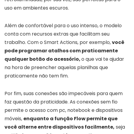
uso em ambientes escuros.
Além de confortável para o uso intenso, o modelo
conta com recursos extras que facilitam seu
trabalho. Com o Smart Actions, por exemplo,
você
pode programar atalhos com praticamente
qualquer botão do acessório,
o que vai te ajudar
na hora de preencher aquelas planilhas que
praticamente não tem fim.
Por fim, suas conexões são impecáveis para quem
faz questão da praticidade. As conexões sem fio
permite o acesso com pc, notebook e dispositivos
móveis,
enquanto a função Flow permite que
você alterne entre dispositivos facilmente,
seja