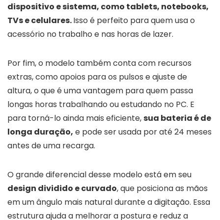
dispositivo e sistema, como tablets, notebooks,
TVs e celulares.
Isso é perfeito para quem usa o
acessório no trabalho e nas horas de lazer.
Por fim, o modelo também conta com recursos
extras, como apoios para os pulsos e ajuste de
altura, o que é uma vantagem para quem passa
longas horas trabalhando ou estudando no PC. E
para torná-lo ainda mais eficiente,
sua bateria é de
longa duração,
e pode ser usada por até 24 meses
antes de uma recarga.
O grande diferencial desse modelo está em seu
design dividido e curvado
, que posiciona as mãos
em um ângulo mais natural durante a digitação. Essa
estrutura ajuda a melhorar a postura e reduz a