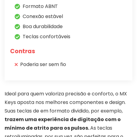
Formato ABNT
Conexão estável
Boa durabilidade
Teclas confortáveis
Contras
Poderia ser sem fio
Ideal para quem valoriza precisão e conforto, o MX
Keys aposta nos melhores componentes e design.
Suas teclas de em formato dividido, por exemplo,
trazem uma experiência de digitação com o
mínimo de atrito para os pulsos.
As teclas
retroiluminadas, por sua vez, são perfeitas para o