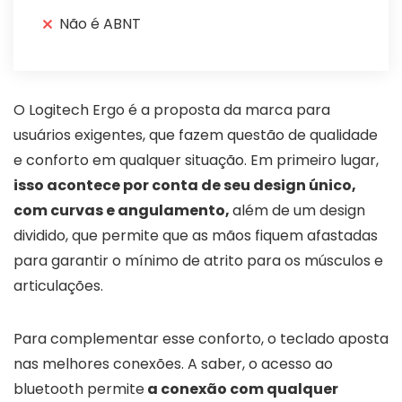
Não é ABNT
O Logitech Ergo é a proposta da marca para
usuários exigentes, que fazem questão de qualidade
e conforto em qualquer situação. Em primeiro lugar,
isso acontece por conta de seu design único,
com curvas e angulamento,
além de um design
dividido, que permite que as mãos fiquem afastadas
para garantir o mínimo de atrito para os músculos e
articulações.
Para complementar esse conforto, o teclado aposta
nas melhores conexões. A saber, o acesso ao
bluetooth permite
a conexão com qualquer