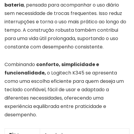
bateria
, pensada para acompanhar o uso diário
sem necessidade de trocas frequentes. Isso reduz
interrupções e torna o uso mais prático ao longo do
tempo. A construção robusta também contribui
para uma vida útil prolongada, suportando o uso
constante com desempenho consistente.
Combinando
conforto, simplicidade e
funcionalidade,
o Logitech K345 se apresenta
como uma escolha eficiente para quem deseja um
teclado confiável, fácil de usar e adaptado a
diferentes necessidades, oferecendo uma
experiência equilibrada entre praticidade e
desempenho.