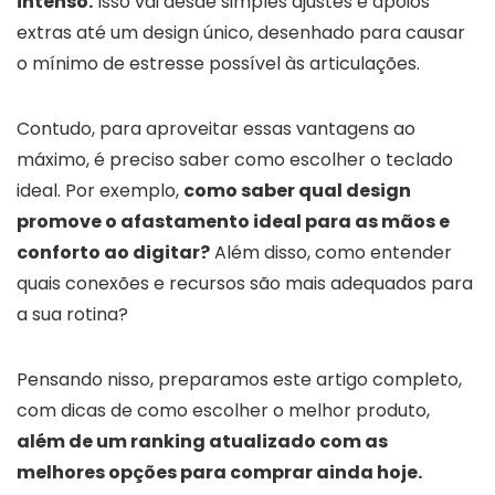
intenso.
Isso vai desde simples ajustes e apoios
extras até um design único, desenhado para causar
o mínimo de estresse possível às articulações.
Contudo, para aproveitar essas vantagens ao
máximo, é preciso saber como escolher o teclado
ideal. Por exemplo,
como saber qual design
promove o afastamento ideal para as mãos e
conforto ao digitar?
Além disso, como entender
quais conexões e recursos são mais adequados para
a sua rotina?
Pensando nisso, preparamos este artigo completo,
com dicas de como escolher o melhor produto,
além de um ranking atualizado com as
melhores opções para comprar ainda hoje.