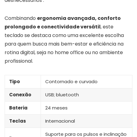
desnecessários .
Combinando
ergonomia avançada, conforto
prolongado e conectividade versátil
, este
teclado se destaca como uma excelente escolha
para quem busca mais bem-estar e eficiência na
rotina digital, seja no home office ou no ambiente
profissional.
Tipo
Contornado e curvado
Conexão
USB; bluetooth
Bateria
24 meses
Teclas
Internacional
Suporte para os pulsos e inclinação