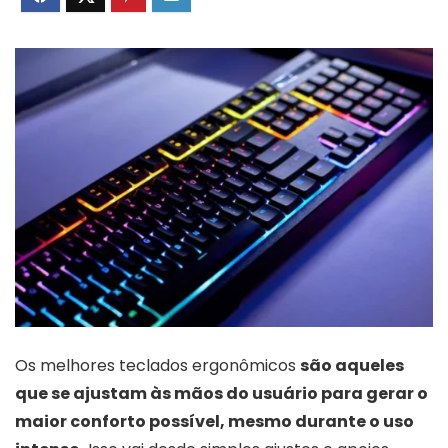
Os melhores teclados ergonômicos
são aqueles
que se ajustam às mãos do usuário para gerar o
maior conforto possível, mesmo durante o uso