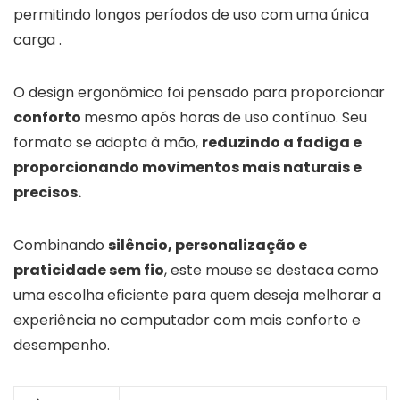
permitindo longos períodos de uso com uma única
carga .
O design ergonômico foi pensado para proporcionar
conforto
mesmo após horas de uso contínuo. Seu
formato se adapta à mão,
reduzindo a fadiga e
proporcionando movimentos mais naturais e
precisos.
Combinando
silêncio, personalização e
praticidade sem fio
, este mouse se destaca como
uma escolha eficiente para quem deseja melhorar a
experiência no computador com mais conforto e
desempenho.