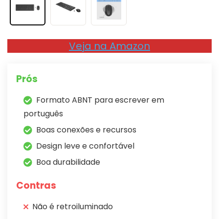
Veja na Amazon
Prós
Formato ABNT para escrever em
português
Boas conexões e recursos
Design leve e confortável
Boa durabilidade
Contras
Não é retroiluminado