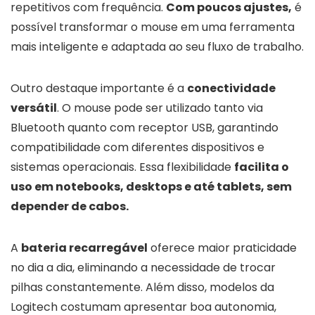
repetitivos com frequência.
Com poucos ajustes,
é
possível transformar o mouse em uma ferramenta
mais inteligente e adaptada ao seu fluxo de trabalho.
Outro destaque importante é a
conectividade
versátil
. O mouse pode ser utilizado tanto via
Bluetooth quanto com receptor USB, garantindo
compatibilidade com diferentes dispositivos e
sistemas operacionais. Essa flexibilidade
facilita o
uso em notebooks, desktops e até tablets, sem
depender de cabos.
A
bateria recarregável
oferece maior praticidade
no dia a dia, eliminando a necessidade de trocar
pilhas constantemente. Além disso, modelos da
Logitech costumam apresentar boa autonomia,