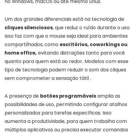
no Windows, macOS ou até mesmo Linux.
Um dos grandes diferenciais está na tecnologia de
cliques silenciosos
, que reduz o ruído durante o uso.
Isso faz com que o mouse seja ideal para ambientes
compartilhados, como
escritórios, coworkings ou
home office,
evitando distrações tanto para você
quanto para quem está ao redor. Modelos com esse
tipo de tecnologia podem reduzir o som dos cliques
sem comprometer a sensação tátil .
A presença de
botões programáveis
amplia as
possibilidades de uso, permitindo configurar atalhos
personalizados para tarefas específicas. Isso
aumenta a produtividade, para quem trabalha com
múltiplos aplicativos ou precisa executar comandos