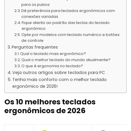
para os pulsos
Dê preferência para teclados ergonômicos com
conexões variadas
Fique atento ao padrão das teclas do teclado
ergonômico
Opte por modelos com teclado numérico e botões
de controle
Perguntas frequentes
Qual o teclado mais ergonômico?
Qual o melhor teclado do mundo atualmente?
O que é ergonomia no teclado?
Veja outros artigos sobre teclados para PC
Tenha mais conforto com o melhor teclado
ergonômico de 2026!
Os 10 melhores teclados
ergonômicos de 2026