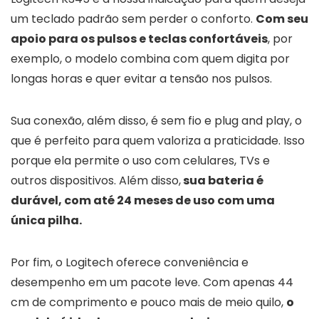
um teclado padrão sem perder o conforto.
Com seu
apoio para os pulsos e teclas confortáveis
, por
exemplo, o modelo combina com quem digita por
longas horas e quer evitar a tensão nos pulsos.
Sua conexão, além disso, é sem fio e plug and play, o
que é perfeito para quem valoriza a praticidade. Isso
porque ela permite o uso com celulares, TVs e
outros dispositivos. Além disso,
sua bateria é
durável, com até 24 meses de uso com uma
única pilha.
Por fim, o Logitech oferece conveniência e
desempenho em um pacote leve. Com apenas 44
cm de comprimento e pouco mais de meio quilo,
o