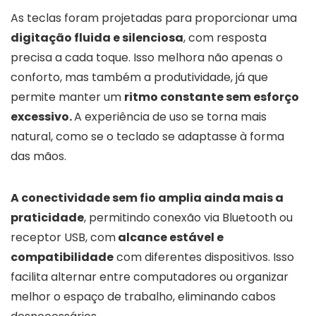
As teclas foram projetadas para proporcionar uma
digitação fluida e silenciosa
, com resposta
precisa a cada toque. Isso melhora não apenas o
conforto, mas também a produtividade, já que
permite manter um
ritmo constante sem esforço
excessivo.
A experiência de uso se torna mais
natural, como se o teclado se adaptasse à forma
das mãos.
A conectividade sem fio amplia ainda mais a
praticidade
, permitindo conexão via Bluetooth ou
receptor USB, com
alcance estável e
compatibilidade
com diferentes dispositivos. Isso
facilita alternar entre computadores ou organizar
melhor o espaço de trabalho, eliminando cabos