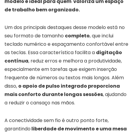
modelo é ideal para quem valoriza um espaço
de trabalho bem organizado.
Um dos principais destaques desse modelo está no
seu formato de tamanho
completo
, que inclui
teclado numérico e espaçamento confortável entre
as teclas. Essa característica facilita a
digitação
contínua
, reduz erros e melhora a produtividade,
especialmente em tarefas que exigem inserção
frequente de números ou textos mais longos. Além
disso,
o apoio de pulso integrado proporciona
mais conforto durante longas sessões
, ajudando
a reduzir o cansaço nas mãos.
A conectividade sem fio é outro ponto forte,
garantindo
liberdade de movimento e uma mesa