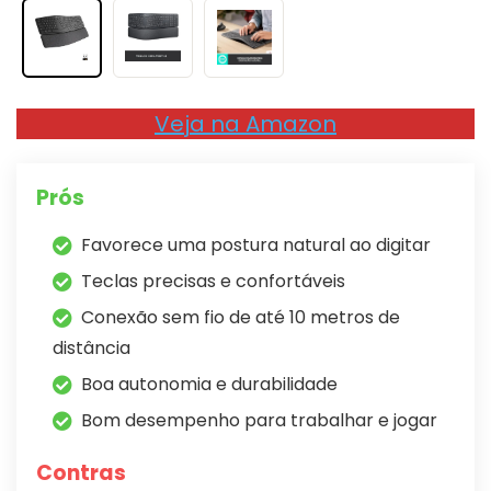
Veja na Amazon
Prós
Favorece uma postura natural ao digitar
Teclas precisas e confortáveis
Conexão sem fio de até 10 metros de
distância
Boa autonomia e durabilidade
Bom desempenho para trabalhar e jogar
Contras