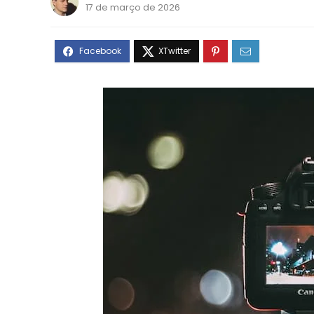
17 de março de 2026