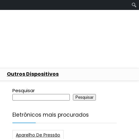
Outros Dispositivos
Pesquisar
Pesquisar
Eletrônicos mais procurados
Aparelho De Pressão