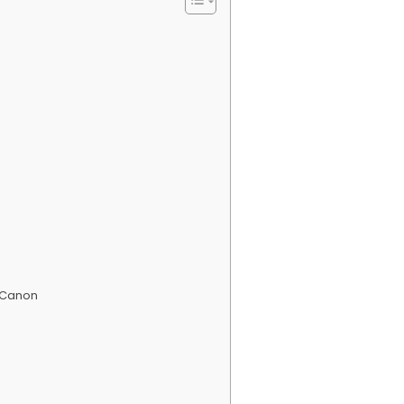
 Canon