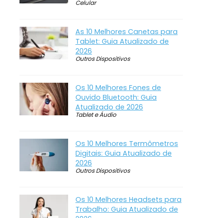
Celular
As 10 Melhores Canetas para
Tablet: Guia Atualizado de
2026
Outros Dispositivos
Os 10 Melhores Fones de
Ouvido Bluetooth: Guia
Atualizado de 2026
Tablet e Áudio
Os 10 Melhores Termômetros
Digitais: Guia Atualizado de
2026
Outros Dispositivos
Os 10 Melhores Headsets para
Trabalho: Guia Atualizado de