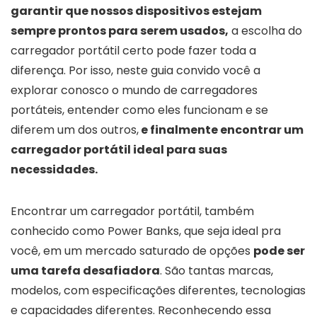
garantir que nossos dispositivos estejam
sempre prontos para serem usados,
a escolha do
carregador portátil certo pode fazer toda a
diferença. Por isso, neste guia convido você a
explorar conosco o mundo de carregadores
portáteis, entender como eles funcionam e se
diferem um dos outros,
e finalmente encontrar um
carregador portátil ideal para suas
necessidades.
Encontrar um carregador portátil, também
conhecido como Power Banks, que seja ideal pra
você, em um mercado saturado de opções
pode ser
uma tarefa desafiadora
. São tantas marcas,
modelos, com especificações diferentes, tecnologias
e capacidades diferentes. Reconhecendo essa