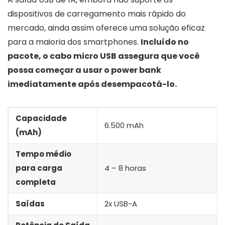
dispositivos de carregamento mais rápido do
mercado, ainda assim oferece uma solução eficaz
para a maioria dos smartphones.
Incluído no
pacote, o cabo micro USB assegura que você
possa começar a usar o power bank
imediatamente após desempacotá-lo.
Capacidade
6.500 mAh
(mAh)
Tempo médio
para carga
4 – 8 horas
completa
Saídas
2x USB-A