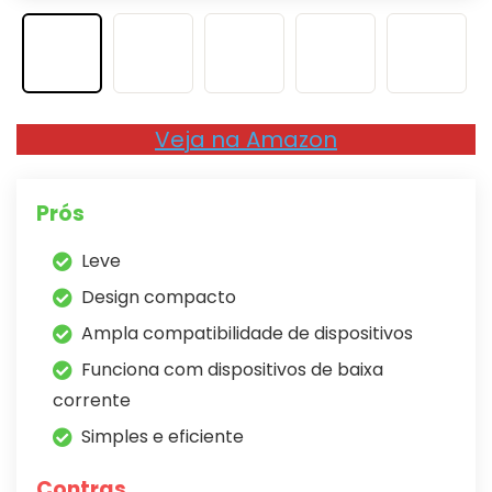
Veja na Amazon
Prós
Leve
Design compacto
Ampla compatibilidade de dispositivos
Funciona com dispositivos de baixa
corrente
Simples e eficiente
Contras