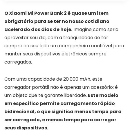
O Xiaomi Mi Power Bank 2 é quase um item
obrigatório para se ter no nosso cotidiano
acelerado dos dias de hoje.
Imagine como seria
aproveitar seu dia, com a tranquilidade de ter
sempre ao seu lado um companheiro confiável para
manter seus dispositivos eletrônicos sempre
carregados.
Com uma capacidade de 20.000 mAh, este
carregador portátil não é apenas um acessório; é
um objeto que te garante liberdade.
Este modelo
em específico permite carregamento rápido
bidirecional, o que significa menos tempo para
ser carregado, e menos tempo para carregar
seus dispositivos.