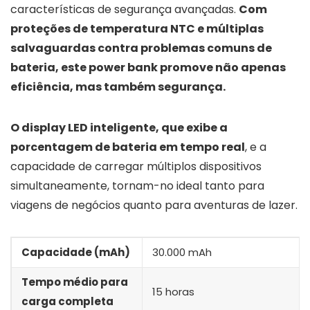
características de segurança avançadas.
Com
proteções de temperatura NTC e múltiplas
salvaguardas contra problemas comuns de
bateria, este power bank promove não apenas
eficiência, mas também segurança.
O display LED inteligente, que exibe a
porcentagem de bateria em tempo real
, e a
capacidade de carregar múltiplos dispositivos
simultaneamente, tornam-no ideal tanto para
viagens de negócios quanto para aventuras de lazer.
Capacidade (mAh)
30.000 mAh
Tempo médio para
15 horas
carga completa