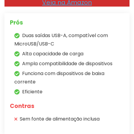
Veja na Amazon
Prós
Duas saídas USB-A, compatível com
MicroUSB/USB-C
Alta capacidade de carga
Ampla compatibilidade de dispositivos
Funciona com dispositivos de baixa
corrente
Eficiente
Contras
Sem fonte de alimentação inclusa