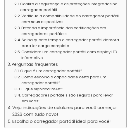
Confira a segurança e as proteções integradas no
carregador portátil
Verifique a compatibilidade do carregador portátil
com seus dispositivos
Entenda a importância das certificações em
carregadores portáteis
Saiba quanto tempo o carregador portátil demora
para ter carga completa
Considere um carregador portátil com display LED
informativo
Perguntas frequentes
O que é um carregador portátil?
Como escolho a capacidade certa para um
carregador portátil?
O que significa ‘mAh’?
Carregadores portáteis são seguros para levar
em voos?
Veja indicações de celulares para você começar
2026 com tudo novo!
Escolha o carregador portátil ideal para você!