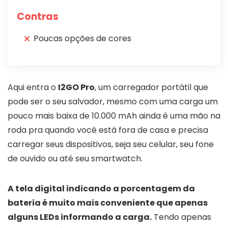
Contras
Poucas opções de cores
Aqui entra o
I2GO Pro
, um carregador portátil que
pode ser o seu salvador, mesmo com uma carga um
pouco mais baixa de 10.000 mAh ainda é uma mão na
roda pra quando você está fora de casa e precisa
carregar seus dispositivos, seja seu celular, seu fone
de ouvido ou até seu smartwatch.
A tela digital indicando a porcentagem da
bateria é muito mais conveniente que apenas
alguns LEDs informando a carga.
Tendo apenas