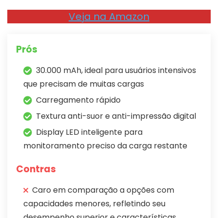
Veja na Amazon
Prós
30.000 mAh, ideal para usuários intensivos
que precisam de muitas cargas
Carregamento rápido
Textura anti-suor e anti-impressão digital
Display LED inteligente para
monitoramento preciso da carga restante
Contras
Caro em comparação a opções com
capacidades menores, refletindo seu
desempenho superior e características