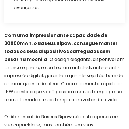
avançadas
Com uma impressionante capacidade de
30000mAh, o Baseus Bipow, consegue manter
todos os seus dispositivos carregados sem
pesar na mochila.
O design elegante, disponível em
branco e preto, e sua textura antideslizante e anti-
impressão digital, garantem que ele seja tão bom de
segurar quanto de olhar. O carregamento rápido de
15W significa que você passará menos tempo preso
a uma tomada e mais tempo aproveitando a vida.
O diferencial do Baseus Bipow não está apenas em
sua capacidade, mas também em suas