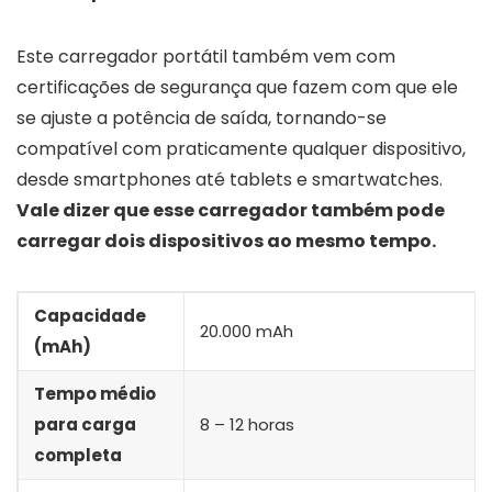
Este carregador portátil também vem com
certificações de segurança que fazem com que ele
se ajuste a potência de saída, tornando-se
compatível com praticamente qualquer dispositivo,
desde smartphones até tablets e smartwatches.
Vale dizer que esse carregador também pode
carregar dois dispositivos ao mesmo tempo.
Capacidade
20.000 mAh
(mAh)
Tempo médio
para carga
8 – 12 horas
completa