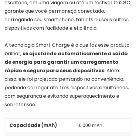
escritório, em uma viagem ou até um festival. O i2GO
garante que você permaneça conectado,
carregando seu smartphone, tablets ou seus outros
dispositivos com facilidade e eficiência.
A tecnologia Smart Charge é o que faz esse produto
brilhar,
se ajustando automaticamente a saída
de energia para garantir um carregamento
rápido e seguro para seus dispositivos
. Além
disso, ele foi projetado pensando na conveniência,
podendo carregar até três dispositivos simultâneos,
com segurança e evitando superaquecimento e
sobretensão.
Capacidade (mAh)
10.000 mAh