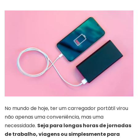
No mundo de hoje, ter um carregador portátil virou
não apenas uma conveniência, mas uma
necessidade.
Seja para longas horas de jornadas
de trabalho, viagens ou simplesmente para