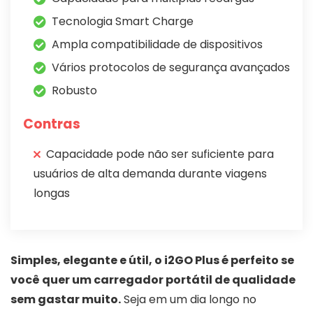
Tecnologia Smart Charge
Ampla compatibilidade de dispositivos
Vários protocolos de segurança avançados
Robusto
Contras
Capacidade pode não ser suficiente para
usuários de alta demanda durante viagens
longas
Simples, elegante e útil, o i2GO Plus é perfeito se
você quer um carregador portátil de qualidade
sem gastar muito.
Seja em um dia longo no