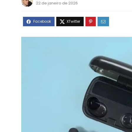
22 de janeiro de 2026