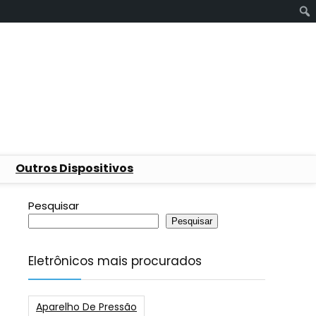
Outros Dispositivos
Pesquisar
Pesquisar
Eletrônicos mais procurados
Aparelho De Pressão