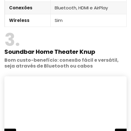
Conexões
‎Bluetooth, HDMI e AirPlay
Wireless
Sim
3
Soundbar Home Theater Knup
Bom custo-benefício: conexão fácil e versátil,
seja através de Bluetooth ou cabos