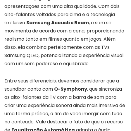
apresentações com uma alta qualidade. Com dois
alto-falantes voltados para cima e a tecnologia
exclusiva
Samsung Acoustic Beam
, o som se
movimenta de acordo com a cena, proporcionando
realismo tanto em filmes quanto em jogos. Além
disso, ela combina perfeitamente com as TVs
Samsung QLED, potencializando a experiência visual
com um som poderoso e equilibrado.
Entre seus diferenciais, devemos considerar que a
soundbar conta com
Q-Symphony
, que sincroniza
os alto-falantes da TV com a barra de som para
criar uma experiência sonora ainda mais imersiva de
uma forma prática, a fim de você imergir com tudo
no conteudo. Vale destacar o fato de que o recurso
de
Equalização Automática
adapta o áudio