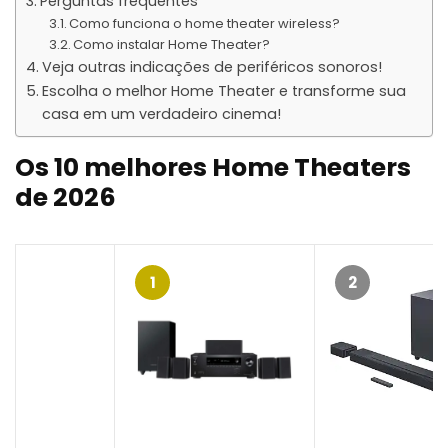
Perguntas frequentes
Como funciona o home theater wireless?
Como instalar Home Theater?
Veja outras indicações de periféricos sonoros!
Escolha o melhor Home Theater e transforme sua
casa em um verdadeiro cinema!
Os 10 melhores Home Theaters
de 2026
1
2