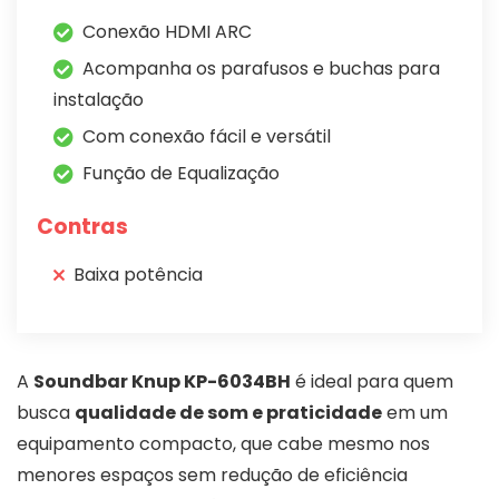
Conexão HDMI ARC
Acompanha os parafusos e buchas para
instalação
Com conexão fácil e versátil
Função de Equalização
Contras
Baixa potência
A
Soundbar Knup KP-6034BH
é ideal para quem
busca
qualidade de som e praticidade
em um
equipamento compacto, que cabe mesmo nos
menores espaços sem redução de eficiência