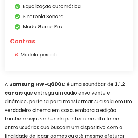
Equalização automática
Sincronia Sonora
Modo Game Pro
Contras
Modelo pesado
A
Samsung HW-Q600C
é uma soundbar de
3.1.2
canais
que entrega um áudio envolvente e
dinâmico, perfeita para transformar sua sala em um
verdadeiro cinema em casa, embora a edição
também seja conhecida por ter uma alta fama
entre usuários que buscam um dispositivo com a
finalidade de jogar games ou até mesmo efeturar