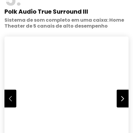
Polk Audio True Surround III
Sistema de som completo em uma caixa: Home
Theater de 5 canais de alto desempenho