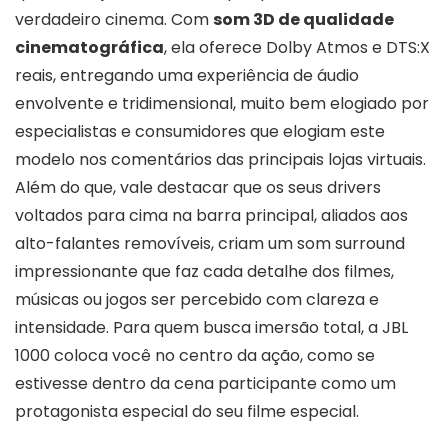
verdadeiro cinema. Com
som 3D de qualidade
cinematográfica
, ela oferece Dolby Atmos e DTS:X
reais, entregando uma experiência de áudio
envolvente e tridimensional, muito bem elogiado por
especialistas e consumidores que elogiam este
modelo nos comentários das principais lojas virtuais.
Além do que, vale destacar que os seus drivers
voltados para cima na barra principal, aliados aos
alto-falantes removíveis, criam um som surround
impressionante que faz cada detalhe dos filmes,
músicas ou jogos ser percebido com clareza e
intensidade. Para quem busca imersão total, a JBL
1000 coloca você no centro da ação, como se
estivesse dentro da cena participante como um
protagonista especial do seu filme especial.