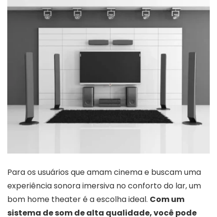
Para os usuários que amam cinema e buscam uma
experiência sonora imersiva no conforto do lar, um
bom home theater é a escolha ideal.
Com um
sistema de som de alta qualidade, você pode