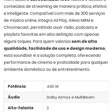
conteúdos de streaming de maneira prática, efetiva
e inteligente. Compatível com mais de 300 serviços
de música online, integra AirPlay, Alexa MRM e
Chromecast, permitindo ouvir rádio, podcasts e
playlists favoritas em alta definição com apenas
alguns toques. Para quem valoriza
som de alta
qualidade, facilidade de uso e design moderno
,
esta soundbar é a solução completa, oferecendo
performance de cinema e praticidade para qualquer
ambiente doméstico ou de entretenimento.
Potência
440 W
Áudio
Dolby Atmos e MultiBeam
Alto-falante
2