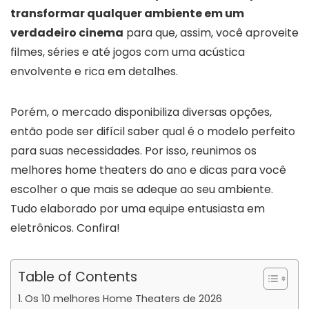
transformar qualquer ambiente em um
verdadeiro cinema
para que, assim, você aproveite
filmes, séries e até jogos com uma acústica
envolvente e rica em detalhes.
Porém, o mercado disponibiliza diversas opções,
então pode ser difícil saber qual é o modelo perfeito
para suas necessidades. Por isso, reunimos os
melhores home theaters do ano e dicas para você
escolher o que mais se adeque ao seu ambiente.
Tudo elaborado por uma equipe entusiasta em
eletrônicos. Confira!
Table of Contents
Os 10 melhores Home Theaters de 2026