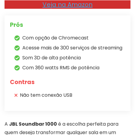
Veja na Amazon
Prós
Com opção de Chromecast
Acesse mais de 300 serviços de streaming
Som 3D de alta potência
Com 360 watts RMS de potência
Contras
Não tem conexão USB
A
JBL Soundbar 1000
é a escolha perfeita para
quem deseja transformar qualquer sala em um