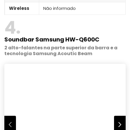
Wireless
Não informado
4
Soundbar Samsung HW-Q600C
2 alto-falantes na parte superior da barra e a
tecnologia Samsung Acoutic Beam