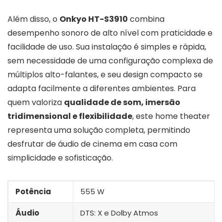
Além disso, o
Onkyo HT-S3910
combina
desempenho sonoro de alto nível com praticidade e
facilidade de uso. Sua instalação é simples e rápida,
sem necessidade de uma configuração complexa de
múltiplos alto-falantes, e seu design compacto se
adapta facilmente a diferentes ambientes. Para
quem valoriza
qualidade de som, imersão
tridimensional e flexibilidade
, este home theater
representa uma solução completa, permitindo
desfrutar de áudio de cinema em casa com
simplicidade e sofisticação.
Potência
555 W
Áudio
DTS: X e Dolby Atmos