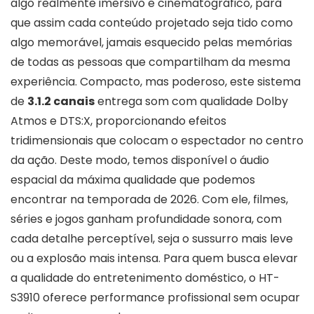
algo realmente imersivo e cinematográfico, para
que assim cada conteúdo projetado seja tido como
algo memorável, jamais esquecido pelas memórias
de todas as pessoas que compartilham da mesma
experiência. Compacto, mas poderoso, este sistema
de
3.1.2 canais
entrega som com qualidade Dolby
Atmos e DTS:X, proporcionando efeitos
tridimensionais que colocam o espectador no centro
da ação. Deste modo, temos disponível o áudio
espacial da máxima qualidade que podemos
encontrar na temporada de 2026. Com ele, filmes,
séries e jogos ganham profundidade sonora, com
cada detalhe perceptível, seja o sussurro mais leve
ou a explosão mais intensa. Para quem busca elevar
a qualidade do entretenimento doméstico, o HT-
S3910 oferece performance profissional sem ocupar