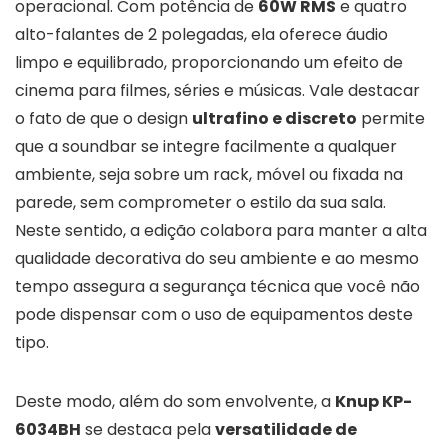
operacional. Com potência de
60W RMS
e quatro
alto-falantes de 2 polegadas, ela oferece áudio
limpo e equilibrado, proporcionando um efeito de
cinema para filmes, séries e músicas. Vale destacar
o fato de que o design
ultrafino e discreto
permite
que a soundbar se integre facilmente a qualquer
ambiente, seja sobre um rack, móvel ou fixada na
parede, sem comprometer o estilo da sua sala.
Neste sentido, a edição colabora para manter a alta
qualidade decorativa do seu ambiente e ao mesmo
tempo assegura a segurança técnica que você não
pode dispensar com o uso de equipamentos deste
tipo.
Deste modo, além do som envolvente, a
Knup KP-
6034BH
se destaca pela
versatilidade de