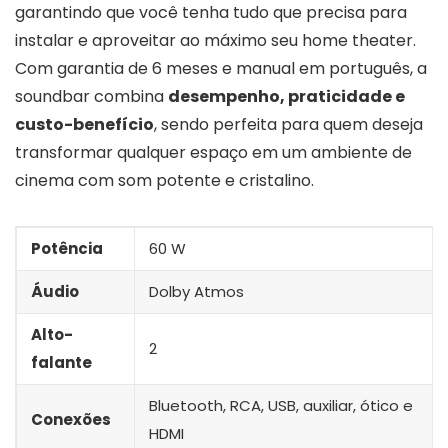
garantindo que você tenha tudo que precisa para
instalar e aproveitar ao máximo seu home theater.
Com garantia de 6 meses e manual em português, a
soundbar combina
desempenho, praticidade e
custo-benefício
, sendo perfeita para quem deseja
transformar qualquer espaço em um ambiente de
cinema com som potente e cristalino.
Potência
60 W
Áudio
Dolby Atmos
Alto-
2
falante
‎Bluetooth, RCA, USB, auxiliar, ótico e
Conexões
HDMI