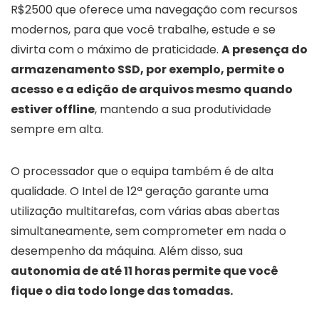
R$2500 que oferece uma navegação com recursos
modernos, para que você trabalhe, estude e se
divirta com o máximo de praticidade.
A presença do
armazenamento SSD, por exemplo, permite o
acesso e a edição de arquivos mesmo quando
estiver offline
, mantendo a sua produtividade
sempre em alta.
O processador que o equipa também é de alta
qualidade. O Intel de 12ª geração garante uma
utilização multitarefas, com várias abas abertas
simultaneamente, sem comprometer em nada o
desempenho da máquina. Além disso, sua
autonomia de até 11 horas permite que você
fique o dia todo longe das tomadas.