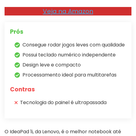
Veja na Amazon
Prós
Consegue rodar jogos leves com qualidade
Possui teclado numérico independente
Design leve e compacto
Processamento ideal para multitarefas
Contras
Tecnologia do painel é ultrapassada
O IdeaPad 1i, da Lenovo, é o melhor notebook até