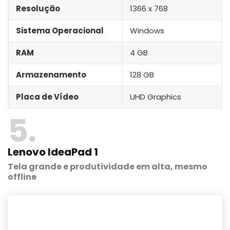
Resolução
1366 x 768
Sistema Operacional
Windows
RAM
4 GB
Armazenamento
128 GB
Placa de Vídeo
UHD Graphics
5
Lenovo IdeaPad 1
Tela grande e produtividade em alta, mesmo
offline