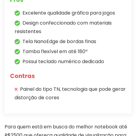
Excelente qualidade gráfica para jogos
Design confeccionado com materiais
resistentes
Tela NanoEdge de bordas finas
Tamba flexível em até 180º
Possui teclado numérico dedicado
Contras
Painel do tipo TN, tecnologia que pode gerar
distorção de cores
Para quem está em busca do melhor notebook até
R$2500 que ofereça qualidade de visualização para