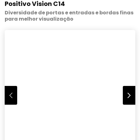
Positivo Vision C14
Diversidade de portas e entradas e bordas finas
para melhor visualização