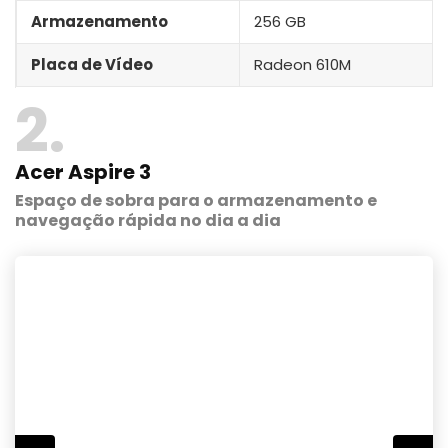
Armazenamento
256 GB
Placa de Vídeo
Radeon 610M
2
Acer Aspire 3
Espaço de sobra para o armazenamento e
navegação rápida no dia a dia