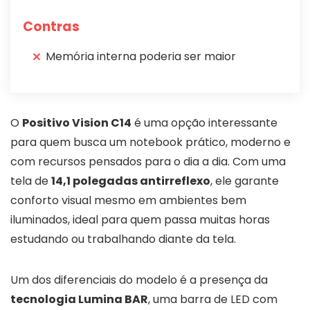
Contras
Memória interna poderia ser maior
O
Positivo Vision C14
é uma opção interessante
para quem busca um notebook prático, moderno e
com recursos pensados para o dia a dia. Com uma
tela de
14,1 polegadas antirreflexo
, ele garante
conforto visual mesmo em ambientes bem
iluminados, ideal para quem passa muitas horas
estudando ou trabalhando diante da tela.
Um dos diferenciais do modelo é a presença da
tecnologia Lumina BAR
, uma barra de LED com