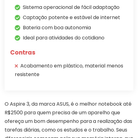
Sistema operacional de fácil adaptação
Captação potente e estável de internet
Bateria com boa autonomia
Ideal para atividades do cotidiano
Contras
Acabamento em plástico, material menos
resistente
O Aspire 3, da marca ASUS, é o melhor notebook até
R$2500 para quem precisa de um aparelho que
ofereça um bom desempenho para a realização das
tarefas diárias, como os estudos e o trabalho. Seus