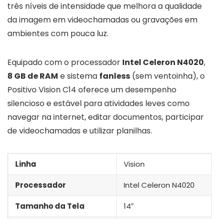
três níveis de intensidade que melhora a qualidade
da imagem em videochamadas ou gravações em
ambientes com pouca luz.
Equipado com o processador
Intel Celeron N4020
,
8 GB de RAM
e sistema
fanless
(sem ventoinha), o
Positivo Vision C14 oferece um desempenho
silencioso e estável para atividades leves como
navegar na internet, editar documentos, participar
de videochamadas e utilizar planilhas.
Linha
Vision
Processador
Intel Celeron N4020
Tamanho da Tela
14″