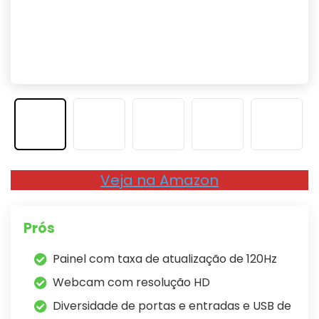
Veja na Amazon
Prós
Painel com taxa de atualização de 120Hz
Webcam com resolução HD
Diversidade de portas e entradas e USB de