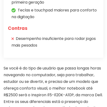
primeira geração
Teclas e touchpad maiores para conforto
na digitação
Contras
Desempenho insuficiente para rodar jogos
mais pesados
Se você é do tipo de usuário que passa longas horas
navegando no computador, seja para trabalhar,
estudar ou se divertir, e precisa de um modelo que
ofereça conforto visual, o melhor notebook até
R$2500 será o Inspiron I15-I120K-A10P, da marca Dell.
Entre os seus diferenciais está a presença do