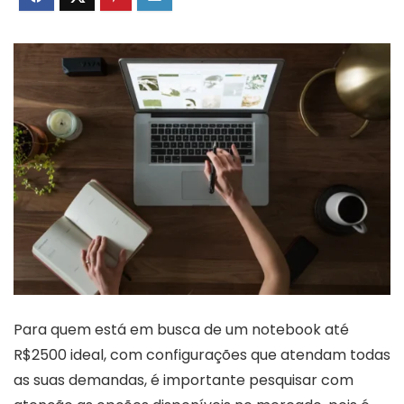
Para quem está em busca de um notebook até
R$2500 ideal, com configurações que atendam todas
as suas demandas, é importante pesquisar com