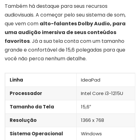
Também há destaque para seus recursos
audiovisuais. A começar pelo seu sistema de som,
que vem com
alto-falantes Dolby Audio, para
uma audição imersiva de seus conteúdos
favoritos
. Já a sua tela conta com um tamanho
grande e confortável de 15,6 polegadas para que
você não perca nenhum detalhe.
Linha
IdeaPad
Processador
Intel Core i3-1215U
Tamanho da Tela
15,6″
Resolução
1366 x 768
Sistema Operacional
Windows