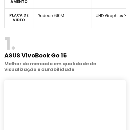
AMENTO
PLACA DE
Radeon 610M
UHD Graphics Xe
VÍDEO
1
ASUS VivoBook Go 15
Melhor do mercado em qualidade de
visualização e durabilidade