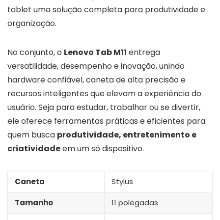
tablet uma solução completa para produtividade e
organização.
No conjunto, o
Lenovo Tab M11
entrega
versatilidade, desempenho e inovação, unindo
hardware confiável, caneta de alta precisão e
recursos inteligentes que elevam a experiência do
usuário. Seja para estudar, trabalhar ou se divertir,
ele oferece ferramentas práticas e eficientes para
quem busca
produtividade, entretenimento e
criatividade
em um só dispositivo.
Caneta
Stylus
Tamanho
11 polegadas