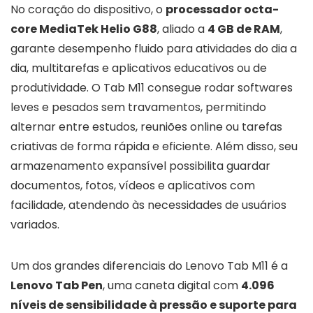
No coração do dispositivo, o
processador octa-
core MediaTek Helio G88
, aliado a
4 GB de RAM
,
garante desempenho fluido para atividades do dia a
dia, multitarefas e aplicativos educativos ou de
produtividade. O Tab M11 consegue rodar softwares
leves e pesados sem travamentos, permitindo
alternar entre estudos, reuniões online ou tarefas
criativas de forma rápida e eficiente. Além disso, seu
armazenamento expansível possibilita guardar
documentos, fotos, vídeos e aplicativos com
facilidade, atendendo às necessidades de usuários
variados.
Um dos grandes diferenciais do Lenovo Tab M11 é a
Lenovo Tab Pen
, uma caneta digital com
4.096
níveis de sensibilidade à pressão e suporte para