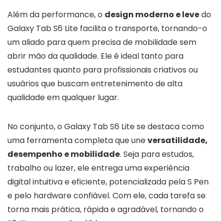
Além da performance, o
design moderno e leve
do
Galaxy Tab S6 Lite facilita o transporte, tornando-o
um aliado para quem precisa de mobilidade sem
abrir mão da qualidade. Ele é ideal tanto para
estudantes quanto para profissionais criativos ou
usuários que buscam entretenimento de alta
qualidade em qualquer lugar.
No conjunto, o Galaxy Tab S6 Lite se destaca como
uma ferramenta completa que une
versatilidade,
desempenho e mobilidade
. Seja para estudos,
trabalho ou lazer, ele entrega uma experiência
digital intuitiva e eficiente, potencializada pela S Pen
e pelo hardware confiável. Com ele, cada tarefa se
torna mais prática, rápida e agradável, tornando o