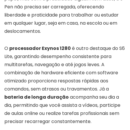
Pen não precisa ser carregada, oferecendo
liberdade e praticidade para trabalhar ou estudar
em qualquer lugar, seja em casa, na escola ou em
deslocamentos.
O
processador Exynos 1280
é outro destaque do S6
Lite, garantindo desempenho consistente para
multitarefas, navegação e até jogos leves. A
combinação de hardware eficiente com software
otimizado proporciona respostas rápidas aos
comandos, sem atrasos ou travamentos. Já a
bateria de longa duração
acompanha seu dia a
dia, permitindo que você assista a vídeos, participe
de aulas online ou realize tarefas profissionais sem
precisar recarregar constantemente.