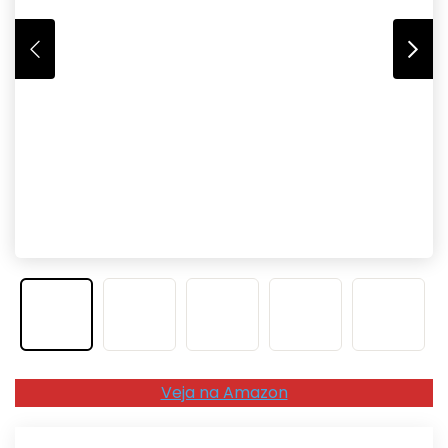
Veja na Amazon