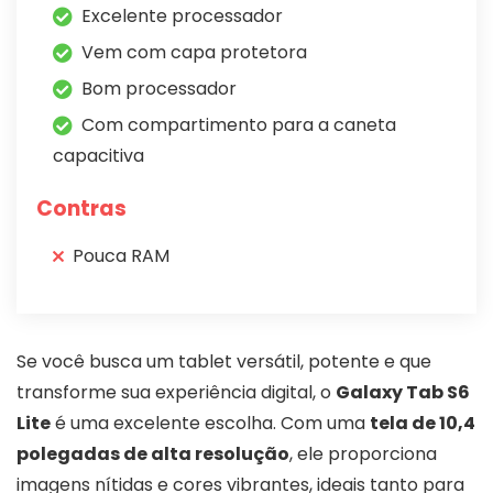
Excelente processador
Vem com capa protetora
Bom processador
Com compartimento para a caneta
capacitiva
Contras
Pouca RAM
Se você busca um tablet versátil, potente e que
transforme sua experiência digital, o
Galaxy Tab S6
Lite
é uma excelente escolha. Com uma
tela de 10,4
polegadas de alta resolução
, ele proporciona
imagens nítidas e cores vibrantes, ideais tanto para