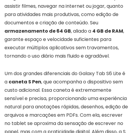
assistir filmes, navegar na internet ou jogar, quanto
para atividades mais produtivas, como edição de
documentos e criação de conteúdo. Seu
armazenamento de 64 GB
, aliado a
4 GB de RAM
,
garante espaço e velocidade suficientes para
executar múltiplos aplicativos sem travamentos,
tornando o uso diário mais fluido e agradável.
Um dos grandes diferenciais do Galaxy Tab S6 Lite é
a
caneta S Pen
, que acompanha o dispositivo sem
custo adicional. Essa caneta é extremamente
sensível e precisa, proporcionando uma experiência
natural para anotações rápidas, desenhos, edição de
arquivos e marcações em PDFs. Com ela, escrever
no tablet se aproxima da sensação de escrever no
papel, mas com a praticidade digital. Além disso, a S