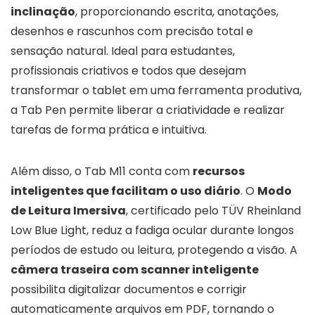
inclinação
, proporcionando escrita, anotações,
desenhos e rascunhos com precisão total e
sensação natural. Ideal para estudantes,
profissionais criativos e todos que desejam
transformar o tablet em uma ferramenta produtiva,
a Tab Pen permite liberar a criatividade e realizar
tarefas de forma prática e intuitiva.
Além disso, o Tab M11 conta com
recursos
inteligentes que facilitam o uso diário
. O
Modo
de Leitura Imersiva
, certificado pelo TÜV Rheinland
Low Blue Light, reduz a fadiga ocular durante longos
períodos de estudo ou leitura, protegendo a visão. A
câmera traseira com scanner inteligente
possibilita digitalizar documentos e corrigir
automaticamente arquivos em PDF, tornando o