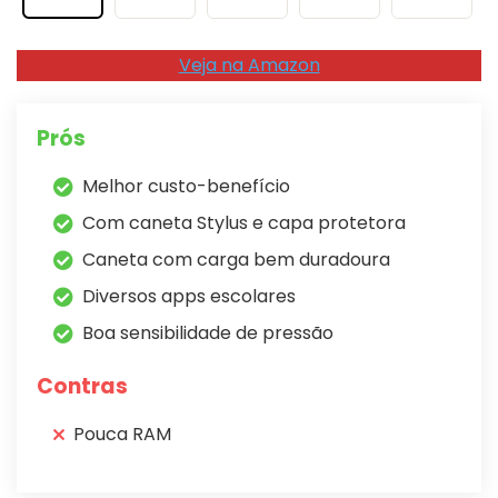
Veja na Amazon
Prós
Melhor custo-benefício
Com caneta Stylus e capa protetora
Caneta com carga bem duradoura
Diversos apps escolares
Boa sensibilidade de pressão
Contras
Pouca RAM