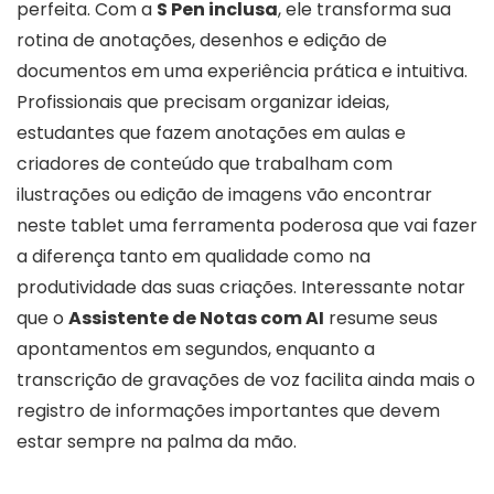
perfeita. Com a
S Pen inclusa
, ele transforma sua
rotina de anotações, desenhos e edição de
documentos em uma experiência prática e intuitiva.
Profissionais que precisam organizar ideias,
estudantes que fazem anotações em aulas e
criadores de conteúdo que trabalham com
ilustrações ou edição de imagens vão encontrar
neste tablet uma ferramenta poderosa que vai fazer
a diferença tanto em qualidade como na
produtividade das suas criações. Interessante notar
que o
Assistente de Notas com AI
resume seus
apontamentos em segundos, enquanto a
transcrição de gravações de voz facilita ainda mais o
registro de informações importantes que devem
estar sempre na palma da mão.