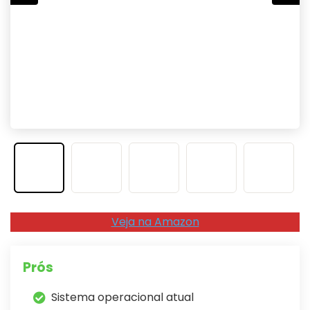
Veja na Amazon
Prós
Sistema operacional atual