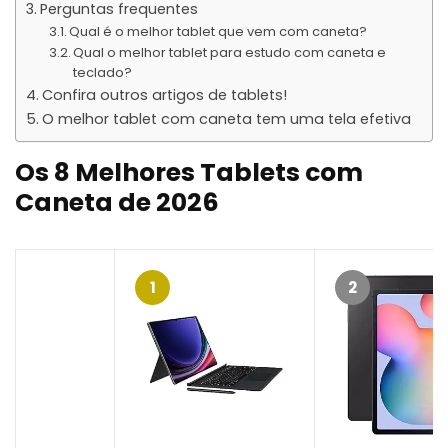
Perguntas frequentes
Qual é o melhor tablet que vem com caneta?
Qual o melhor tablet para estudo com caneta e
teclado?
Confira outros artigos de tablets!
O melhor tablet com caneta tem uma tela efetiva
Os 8 Melhores Tablets com
Caneta de 2026
1
2