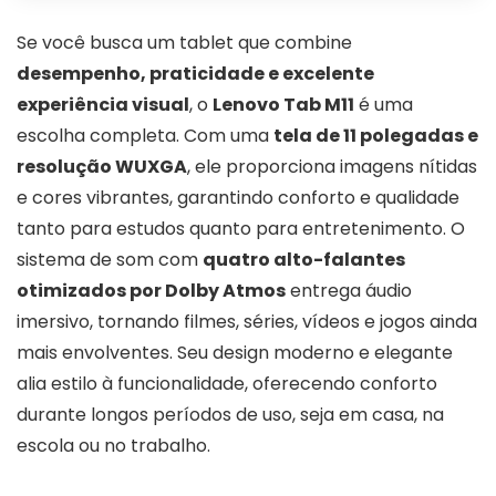
Se você busca um tablet que combine
desempenho, praticidade e excelente
experiência visual
, o
Lenovo Tab M11
é uma
escolha completa. Com uma
tela de 11 polegadas e
resolução WUXGA
, ele proporciona imagens nítidas
e cores vibrantes, garantindo conforto e qualidade
tanto para estudos quanto para entretenimento. O
sistema de som com
quatro alto-falantes
otimizados por Dolby Atmos
entrega áudio
imersivo, tornando filmes, séries, vídeos e jogos ainda
mais envolventes. Seu design moderno e elegante
alia estilo à funcionalidade, oferecendo conforto
durante longos períodos de uso, seja em casa, na
escola ou no trabalho.