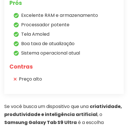
Prós
Excelente RAM e armazenamento
Processador potente
Tela Amoled
Boa taxa de atualização
Sistema operacional atual
Contras
Preço alto
Se você busca um dispositivo que una
criatividade,
produtividade e inteligência artificial
, o
Samsung Galaxy Tab S9 Ultra
é a escolha