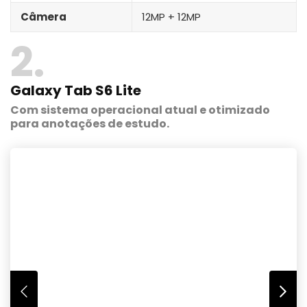
Câmera
12MP + 12MP
2
Galaxy Tab S6 Lite
Com sistema operacional atual e otimizado
para anotações de estudo.