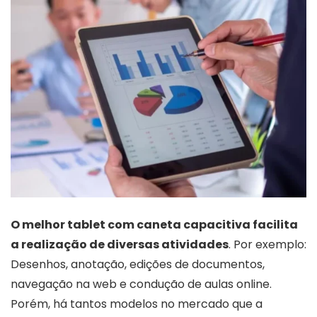
O melhor tablet com caneta capacitiva facilita
a realização de diversas atividades
. Por exemplo:
Desenhos, anotação, edições de documentos,
navegação na web e condução de aulas online.
Porém, há tantos modelos no mercado que a