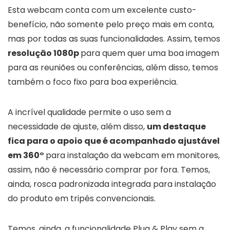
Esta webcam conta com um excelente custo-
benefício, não somente pelo preço mais em conta,
mas por todas as suas funcionalidades. Assim, temos
resolução 1080p
para quem quer uma boa imagem
para as reuniões ou conferências, além disso, temos
também o foco fixo para boa experiência.
A incrível qualidade permite o uso sem a
necessidade de ajuste, além disso,
um destaque
fica para o apoio que é acompanhado ajustável
em 360°
para instalação da webcam em monitores,
assim, não é necessário comprar por fora. Temos,
ainda, rosca padronizada integrada para instalação
do produto em tripés convencionais.
Temos, ainda, a funcionalidade Plug & Play sem a