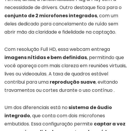
necessidade de drivers. Outro destaque fica para o
conjunto de 2 microfones integrados
, com um
deles dedicado para cancelamento de ruído sem
abrir mão da claridade e fidelidade na captação.
Com resolução Full HD, essa webcam entrega
imagens nítidas e bem definidas
, permitindo que
você apareça com mais clareza em reuniões virtuais,
lives ou videoaulas. A taxa de quadros estável
contribui para uma
reprodução suave
, evitando
travamentos ou cortes durante o uso contínuo .
Um dos diferenciais está no
sistema de áudio
integrado
, que conta com dois microfones
embutidos. Essa configuração permite
captar a voz