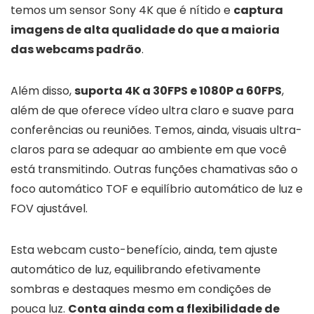
temos um sensor Sony 4K que é nítido e
captura
imagens de alta qualidade do que a maioria
das webcams padrão
.
Além disso,
suporta 4K a 30FPS e 1080P a 60FPS
,
além de que oferece vídeo ultra claro e suave para
conferências ou reuniões. Temos, ainda, visuais ultra-
claros para se adequar ao ambiente em que você
está transmitindo. Outras funções chamativas são o
foco automático TOF e equilíbrio automático de luz e
FOV ajustável.
Esta webcam custo-benefício, ainda, tem ajuste
automático de luz, equilibrando efetivamente
sombras e destaques mesmo em condições de
pouca luz.
Conta ainda com a flexibilidade de