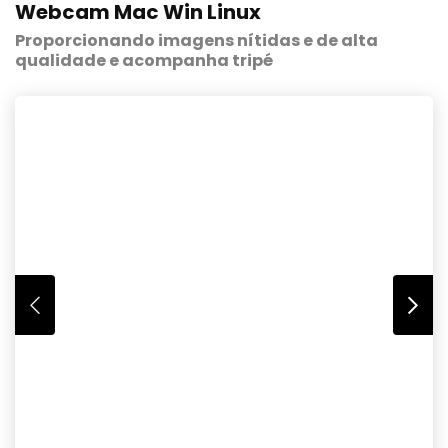
Webcam Mac Win Linux
Proporcionando imagens nítidas e de alta
qualidade e acompanha tripé