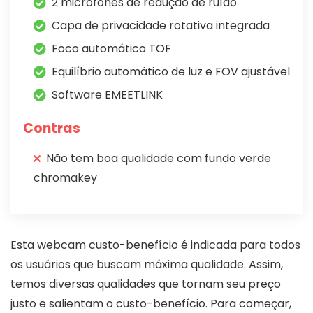
2 microfones de redução de ruído
Capa de privacidade rotativa integrada
Foco automático TOF
Equilíbrio automático de luz e FOV ajustável
Software EMEETLINK
Contras
Não tem boa qualidade com fundo verde
chromakey
Esta webcam custo-benefício é indicada para todos
os usuários que buscam máxima qualidade. Assim,
temos diversas qualidades que tornam seu preço
justo e salientam o custo-benefício. Para começar,