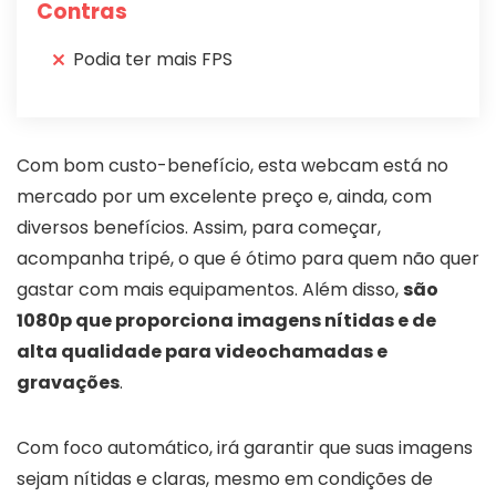
Contras
Podia ter mais FPS
Com bom custo-benefício, esta webcam está no
mercado por um excelente preço e, ainda, com
diversos benefícios. Assim, para começar,
acompanha tripé, o que é ótimo para quem não quer
gastar com mais equipamentos. Além disso,
são
1080p que proporciona imagens nítidas e de
alta qualidade para videochamadas e
gravações
.
Com foco automático, irá garantir que suas imagens
sejam nítidas e claras, mesmo em condições de