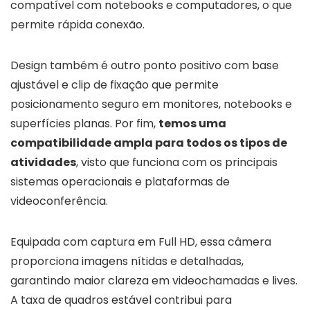
compatível com notebooks e computadores, o que
permite rápida conexão.
Design também é outro ponto positivo com base
ajustável e clip de fixação que permite
posicionamento seguro em monitores, notebooks e
superfícies planas. Por fim,
temos uma
compatibilidade ampla para todos os tipos de
atividades
, visto que funciona com os principais
sistemas operacionais e plataformas de
videoconferência.
Equipada com captura em Full HD, essa câmera
proporciona imagens nítidas e detalhadas,
garantindo maior clareza em videochamadas e lives.
A taxa de quadros estável contribui para