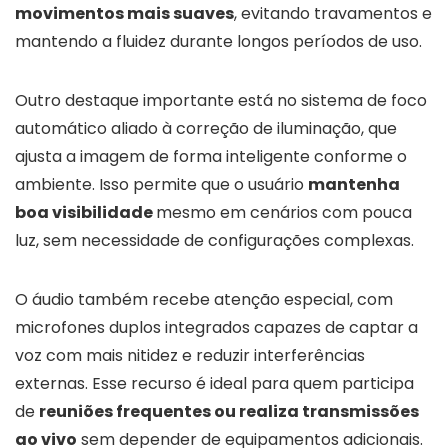
movimentos mais suaves
, evitando travamentos e
mantendo a fluidez durante longos períodos de uso.
Outro destaque importante está no sistema de foco
automático aliado à correção de iluminação, que
ajusta a imagem de forma inteligente conforme o
ambiente. Isso permite que o usuário
mantenha
boa visibilidade
mesmo em cenários com pouca
luz, sem necessidade de configurações complexas.
O áudio também recebe atenção especial, com
microfones duplos integrados capazes de captar a
voz com mais nitidez e reduzir interferências
externas. Esse recurso é ideal para quem participa
de
reuniões frequentes ou realiza transmissões
ao vivo
sem depender de equipamentos adicionais.