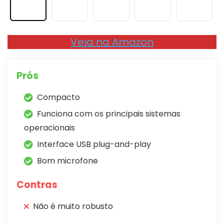
Veja na Amazon
Prós
Compacto
Funciona com os principais sistemas
operacionais
Interface USB plug-and-play
Bom microfone
Contras
Não é muito robusto