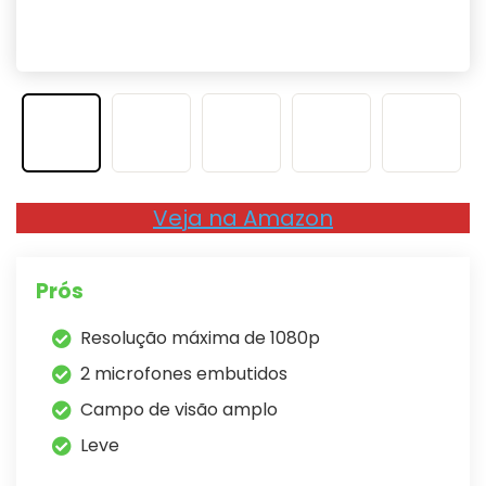
Veja na Amazon
Prós
Resolução máxima de 1080p
2 microfones embutidos
Campo de visão amplo
Leve