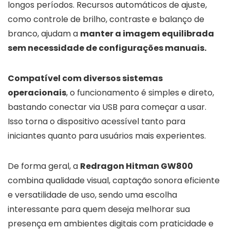
longos períodos. Recursos automáticos de ajuste,
como controle de brilho, contraste e balanço de
branco, ajudam a
manter a imagem equilibrada
sem necessidade de configurações manuais.
Compatível com diversos sistemas
operacionais
, o funcionamento é simples e direto,
bastando conectar via USB para começar a usar.
Isso torna o dispositivo acessível tanto para
iniciantes quanto para usuários mais experientes.
De forma geral, a
Redragon Hitman GW800
combina qualidade visual, captação sonora eficiente
e versatilidade de uso, sendo uma escolha
interessante para quem deseja melhorar sua
presença em ambientes digitais com praticidade e