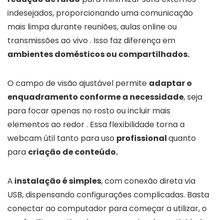
indesejados, proporcionando uma comunicação
mais limpa durante reuniões, aulas online ou
transmissões ao vivo . Isso faz diferença em
ambientes domésticos ou compartilhados.
O campo de visão ajustável permite
adaptar o
enquadramento conforme a necessidade
, seja
para focar apenas no rosto ou incluir mais
elementos ao redor . Essa flexibilidade torna a
webcam útil tanto para uso
profissional
quanto
para
criação de conteúdo.
A
instalação é simples
, com conexão direta via
USB, dispensando configurações complicadas. Basta
conectar ao computador para começar a utilizar, o