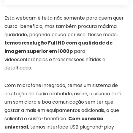
Esta webcam é feita não somente para quem quer
custo-benefício, mas também procura máxima
qualidade, pagando pouco por isso. Desse modo,
temos resolução Full HD com qualidade de
imagem superior em 1080p
para
videoconferências e transmissões nítidas e
detalhadas.
Com microfone integrado, temos um sistema de
captação de áudio embutido, assim, o usuário terá
um som claro e boa comunicação sem ter que
gastar a mais em equipamentos adicionais, o que
salienta o custo-benefício.
Com conexão
universal
, temos interface USB plug-and-play