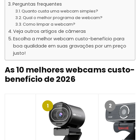
Perguntas frequentes
Quanto custa uma webcam simples?
Qual o melhor programa de webcam?
Como limpar a webcam?
Veja outros artigos de câmeras
Escolha a melhor webcam custo-benefício para
boa qualidade em suas gravações por um preço
justo!
As 10 melhores webcams custo-
benefício de 2026
1
2