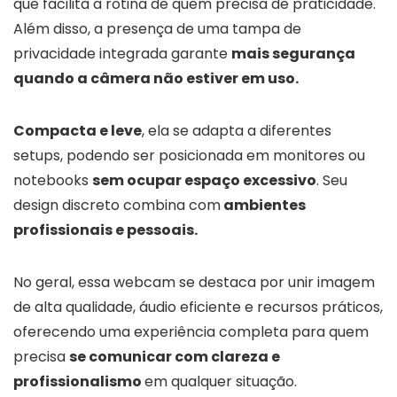
que facilita a rotina de quem precisa de praticidade.
Além disso, a presença de uma tampa de
privacidade integrada garante
mais segurança
quando a câmera não estiver em uso.
Compacta e leve
, ela se adapta a diferentes
setups, podendo ser posicionada em monitores ou
notebooks
sem ocupar espaço excessivo
. Seu
design discreto combina com
ambientes
profissionais e pessoais.
No geral, essa webcam se destaca por unir imagem
de alta qualidade, áudio eficiente e recursos práticos,
oferecendo uma experiência completa para quem
precisa
se comunicar com clareza e
profissionalismo
em qualquer situação.