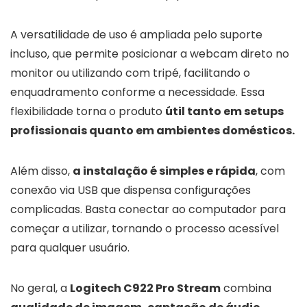
A versatilidade de uso é ampliada pelo suporte
incluso, que permite posicionar a webcam direto no
monitor ou utilizando com tripé, facilitando o
enquadramento conforme a necessidade. Essa
flexibilidade torna o produto
útil tanto em setups
profissionais quanto em ambientes domésticos.
Além disso,
a instalação é simples e rápida
, com
conexão via USB que dispensa configurações
complicadas. Basta conectar ao computador para
começar a utilizar, tornando o processo acessível
para qualquer usuário.
No geral, a
Logitech C922 Pro Stream
combina