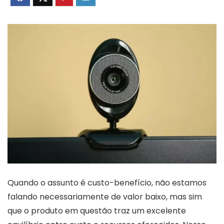
Quando o assunto é custo-benefício, não estamos
falando necessariamente de valor baixo, mas sim
que o produto em questão traz um excelente