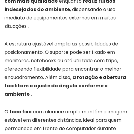
com mais qualidade
enquanto
reduz ruídos
indesejados do ambiente
, dispensando o uso
imediato de equipamentos externos em muitas
situações .
A estrutura ajustável amplia as possibilidades de
posicionamento. O suporte pode ser fixado em
monitores, notebooks ou até utilizado com tripé,
oferecendo flexibilidade para encontrar o melhor
enquadramento. Além disso,
a rotação e abertura
facilitam o ajuste do ângulo conforme o
ambiente .
O
foco fixo
com alcance amplo mantém a imagem
estável em diferentes distâncias, ideal para quem
permanece em frente ao computador durante