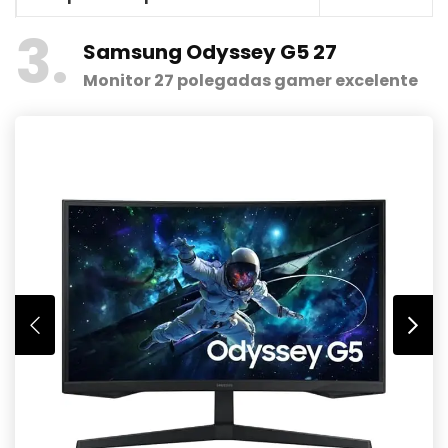
3
Samsung Odyssey G5 27
Monitor 27 polegadas gamer excelente