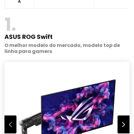
A
1
ASUS ROG Swift
O melhor modelo do mercado, modelo top de
linha para gamers