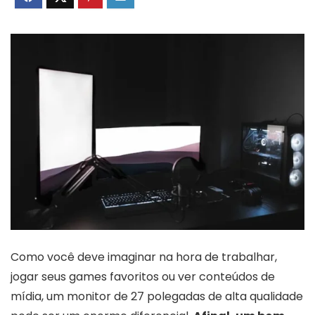
Como você deve imaginar na hora de trabalhar,
jogar seus games favoritos ou ver conteúdos de
mídia, um monitor de 27 polegadas de alta qualidade