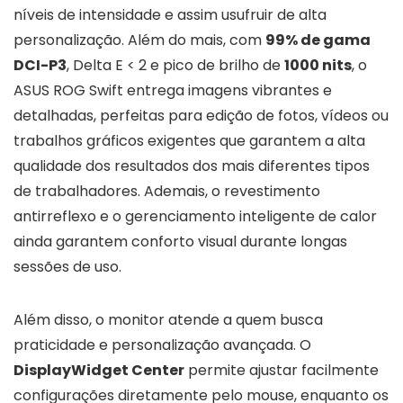
níveis de intensidade e assim usufruir de alta
personalização. Além do mais, com
99% de gama
DCI-P3
, Delta E < 2 e pico de brilho de
1000 nits
, o
ASUS ROG Swift entrega imagens vibrantes e
detalhadas, perfeitas para edição de fotos, vídeos ou
trabalhos gráficos exigentes que garantem a alta
qualidade dos resultados dos mais diferentes tipos
de trabalhadores. Ademais, o revestimento
antirreflexo e o gerenciamento inteligente de calor
ainda garantem conforto visual durante longas
sessões de uso.
Além disso, o monitor atende a quem busca
praticidade e personalização avançada. O
DisplayWidget Center
permite ajustar facilmente
configurações diretamente pelo mouse, enquanto os