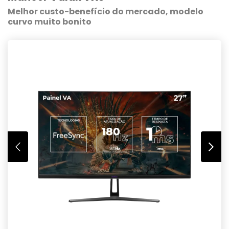
Melhor custo-benefício do mercado, modelo
curvo muito bonito