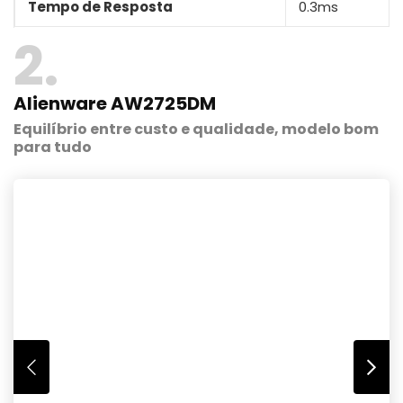
Tempo de Resposta
0.3ms
2
Alienware AW2725DM
Equilíbrio entre custo e qualidade, modelo bom
para tudo