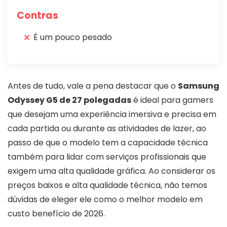
Contras
É um pouco pesado
Antes de tudo, vale a pena destacar que o
Samsung
Odyssey G5 de 27 polegadas
é ideal para gamers
que desejam uma experiência imersiva e precisa em
cada partida ou durante as atividades de lazer, ao
passo de que o modelo tem a capacidade técnica
também para lidar com serviços profissionais que
exigem uma alta qualidade gráfica. Ao considerar os
preços baixos e alta qualidade técnica, não temos
dúvidas de eleger ele como o melhor modelo em
custo benefício de 2026.