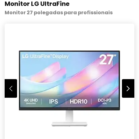
Monitor LG UltraFine
Monitor 27 polegadas para profissionais