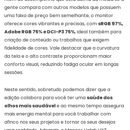
gente compara com outros modelos que possuem
uma faixa de preço bem semelhante, o monitor
oferece cores vibrantes e precisas, com
sRGB 97%,
Adobe RGB 75% e DCI-P3 75%
, ideal também para
criação de conteúdo ou trabalhos que exigem
fidelidade de cores. Vale destacar que a curvatura
da tela e o alto contraste proporcionam maior
conforto visual, reduzindo fadiga ocular em longas
sessões.
Neste sentido, sobretudo podemos dizer que a
edição colabora para você ter uma
saúde dos
olhos mais saudável
e ao mesmo tempo assegura
mais energia mental para você trabalhar com
afinco nos seus projetos e tornar os seus desejos