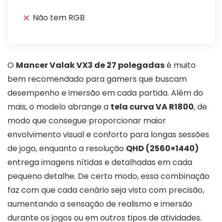
Não tem RGB
O
Mancer Valak VX3 de 27 polegadas
é muito
bem recomendado para gamers que buscam
desempenho e imersão em cada partida. Além do
mais, o modelo abrange a
tela curva VA R1800
, de
modo que consegue proporcionar maior
envolvimento visual e conforto para longas sessões
de jogo, enquanto a resolução
QHD (2560×1440)
entrega imagens nítidas e detalhadas em cada
pequeno detalhe. De certo modo, essa combinação
faz com que cada cenário seja visto com precisão,
aumentando a sensação de realismo e imersão
durante os jogos ou em outros tipos de atividades.