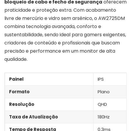
bloqueio de cabo e fecho de segurança
oferecem
praticidade e proteção extra. Com acabamento
livre de mercúrio e vidro sem arsênico, o AW2725DM
combina tecnologia avançada, conforto e
sustentabilidade, sendo ideal para gamers exigentes,
criadores de conteúdo e profissionais que buscam
precisão e performance em um monitor de alta
qualidade.
Painel
IPS
Formato
Plano
Resolução
QHD
Taxa de Atualização
180Hz
Tempo de Resposta
0.3ms