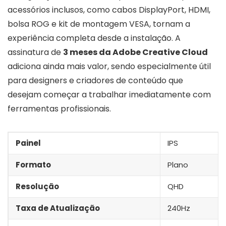
acessórios inclusos, como cabos DisplayPort, HDMI,
bolsa ROG e kit de montagem VESA, tornam a
experiência completa desde a instalação. A
assinatura de
3 meses da Adobe Creative Cloud
adiciona ainda mais valor, sendo especialmente útil
para designers e criadores de conteúdo que
desejam começar a trabalhar imediatamente com
ferramentas profissionais.
Painel
IPS
Formato
Plano
Resolução
QHD
Taxa de Atualização
240Hz