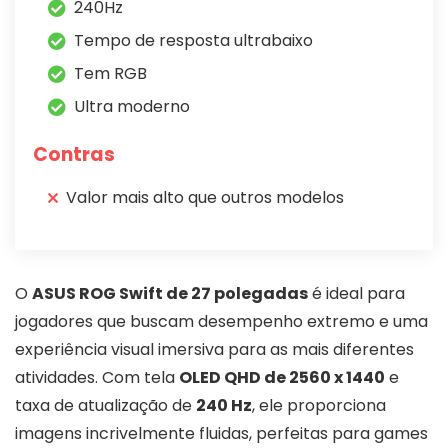
240Hz
Tempo de resposta ultrabaixo
Tem RGB
Ultra moderno
Contras
Valor mais alto que outros modelos
O
ASUS ROG Swift de 27 polegadas
é ideal para
jogadores que buscam desempenho extremo e uma
experiência visual imersiva para as mais diferentes
atividades. Com tela
OLED QHD de 2560 x 1440
e
taxa de atualização de
240 Hz
, ele proporciona
imagens incrivelmente fluidas, perfeitas para games