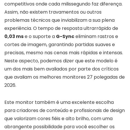
competitivos onde cada milissegundo faz diferença.
Assim, não existem travamentos ou outros
problemas técnicos que inviabilizam a sua plena
experiência. O tempo de resposta ultrarrápido de
0,03 ms
e o suporte a
G-Sync
eliminam rastros e
cortes de imagem, garantindo partidas suaves e
precisas, mesmo nas cenas mais rápidas e intensas.
Neste aspecto, podemos dizer que este modelo é
um dos mais bem avaliados por parte dos críticos
que avaliam os melhores monitores 27 polegadas de
2026.
Este monitor também é uma excelente escolha
para criadores de conteúdo e profissionais de design
que valorizam cores fiéis e alto brilho, com uma
abrangente possibilidade para você escolher os