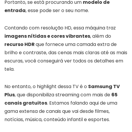
Portanto, se está procurando um
modelo de
entrada
, esse pode ser o seu nome.
Contando com resolução HD, essa máquina traz
imagens nítidas e cores vibrantes
, além do
recurso HDR
que fornece uma camada extra de
brilho e contraste, das cenas mais claras até as mais
escuras, você conseguirá ver todos os detalhes em
tela.
No entanto, o highlight dessa TV é o
Samsung TV
Plus
, que disponibiliza streaming com mais de
65
canais gratuitos
. Estamos falando aqui de uma
gama extensa de canais que vai desde filmes,
notícias, música, conteúdo infantil e esportes.