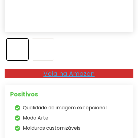
Veja na Amazon
Positivos
Qualidade de imagem excepcional
Modo Arte
Molduras customizáveis