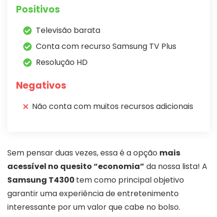
Positivos
Televisão barata
Conta com recurso Samsung TV Plus
Resolução HD
Negativos
Não conta com muitos recursos adicionais
Sem pensar duas vezes, essa é a opção
mais
acessível no quesito “economia”
da nossa lista! A
Samsung T4300
tem como principal objetivo
garantir uma experiência de entretenimento
interessante por um valor que cabe no bolso.