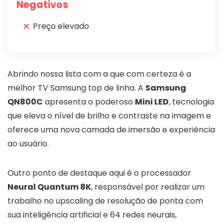
Negativos
Preço elevado
Abrindo nossa lista com a que com certeza é a
melhor TV Samsung top de linha. A
Samsung
QN800C
apresenta o poderoso
Mini LED
, tecnologia
que eleva o nível de brilho e contraste na imagem e
oferece uma nova camada de imersão e experiência
ao usuário.
Outro ponto de destaque aqui é o processador
Neural Quantum 8K
, responsável por realizar um
trabalho no upscaling de resolução de ponta com
sua inteligência artificial e 64 redes neurais,