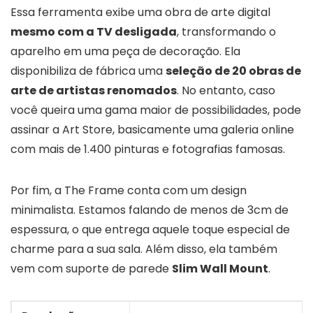
Essa ferramenta exibe uma obra de arte digital
mesmo com a TV desligada
, transformando o
aparelho em uma peça de decoração. Ela
disponibiliza de fábrica uma
seleção de 20 obras de
arte de artistas renomados
. No entanto, caso
você queira uma gama maior de possibilidades, pode
assinar a Art Store, basicamente uma galeria online
com mais de 1.400 pinturas e fotografias famosas.
Por fim, a The Frame conta com um design
minimalista. Estamos falando de menos de 3cm de
espessura, o que entrega aquele toque especial de
charme para a sua sala. Além disso, ela também
vem com suporte de parede
Slim Wall Mount
.