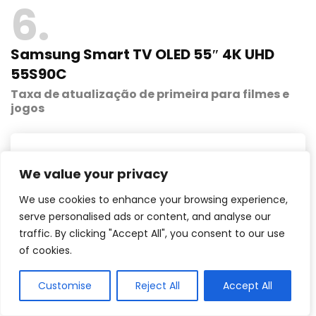
6
Samsung Smart TV OLED 55″ 4K UHD
55S90C
Taxa de atualização de primeira para filmes e
jogos
We value your privacy
We use cookies to enhance your browsing experience,
serve personalised ads or content, and analyse our
traffic. By clicking "Accept All", you consent to our use
of cookies.
Customise
Reject All
Accept All