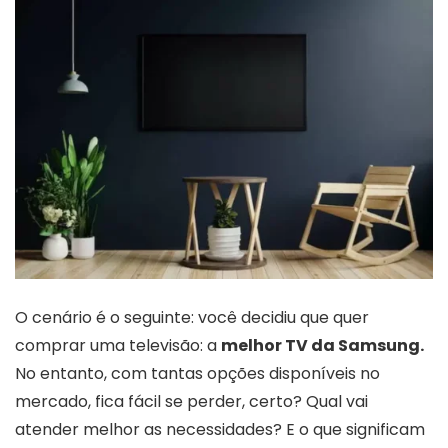
O cenário é o seguinte: você decidiu que quer
comprar uma televisão: a
melhor TV da Samsung.
No entanto, com tantas opções disponíveis no
mercado, fica fácil se perder, certo? Qual vai
atender melhor as necessidades? E o que significam