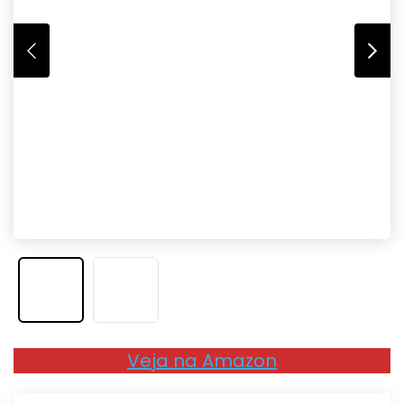
Veja na Amazon