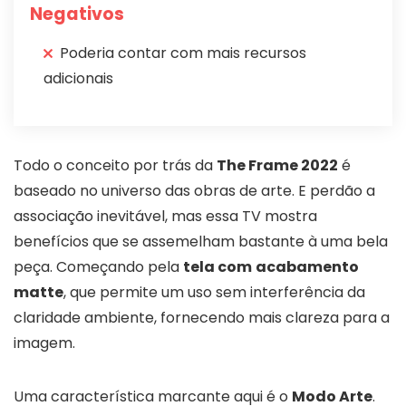
Negativos
Poderia contar com mais recursos
adicionais
Todo o conceito por trás da
The Frame 2022
é
baseado no universo das obras de arte. E perdão a
associação inevitável, mas essa TV mostra
benefícios que se assemelham bastante à uma bela
peça. Começando pela
tela com
acabamento
matte
, que permite um uso sem interferência da
claridade ambiente, fornecendo mais clareza para a
imagem.
Uma característica marcante aqui é o
Modo Arte
.