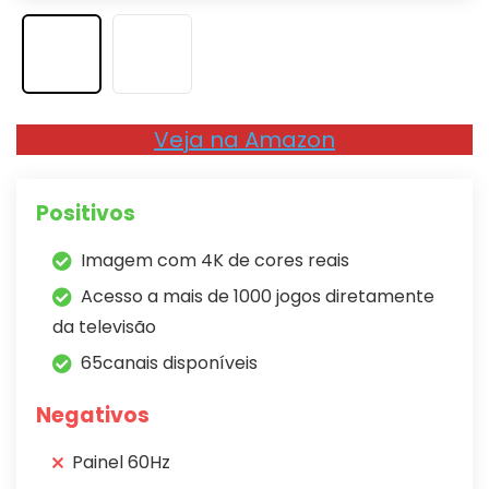
Veja na Amazon
Positivos
Imagem com 4K de cores reais
Acesso a mais de 1000 jogos diretamente
da televisão
65canais disponíveis
Negativos
Painel 60Hz