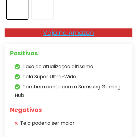
Veja na Amazon
Positivos
Taxa de atualização altíssima
Tela Super Ultra-Wide
Também conta com o Samsung Gaming
Hub
Negativos
Tela poderia ser maior