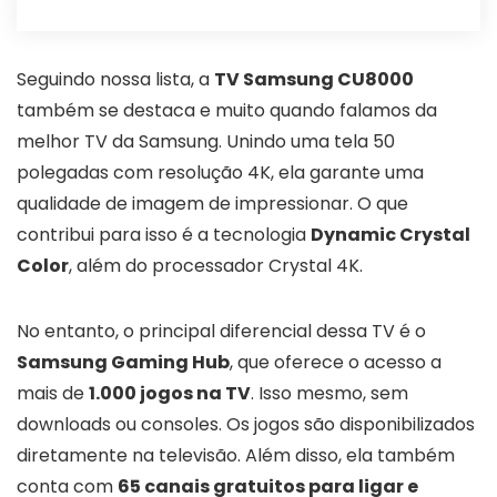
Seguindo nossa lista, a
TV Samsung CU8000
também se destaca e muito quando falamos da
melhor TV da Samsung. Unindo uma tela 50
polegadas com resolução 4K, ela garante uma
qualidade de imagem de impressionar. O que
contribui para isso é a tecnologia
Dynamic Crystal
Color
, além do processador Crystal 4K.
No entanto, o principal diferencial dessa TV é o
Samsung Gaming Hub
, que oferece o acesso a
mais de
1.000 jogos na TV
. Isso mesmo, sem
downloads ou consoles. Os jogos são disponibilizados
diretamente na televisão. Além disso, ela também
conta com
65 canais gratuitos para ligar e