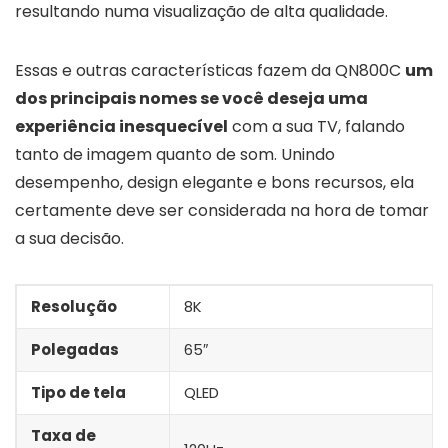
resultando numa visualização de alta qualidade.
Essas e outras características fazem da QN800C
um
dos principais nomes se você deseja uma
experiência inesquecível
com a sua TV, falando
tanto de imagem quanto de som. Unindo
desempenho, design elegante e bons recursos, ela
certamente deve ser considerada na hora de tomar
a sua decisão.
Resolução
8K
Polegadas
65″
Tipo de tela
QLED
Taxa de