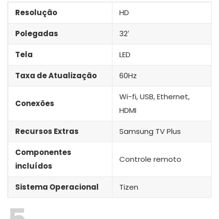
Resolução
HD
Polegadas
32′
Tela
LED
Taxa de Atualização
60Hz
Wi-fi, USB, Ethernet,
Conexões
HDMI
Recursos Extras
Samsung TV Plus
Componentes
Controle remoto
incluídos
Sistema Operacional
Tizen