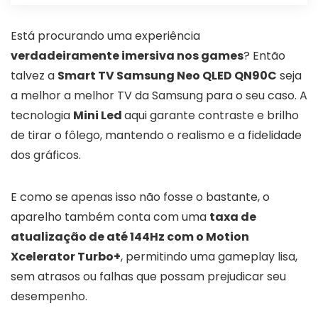
Está procurando uma experiência
verdadeiramente imersiva nos games
? Então
talvez a
Smart TV Samsung Neo QLED QN90C
seja
a melhor a melhor TV da Samsung para o seu caso. A
tecnologia
Mini Led
aqui garante contraste e brilho
de tirar o fôlego, mantendo o realismo e a fidelidade
dos gráficos.
E como se apenas isso não fosse o bastante, o
aparelho também conta com uma
taxa de
atualização de até 144Hz com o Motion
Xcelerator Turbo+
, permitindo uma gameplay lisa,
sem atrasos ou falhas que possam prejudicar seu
desempenho.